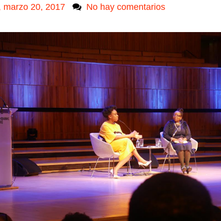
, marzo 20, 2017
No hay comentarios