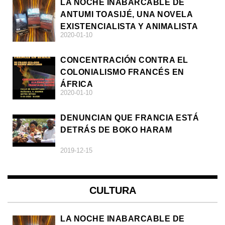
LA NOCHE INABARCABLE DE
ANTUMI TOASIJÉ, UNA NOVELA
EXISTENCIALISTA Y ANIMALISTA
2020-01-10
CONCENTRACIÓN CONTRA EL
COLONIALISMO FRANCÉS EN
ÁFRICA
2020-01-10
DENUNCIAN QUE FRANCIA ESTÁ
DETRÁS DE BOKO HARAM
2019-12-15
CULTURA
LA NOCHE INABARCABLE DE