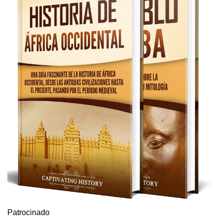
Patrocinado