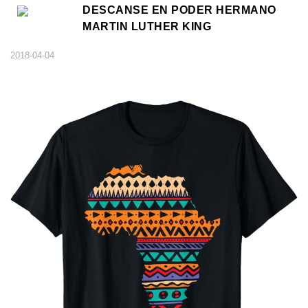
DESCANSE EN PODER HERMANO
MARTIN LUTHER KING
2018-04-04