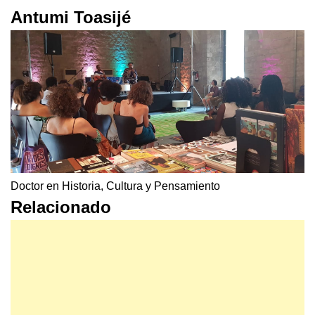
Antumi Toasijé
Doctor en Historia, Cultura y Pensamiento
Relacionado