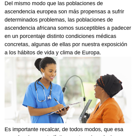
Del mismo modo que las poblaciones de
ascendencia europea son más propensas a sufrir
determinados problemas, las poblaciones de
ascendencia africana somos susceptibles a padecer
en un porcentaje distinto condiciones médicas
concretas, algunas de ellas por nuestra exposición
a los hábitos de vida y clima de Europa.
Es importante recalcar, de todos modos, que esa