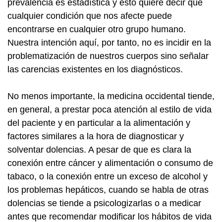
prevalencia es estadística y esto quiere decir que
cualquier condición que nos afecte puede
encontrarse en cualquier otro grupo humano.
Nuestra intención aquí, por tanto, no es incidir en la
problematización de nuestros cuerpos sino señalar
las carencias existentes en los diagnósticos.
No menos importante, la medicina occidental tiende,
en general, a prestar poca atención al estilo de vida
del paciente y en particular a la alimentación y
factores similares a la hora de diagnosticar y
solventar dolencias. A pesar de que es clara la
conexión entre cáncer y alimentación o consumo de
tabaco, o la conexión entre un exceso de alcohol y
los problemas hepáticos, cuando se habla de otras
dolencias se tiende a psicologizarlas o a medicar
antes que recomendar modificar los hábitos de vida