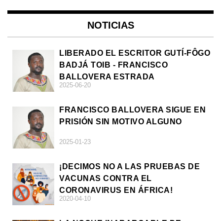
NOTICIAS
LIBERADO EL ESCRITOR GUTÍ-FÔGO
BADJÁ TOIB - FRANCISCO
BALLOVERA ESTRADA
2025-06-20
FRANCISCO BALLOVERA SIGUE EN
PRISIÓN SIN MOTIVO ALGUNO
2025-01-23
¡DECIMOS NO A LAS PRUEBAS DE
VACUNAS CONTRA EL
CORONAVIRUS EN ÁFRICA!
2020-04-10