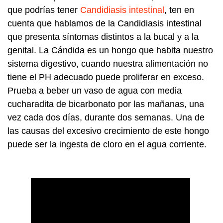
que podrías tener
Candidiasis intestinal
, ten en
cuenta que hablamos de la Candidiasis intestinal
que presenta síntomas distintos a la bucal y a la
genital. La Cándida es un hongo que habita nuestro
sistema digestivo, cuando nuestra alimentación no
tiene el PH adecuado puede proliferar en exceso.
Prueba a beber un vaso de agua con media
cucharadita de bicarbonato por las mañanas, una
vez cada dos días, durante dos semanas. Una de
las causas del excesivo crecimiento de este hongo
puede ser la ingesta de cloro en el agua corriente.