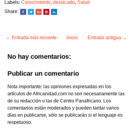
Labels:
Conocimiento
,
destacado
,
Salud
Share:
← Entrada más reciente
Inicio
Entrada antigua →
No hay comentarios:
Publicar un comentario
Nota importante: las opiniones expresadas en los
artículos de Africanidad.com no son necesariamente las
de su redacción o las de Centro Panafricano. Los
comentarios están moderados y pueden tardar varios
días en publicarse, sólo se publicarán si el lenguaje es
respetuoso.