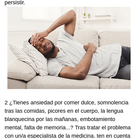
persistir.
2 ¿Tienes ansiedad por comer dulce, somnolencia
tras las comidas, picores en el cuerpo, la lengua
blanquecina por las mañanas, embotamiento
mental, falta de memoria...?
Tras tratar el problema
con un/a especialista de la medicina,
ten en cuenta