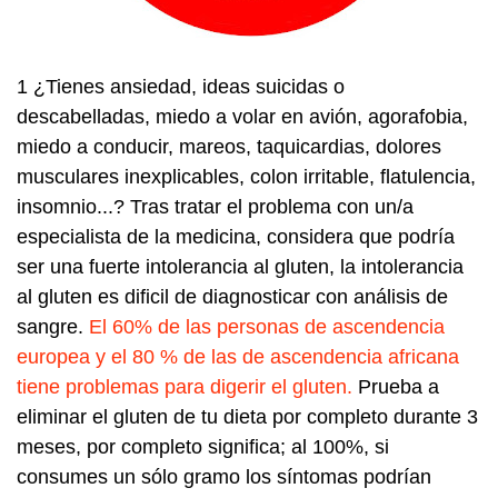
1 ¿Tienes ansiedad, ideas suicidas o
descabelladas, miedo a volar en avión, agorafobia,
miedo a conducir, mareos, taquicardias, dolores
musculares inexplicables, colon irritable, flatulencia,
insomnio...?
Tras tratar el problema con un/a
especialista de la medicina,
considera que podría
ser una fuerte intolerancia al gluten, la intolerancia
al gluten es dificil de diagnosticar con análisis de
sangre.
El 60% de las personas de ascendencia
europea y el 80 % de las de ascendencia africana
tiene problemas para digerir el gluten.
Prueba a
eliminar el gluten de tu dieta por completo durante 3
meses, por completo significa; al 100%, si
consumes un sólo gramo los síntomas podrían