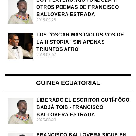
OTROS POEMAS DE FRANCISCO
BALLOVERA ESTRADA
2018-09-28
LOS ''OSCAR MÁS INCLUSIVOS DE
LA HISTORIA'' SIN APENAS
TRIUNFOS AFRO
2018-03-07
GUINEA ECUATORIAL
LIBERADO EL ESCRITOR GUTÍ-FÔGO
BADJÁ TOIB - FRANCISCO
BALLOVERA ESTRADA
2025-06-20
FRANCISCO BALLOVERA SIGUE EN