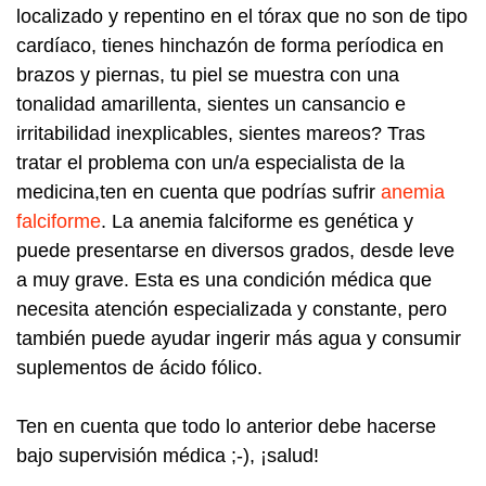
localizado y repentino en el tórax que no son de tipo
cardíaco, tienes hinchazón de forma períodica en
brazos y piernas, tu piel se muestra con una
tonalidad amarillenta, sientes un cansancio e
irritabilidad inexplicables, sientes mareos? T
ras
tratar el problema con un/a especialista de la
medicina,ten en cuenta que podrías sufrir
anemia
falciforme
. La anemia falciforme es genética y
puede presentarse en diversos grados, desde leve
a muy grave. Esta es una condición médica que
necesita atención especializada y constante, pero
también puede ayudar ingerir más agua y consumir
suplementos de ácido fólico.
Ten en cuenta que todo lo anterior debe hacerse
bajo supervisión médica ;-), ¡salud!