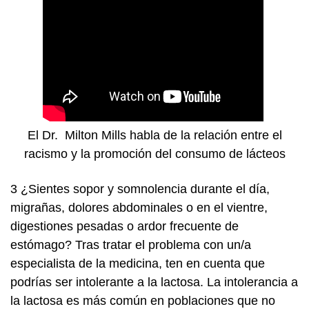
El Dr. Milton Mills habla de la relación entre el
racismo y la promoción del consumo de lácteos
3 ¿Sientes sopor y somnolencia durante el día,
migrañas, dolores abdominales o en el vientre,
digestiones pesadas o ardor frecuente de
estómago?
Tras tratar el problema con un/a
especialista de la medicina, ten en cuenta que
podrías ser intolerante a la lactosa. La intolerancia a
la lactosa es más común en poblaciones que no