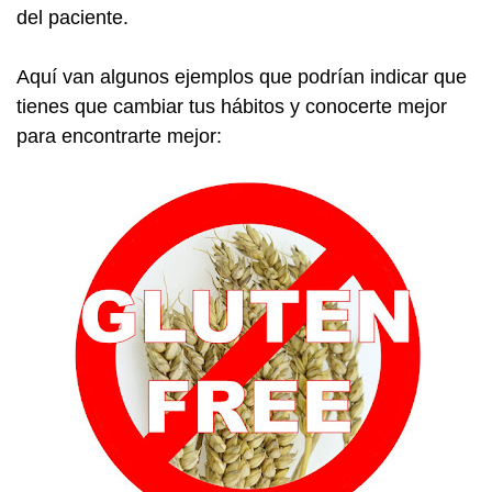
del paciente.
Aquí van algunos ejemplos que podrían indicar que
tienes que cambiar tus hábitos y conocerte mejor
para encontrarte mejor: