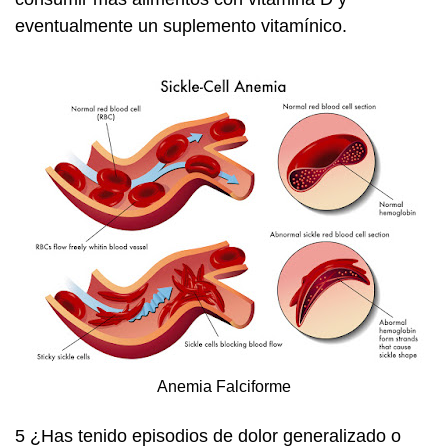
eventualmente un suplemento vitamínico.
Anemia Falciforme
5
¿Has tenido episodios de dolor generalizado o