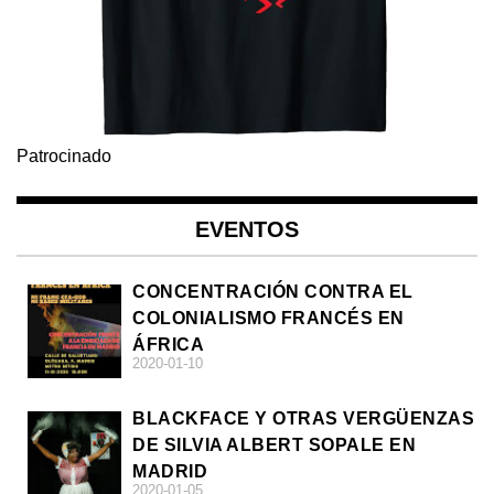
Patrocinado
EVENTOS
CONCENTRACIÓN CONTRA EL
COLONIALISMO FRANCÉS EN
ÁFRICA
2020-01-10
BLACKFACE Y OTRAS VERGÜENZAS
DE SILVIA ALBERT SOPALE EN
MADRID
2020-01-05