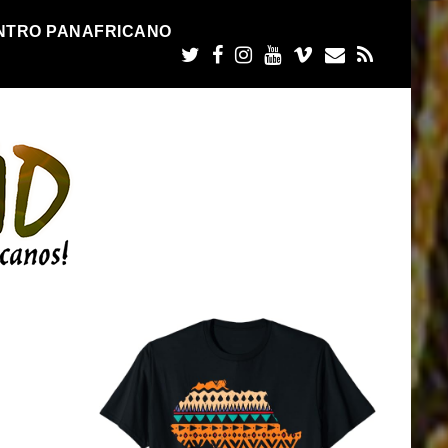
NTRO PANAFRICANO