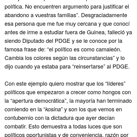
política. No encuentren argumento para justificar el
abandono a vuestras familias”. Desgraciadamente
esa persona que me fue muy cercana y que conocí
antes de irme a estudiar fuera de Guinea, falleció ya
siendo Diputado del PDGE y se le conoce por la
famosa frase de: “el político es como camaleón.
Cambia los colores según las circunstancias” y lo
dijo cuando ya estaba para “reinsertarse” al PDGE.
Con este ejemplo quiero mostrar que los “líderes”
políticos que empezaron a crecer como hongos con
la “apertura democrática”, la mayoría han terminado
comiendo en la “
” y son los que vemos en
kosina
contubernio con la dictadura que ayer decían
combatir. Esto demuestra a todas luces que son
políticos oportunistas y de conveniencia, razón por