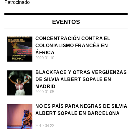
Patrocinado
EVENTOS
CONCENTRACIÓN CONTRA EL
COLONIALISMO FRANCÉS EN
ÁFRICA
2020-01-10
BLACKFACE Y OTRAS VERGÜENZAS
DE SILVIA ALBERT SOPALE EN
MADRID
2020-01-05
NO ES PAÍS PARA NEGRAS DE SILVIA
ALBERT SOPALE EN BARCELONA
2019-04-22