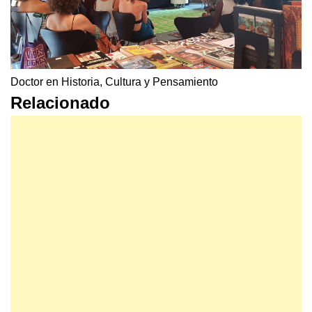
Doctor en Historia, Cultura y Pensamiento
Relacionado