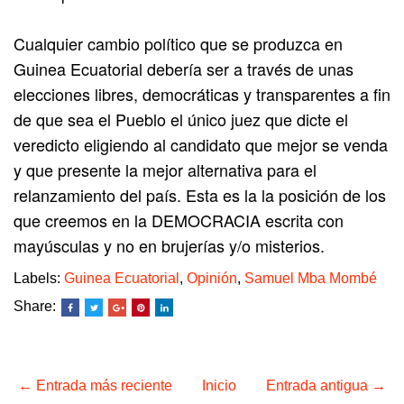
Cualquier cambio político que se produzca en
Guinea Ecuatorial debería ser a través de unas
elecciones libres, democráticas y transparentes a fin
de que sea el Pueblo el único juez que dicte el
veredicto eligiendo al candidato que mejor se venda
y que presente la mejor alternativa para el
relanzamiento del país. Esta es la la posición de los
que creemos en la DEMOCRACIA escrita con
mayúsculas y no en brujerías y/o misterios.
Labels:
Guinea Ecuatorial
,
Opinión
,
Samuel Mba Mombé
Share:
← Entrada más reciente
Inicio
Entrada antigua →