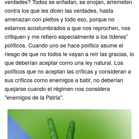
verdades? Todos se enfadan, se enojan, arremeten
contra los que les dicen las verdades, hasta
amenazan con pleitos y todo eso, porque no
estamos acostumbrados a que nos reprochen, nos
critiquen y me refiero especialmente a los líderes”
políticos. Cuando uno se hace político asume el
riesgo de que no todos le vayan a reír las gracias, lo
que deberían aceptar como una ley natural. Los
políticos que no aceptan las críticas y consideran a
sus críticos como enemigos a batir, no deberían
quejarse cuando el régimen nos considera
"enemigos de la Patria".