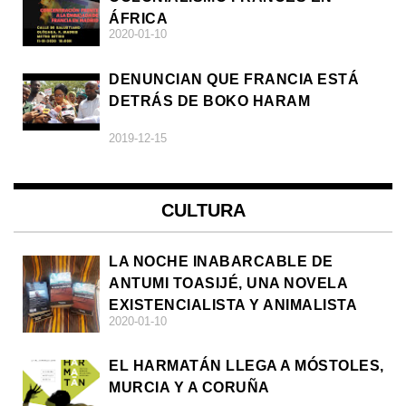
ÁFRICA
2020-01-10
DENUNCIAN QUE FRANCIA ESTÁ
DETRÁS DE BOKO HARAM
2019-12-15
CULTURA
LA NOCHE INABARCABLE DE
ANTUMI TOASIJÉ, UNA NOVELA
EXISTENCIALISTA Y ANIMALISTA
2020-01-10
EL HARMATÁN LLEGA A MÓSTOLES,
MURCIA Y A CORUÑA