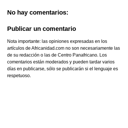
No hay comentarios:
Publicar un comentario
Nota importante: las opiniones expresadas en los
artículos de Africanidad.com no son necesariamente las
de su redacción o las de Centro Panafricano. Los
comentarios están moderados y pueden tardar varios
días en publicarse, sólo se publicarán si el lenguaje es
respetuoso.