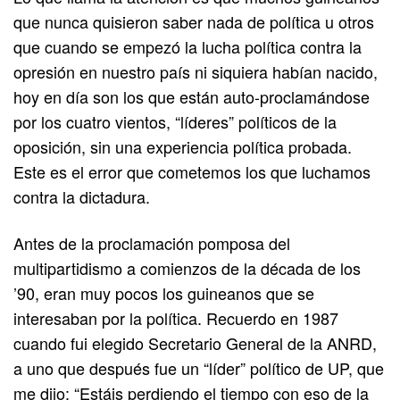
que nunca quisieron saber nada de política u otros
que cuando se empezó la lucha política contra la
opresión en nuestro país ni siquiera habían nacido,
hoy en día son los que están auto-proclamándose
por los cuatro vientos, “líderes” políticos de la
oposición, sin una experiencia política probada.
Este es el error que cometemos los que luchamos
contra la dictadura.
Antes de la proclamación pomposa del
multipartidismo a comienzos de la década de los
’90, eran muy pocos los guineanos que se
interesaban por la política. Recuerdo en 1987
cuando fui elegido Secretario General de la ANRD,
a uno que después fue un “líder” político de UP, que
me dijo: “Estáis perdiendo el tiempo con eso de la