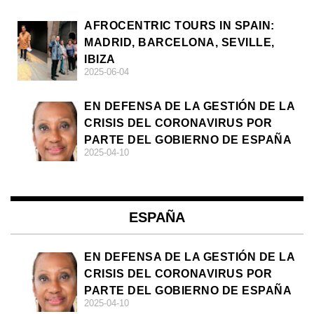
AFROCENTRIC TOURS IN SPAIN:
MADRID, BARCELONA, SEVILLE,
IBIZA
2025-06-04
EN DEFENSA DE LA GESTIÓN DE LA
CRISIS DEL CORONAVIRUS POR
PARTE DEL GOBIERNO DE ESPAÑA
2025-04-10
ESPAÑA
EN DEFENSA DE LA GESTIÓN DE LA
CRISIS DEL CORONAVIRUS POR
PARTE DEL GOBIERNO DE ESPAÑA
2025-04-10