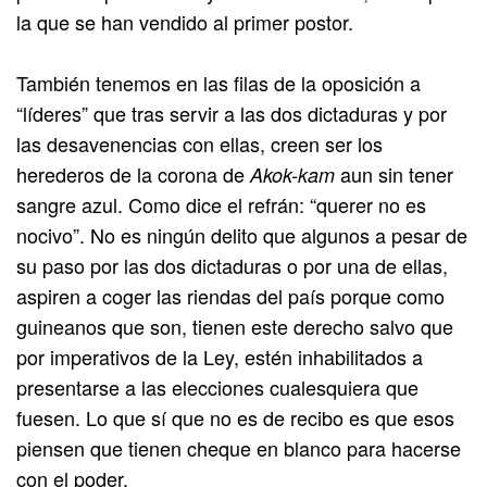
la que se han vendido al primer postor.
También tenemos en las filas de la oposición a
“líderes” que tras servir a las dos dictaduras y por
las desavenencias con ellas, creen ser los
herederos de la corona de
aun sin tener
Akok-kam
sangre azul. Como dice el refrán: “querer no es
nocivo”. No es ningún delito que algunos a pesar de
su paso por las dos dictaduras o por una de ellas,
aspiren a coger las riendas del país porque como
guineanos que son, tienen este derecho salvo que
por imperativos de la Ley, estén inhabilitados a
presentarse a las elecciones cualesquiera que
fuesen. Lo que sí que no es de recibo es que esos
piensen que tienen cheque en blanco para hacerse
con el poder.