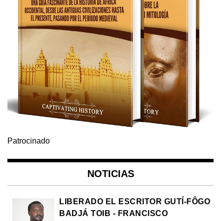
Patrocinado
NOTICIAS
LIBERADO EL ESCRITOR GUTÍ-FÔGO
BADJÁ TOIB - FRANCISCO