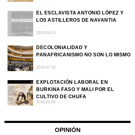
EL ESCLAVISTA ANTONIO LÓPEZ Y
LOS ASTILLEROS DE NAVANTIA
2018-09-13
DECOLONIALIDAD Y
PANAFRICANISMO NO SON LO MISMO
2018-07-14
EXPLOTACIÓN LABORAL EN
BURKINA FASO Y MALI POR EL
CULTIVO DE CHUFA
2018-05-09
OPINIÓN