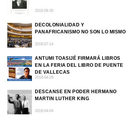
2019-08-30
DECOLONIALIDAD Y
PANAFRICANISMO NO SON LO MISMO
2018-07-14
ANTUMI TOASIJÉ FIRMARÁ LIBROS
EN LA FERIA DEL LIBRO DE PUENTE
DE VALLECAS
2018-04-28
DESCANSE EN PODER HERMANO
MARTIN LUTHER KING
2018-04-04