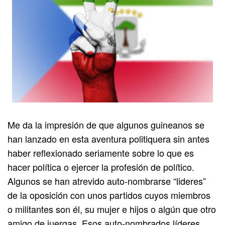
Me da la impresión de que algunos guineanos se
han lanzado en esta aventura politiquera sin antes
haber reflexionado seriamente sobre lo que es
hacer política o ejercer la profesión de político.
Algunos se han atrevido auto-nombrarse “lideres”
de la oposición con unos partidos cuyos miembros
o militantes son él, su mujer e hijos o algún que otro
amigo de juergas. Esos auto-nombrados líderes