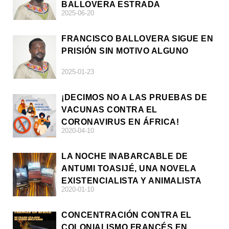
BALLOVERA ESTRADA
2025-06-20
FRANCISCO BALLOVERA SIGUE EN
PRISIÓN SIN MOTIVO ALGUNO
2025-01-23
¡DECIMOS NO A LAS PRUEBAS DE
VACUNAS CONTRA EL
CORONAVIRUS EN ÁFRICA!
2020-04-10
LA NOCHE INABARCABLE DE
ANTUMI TOASIJÉ, UNA NOVELA
EXISTENCIALISTA Y ANIMALISTA
2020-01-10
CONCENTRACIÓN CONTRA EL
COLONIALISMO FRANCÉS EN