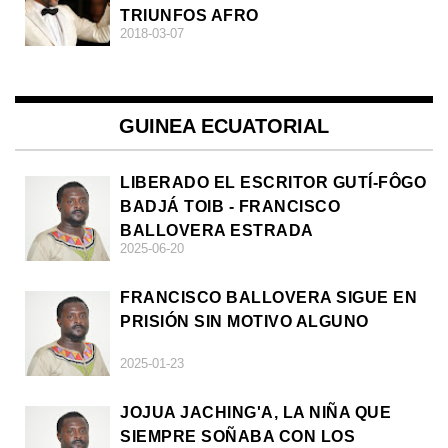
TRIUNFOS AFRO
2018-03-07
GUINEA ECUATORIAL
LIBERADO EL ESCRITOR GUTÍ-FÔGO
BADJÁ TOIB - FRANCISCO
BALLOVERA ESTRADA
2025-06-20
FRANCISCO BALLOVERA SIGUE EN
PRISIÓN SIN MOTIVO ALGUNO
2025-01-23
JOJUA JACHING'A, LA NIÑA QUE
SIEMPRE SOÑABA CON LOS