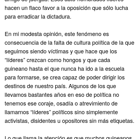
hacen un flaco favor a la oposición que sólo lucha
para erradicar la dictadura.
En mi modesta opinión, este fenómeno es
consecuencia de la falta de cultura política de la que
seguimos siendo víctimas y que hace que los
“líderes” crezcan como hongos y que cada
guineano hasta el que nunca ha ido a la escuela
para formarse, se crea capaz de poder dirigir los
destinos de nuestro país. Algunos de los que
llevamos bastantes años en eso de política no
tenemos ese coraje, osadía o atrevimiento de
llamarnos “líderes” políticos sino simplemente
activistas, disidentes u opositores sin más etiquetas.
Lo que llama la atención es que muchos guineanos