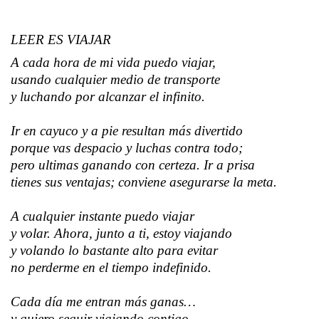
LEER ES VIAJAR
A cada hora de mi vida puedo viajar,
usando cualquier medio de transporte
y luchando por alcanzar el infinito.
Ir en cayuco y a pie resultan más divertido
porque vas despacio y luchas contra todo;
pero ultimas ganando con certeza. Ir a prisa
tienes sus ventajas; conviene asegurarse la meta.
A cualquier instante puedo viajar
y volar. Ahora, junto a ti, estoy viajando
y volando lo bastante alto para evitar
no perderme en el tiempo
indefinido
.
Cada día me entran más ganas…
y quiero seguir viajando contigo