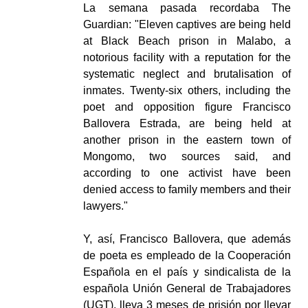
La semana pasada recordaba The
Guardian: "Eleven captives are being held
at Black Beach prison in Malabo, a
notorious facility with a reputation for the
systematic neglect and brutalisation of
inmates. Twenty-six others, including the
poet and opposition figure Francisco
Ballovera Estrada, are being held at
another prison in the eastern town of
Mongomo, two sources said, and
according to one activist have been
denied access to family members and their
lawyers."
Y, así, Francisco Ballovera, que además
de poeta es empleado de la Cooperación
Española en el país y sindicalista de la
española Unión General de Trabajadores
(UGT), lleva 3 meses de prisión por llevar