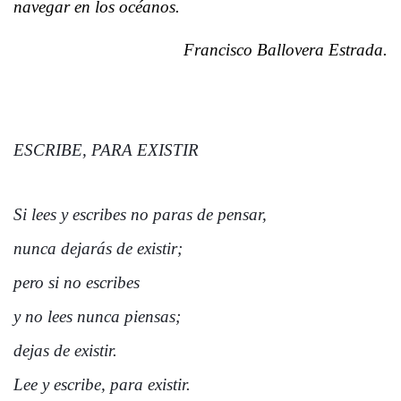
navegar en los océanos.
Francisco Ballovera Estrada.
ESCRIBE, PARA EXISTIR
Si lees y escribes no paras de pensar,
nunca dejarás de existir;
pero si no escribes
y no lees nunca piensas;
dejas de existir.
Lee y escribe, para existir.