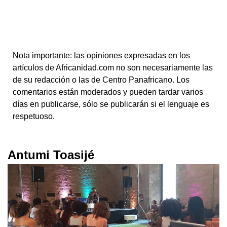
Nota importante: las opiniones expresadas en los
artículos de Africanidad.com no son necesariamente las
de su redacción o las de Centro Panafricano. Los
comentarios están moderados y pueden tardar varios
días en publicarse, sólo se publicarán si el lenguaje es
respetuoso.
Antumi Toasijé