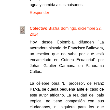
agua y comida a sus paisanos...
Responder
Colectivo Biafra
domingo, diciembre 22,
2024
Hoy, desde Colombia, difunden "La
aterradora historia de Francisco Ballovera,
un escritor que no sabe por qué está
encarcelado en Guinea Ecuatorial" por
Johari Gautier Carmona en Panorama
Cultural:
La célebre obra “El proceso”, de Franz
Kafka, se queda pequeña ante el caso de
este autor africano. La realidad del país
tropical no tiene compasión con sus
ciudadanos, ni siquiera para los que