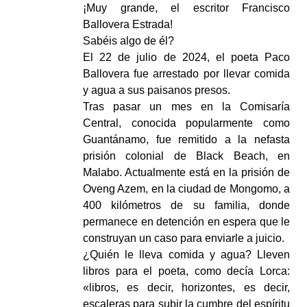
¡Muy grande, el escritor Francisco
Ballovera Estrada!
Sabéis algo de él?
El 22 de julio de 2024, el poeta Paco
Ballovera fue arrestado por llevar comida
y agua a sus paisanos presos.
Tras pasar un mes en la Comisaría
Central, conocida popularmente como
Guantánamo, fue remitido a la nefasta
prisión colonial de Black Beach, en
Malabo. Actualmente está en la prisión de
Oveng Azem, en la ciudad de Mongomo, a
400 kilómetros de su familia, donde
permanece en detención en espera que le
construyan un caso para enviarle a juicio.
¿Quién le lleva comida y agua? Lleven
libros para el poeta, como decía Lorca:
«libros, es decir, horizontes, es decir,
escaleras para subir la cumbre del espíritu