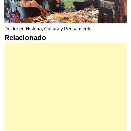
Doctor en Historia, Cultura y Pensamiento
Relacionado