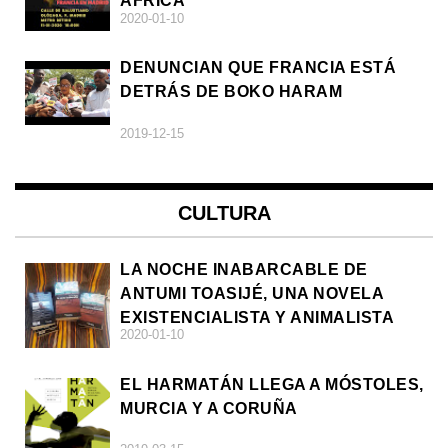
ÁFRICA
2020-01-10
DENUNCIAN QUE FRANCIA ESTÁ
DETRÁS DE BOKO HARAM
2019-12-15
CULTURA
LA NOCHE INABARCABLE DE
ANTUMI TOASIJÉ, UNA NOVELA
EXISTENCIALISTA Y ANIMALISTA
2020-01-10
EL HARMATÁN LLEGA A MÓSTOLES,
MURCIA Y A CORUÑA