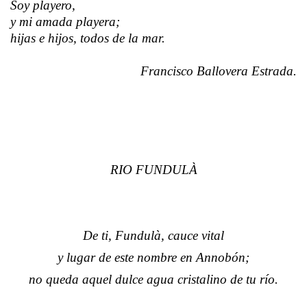
Soy playero,
y mi amada playera;
hijas e hijos, todos de la mar.
Francisco Ballovera Estrada.
RIO FUNDULÀ
De ti, Fundulà, cauce vital
y lugar de este nombre en Annobón;
no queda aquel dulce agua cristalino de tu río.