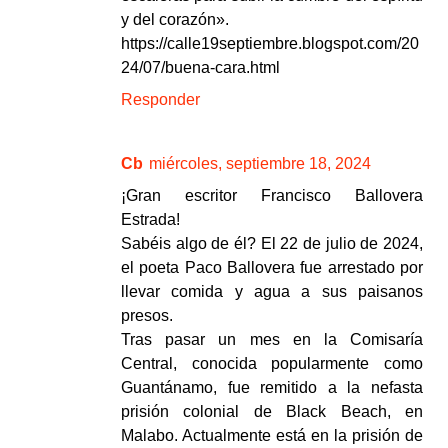
y del corazón».
https://calle19septiembre.blogspot.com/20
24/07/buena-cara.html
Responder
Cb
miércoles, septiembre 18, 2024
¡Gran escritor Francisco Ballovera
Estrada!
Sabéis algo de él? El 22 de julio de 2024,
el poeta Paco Ballovera fue arrestado por
llevar comida y agua a sus paisanos
presos.
Tras pasar un mes en la Comisaría
Central, conocida popularmente como
Guantánamo, fue remitido a la nefasta
prisión colonial de Black Beach, en
Malabo. Actualmente está en la prisión de