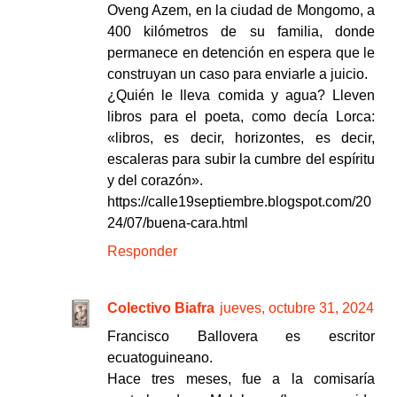
Oveng Azem, en la ciudad de Mongomo, a
400 kilómetros de su familia, donde
permanece en detención en espera que le
construyan un caso para enviarle a juicio.
¿Quién le lleva comida y agua? Lleven
libros para el poeta, como decía Lorca:
«libros, es decir, horizontes, es decir,
escaleras para subir la cumbre del espíritu
y del corazón».
https://calle19septiembre.blogspot.com/20
24/07/buena-cara.html
Responder
Colectivo Biafra
jueves, octubre 31, 2024
Francisco Ballovera es escritor
ecuatoguineano.
Hace tres meses, fue a la comisaría