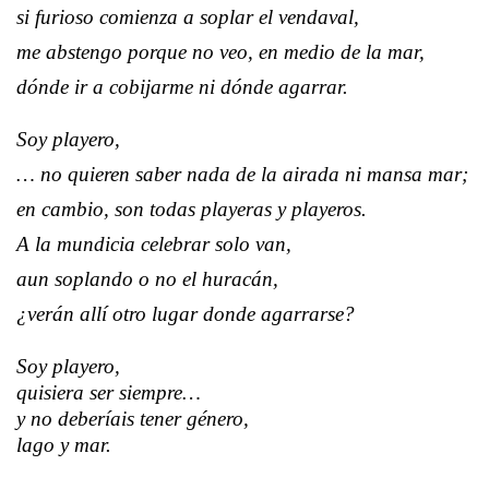
si furioso comienza a soplar el vendaval,
me abstengo porque no veo, en medio de la mar,
dónde ir a cobijarme ni dónde agarrar.
Soy playero,
… no quieren saber nada de la airada ni mansa mar;
en cambio, son todas playeras y playeros.
A la mundicia celebrar solo van,
aun soplando o no el huracán,
¿verán allí otro lugar donde agarrarse?
Soy playero,
quisiera ser siempre…
y no deberíais tener género,
lago y mar.