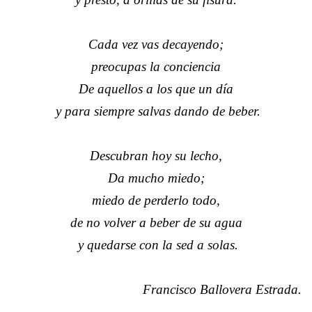
Cada vez vas decayendo;
preocupas la conciencia
De aquellos a los que un día
y para siempre salvas dando de beber.
Descubran hoy su lecho,
Da mucho miedo;
miedo de perderlo todo,
de no volver a beber de su agua
y quedarse con la sed a solas.
Francisco Ballovera Estrada.