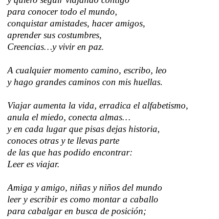
para conocer todo el mundo,
conquistar amistades, hacer amigos,
aprender sus costumbres,
Creencias…y vivir en paz.
A cualquier momento camino, escribo, leo
y hago grandes caminos con mis huellas.
Viajar aumenta la vida, erradica el alfabetismo,
anula el miedo, conecta almas…
y en cada lugar que pisas dejas historia,
conoces otras y te llevas parte
de las que has podido encontrar:
Leer es viajar.
Amiga y amigo, niñas y niños del mundo
leer y escribir es como montar a caballo
para cabalgar en busca de posición;