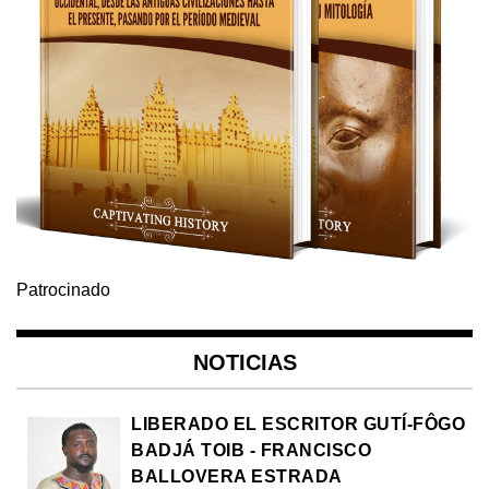
Patrocinado
NOTICIAS
LIBERADO EL ESCRITOR GUTÍ-FÔGO
BADJÁ TOIB - FRANCISCO
BALLOVERA ESTRADA