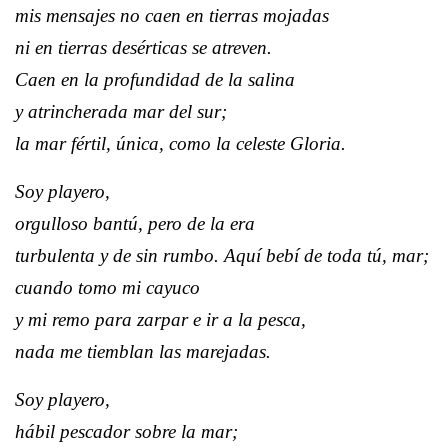
mis mensajes no caen en tierras mojadas
ni en tierras desérticas se atreven.
Caen en la profundidad de la salina
y atrincherada mar del sur;
la mar fértil, única, como la celeste Gloria.
Soy playero,
orgulloso bantú, pero de la era
turbulenta y de sin rumbo. Aquí bebí de toda tú, mar;
cuando tomo mi cayuco
y mi remo para zarpar e ir a la pesca,
nada me tiemblan las marejadas.
Soy playero,
hábil pescador sobre la mar;