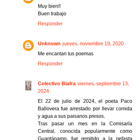
Muy bien!!
Buen trabajo
Responder
Unknown
jueves, noviembre 19, 2020
Me encantan tus poemas
Responder
Colectivo Biafra
viernes, septiembre 13,
2024
El 22 de julio de 2024, el poeta Paco
Ballovera fue arrestado por llevar comida
y agua a sus paisanos presos.
Tras pasar un mes en la Comisaría
Central, conocida popularmente como
Guantánamo, fue remitido a la nefasta