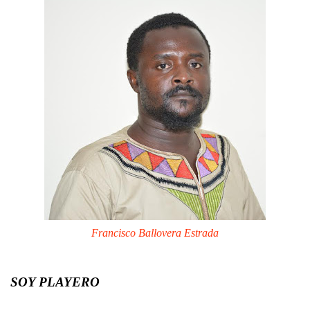
Francisco Ballovera Estrada
SOY PLAYERO