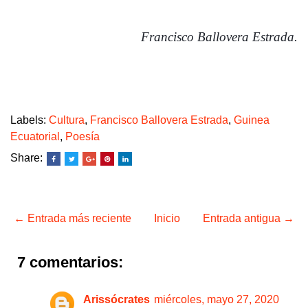
Francisco Ballovera Estrada.
Labels:
Cultura
,
Francisco Ballovera Estrada
,
Guinea
Ecuatorial
,
Poesía
Share:
← Entrada más reciente
Inicio
Entrada antigua →
7 comentarios:
Arissócrates
miércoles, mayo 27, 2020