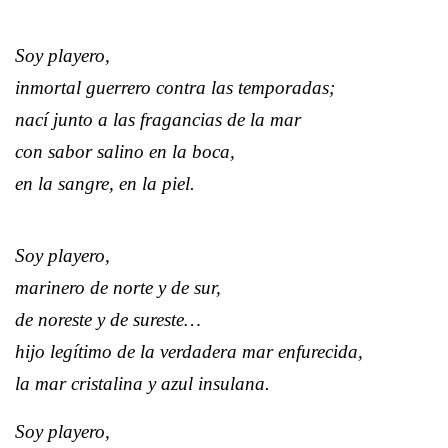
Soy playero,
inmortal guerrero contra las temporadas;
nací junto a las fragancias de la mar
con sabor salino en la boca,
en la sangre, en la piel.
Soy playero,
marinero de norte y de sur,
de noreste y de sureste…
hijo legítimo de la verdadera mar enfurecida,
la mar cristalina y azul insulana.
Soy playero,