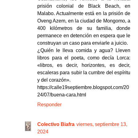
prisión colonial de Black Beach, en
Malabo. Actualmente está en la prisión de
Oveng Azem, en la ciudad de Mongomo, a
400 kilómetros de su familia, donde
permanece en detención en espera que le
construyan un caso para enviarle a juicio.
¿Quién le lleva comida y agua? Lleven
libros para el poeta, como decía Lorca:
«libros, es decir, horizontes, es decir,
escaleras para subir la cumbre del espíritu
y del corazón».
https://calle19septiembre.blogspot.com/20
24/07/buena-cara.html
Responder
Colectivo Biafra
viernes, septiembre 13,
2024