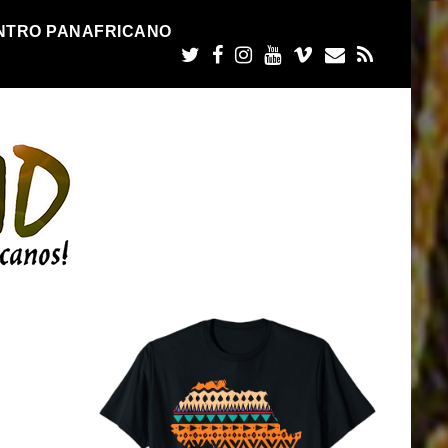
NTRO PANAFRICANO