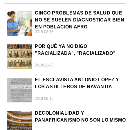
CINCO PROBLEMAS DE SALUD QUE
NO SE SUELEN DIAGNOSTICAR BIEN
EN POBLACIÓN AFRO
2019-03-16
POR QUÉ YA NO DIGO
"RACIALIZADA", "RACIALIZADO"
2018-12-06
EL ESCLAVISTA ANTONIO LÓPEZ Y
LOS ASTILLEROS DE NAVANTIA
2018-09-13
DECOLONIALIDAD Y
PANAFRICANISMO NO SON LO MISMO