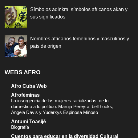
Símbolos adinkra, símbolos africanos akan y
sus significados
Nombres africanos femeninos y masculinos y
país de origen
WEBS AFRO
Afro Cuba Web
Afroféminas
La insurgencia de las mujeres racializadas: de lo
doméstico a lo político. Maruja Pereyra, bell hooks,
Angela Davis y Yuderkys Espinosa Miñoso
Antumi Toasijé
Biografía
Cuentos para educar en la diversidad Cultural