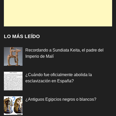
LO MÁS LEÍDO
Recordando a Sundiata Keita, el padre del
Imperio de Malí
¿Cuándo fue oficialmente abolida la
esclavización en España?
¿Antiguos Egipcios negros o blancos?