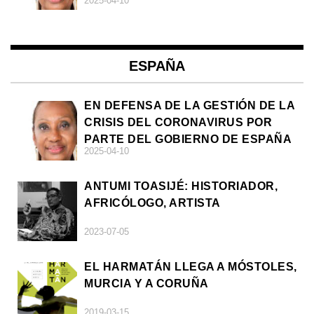
2025-04-10
ESPAÑA
EN DEFENSA DE LA GESTIÓN DE LA
CRISIS DEL CORONAVIRUS POR
PARTE DEL GOBIERNO DE ESPAÑA
2025-04-10
ANTUMI TOASIJÉ: HISTORIADOR,
AFRICÓLOGO, ARTISTA
2023-07-05
EL HARMATÁN LLEGA A MÓSTOLES,
MURCIA Y A CORUÑA
2019-03-15