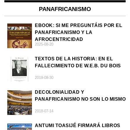
PANAFRICANISMO
EBOOK: SI ME PREGUNTÁIS POR EL
PANAFRICANISMO Y LA
AFROCENTRICIDAD
2025-08-20
TEXTOS DE LA HISTORIA: EN EL
FALLECIMIENTO DE W.E.B. DU BOIS
2019-08-30
DECOLONIALIDAD Y
PANAFRICANISMO NO SON LO MISMO
2018-07-14
ANTUMI TOASIJÉ FIRMARÁ LIBROS