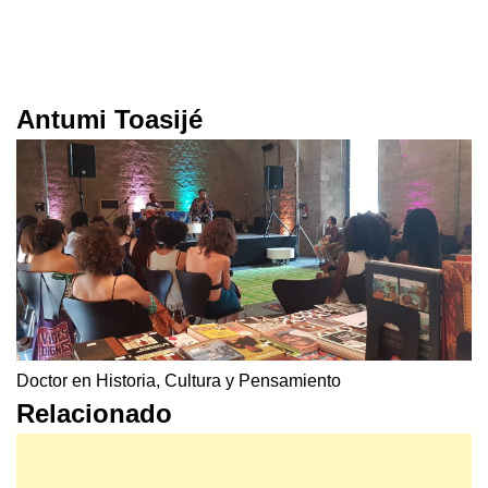
Antumi Toasijé
Doctor en Historia, Cultura y Pensamiento
Relacionado