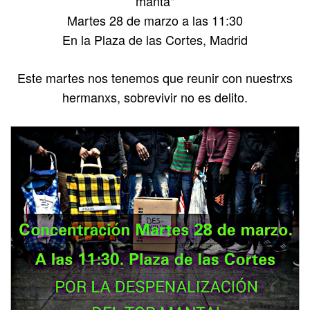
manta"
Martes 28 de marzo a las 11:30
En la Plaza de las Cortes, Madrid
Este martes nos tenemos que reunir con nuestrxs
hermanxs, sobrevivir no es delito.