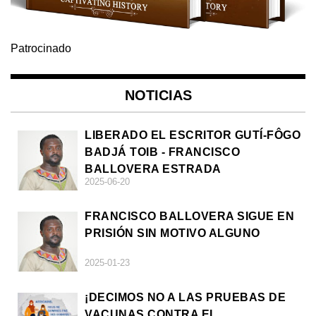
Patrocinado
NOTICIAS
LIBERADO EL ESCRITOR GUTÍ-FÔGO
BADJÁ TOIB - FRANCISCO
BALLOVERA ESTRADA
2025-06-20
FRANCISCO BALLOVERA SIGUE EN
PRISIÓN SIN MOTIVO ALGUNO
2025-01-23
¡DECIMOS NO A LAS PRUEBAS DE
VACUNAS CONTRA EL