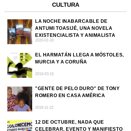
CULTURA
LA NOCHE INABARCABLE DE
ANTUMI TOASIJÉ, UNA NOVELA
EXISTENCIALISTA Y ANIMALISTA
2020-01-10
EL HARMATÁN LLEGA A MÓSTOLES,
MURCIA Y A CORUÑA
2019-03-15
"GENTE DE PELO DURO" DE TONY
ROMERO EN CASA AMÉRICA
2018-11-22
12 DE OCTUBRE, NADA QUE
CELEBRAR, EVENTO Y MANIFIESTO