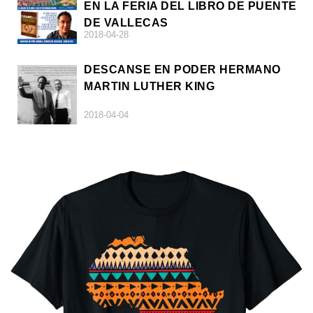
EN LA FERIA DEL LIBRO DE PUENTE
DE VALLECAS
2018-04-28
DESCANSE EN PODER HERMANO
MARTIN LUTHER KING
2018-04-04