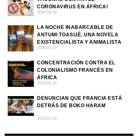
CORONAVIRUS EN ÁFRICA!
2020-04-10
LA NOCHE INABARCABLE DE
ANTUMI TOASIJÉ, UNA NOVELA
EXISTENCIALISTA Y ANIMALISTA
2020-01-10
CONCENTRACIÓN CONTRA EL
COLONIALISMO FRANCÉS EN
ÁFRICA
2020-01-10
DENUNCIAN QUE FRANCIA ESTÁ
DETRÁS DE BOKO HARAM
2019-12-15