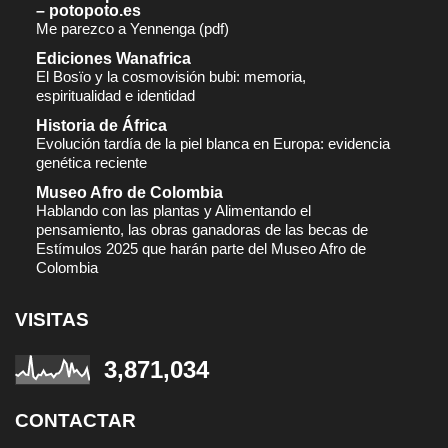
– potopoto.es
Me parezco a Yennenga (pdf)
Ediciones Wanafrica
El Bosïo y la cosmovisión bubi: memoria,
espiritualidad e identidad
Historia de África
Evolución tardía de la piel blanca en Europa: evidencia
genética reciente
Museo Afro de Colombia
Hablando con las plantas y Alimentando el
pensamiento, las obras ganadoras de las becas de
Estímulos 2025 que harán parte del Museo Afro de
Colombia
VISITAS
3,871,034
CONTACTAR