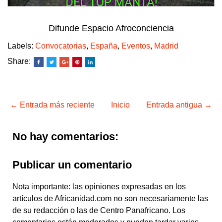
Difunde Espacio Afroconciencia
Labels:
Convocatorias
,
España
,
Eventos
,
Madrid
Share:
← Entrada más reciente
Inicio
Entrada antigua →
No hay comentarios:
Publicar un comentario
Nota importante: las opiniones expresadas en los
artículos de Africanidad.com no son necesariamente las
de su redacción o las de Centro Panafricano. Los