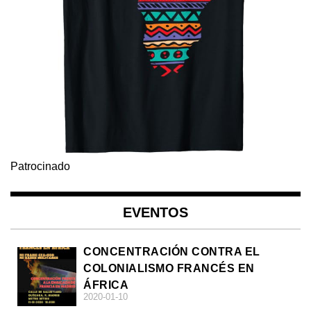
Patrocinado
EVENTOS
CONCENTRACIÓN CONTRA EL
COLONIALISMO FRANCÉS EN
ÁFRICA
2020-01-10