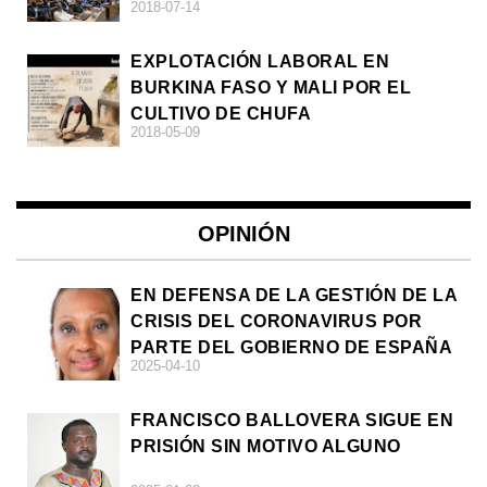
2018-07-14
EXPLOTACIÓN LABORAL EN
BURKINA FASO Y MALI POR EL
CULTIVO DE CHUFA
2018-05-09
OPINIÓN
EN DEFENSA DE LA GESTIÓN DE LA
CRISIS DEL CORONAVIRUS POR
PARTE DEL GOBIERNO DE ESPAÑA
2025-04-10
FRANCISCO BALLOVERA SIGUE EN
PRISIÓN SIN MOTIVO ALGUNO