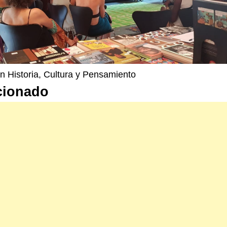
n Historia, Cultura y Pensamiento
cionado