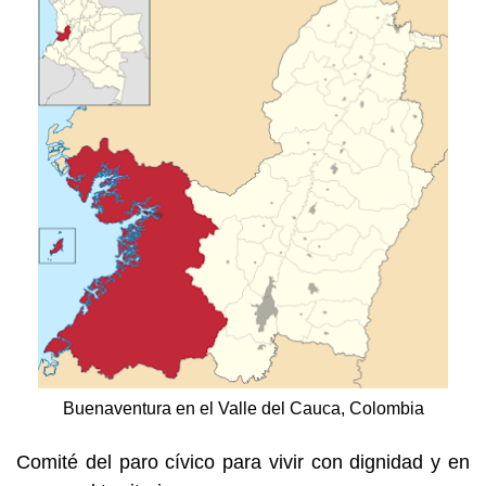
Buenaventura en el Valle del Cauca, Colombia
Comité del paro cívico para vivir con dignidad y en