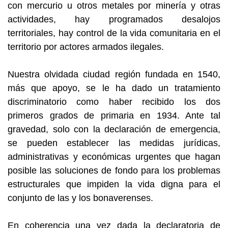
con mercurio u otros metales por minería y otras
actividades, hay programados desalojos
territoriales, hay control de la vida comunitaria en el
territorio por actores armados ilegales.
Nuestra olvidada ciudad región fundada en 1540,
más que apoyo, se le ha dado un tratamiento
discriminatorio como haber recibido los dos
primeros grados de primaria en 1934. Ante tal
gravedad, solo con la declaración de emergencia,
se pueden establecer las medidas jurídicas,
administrativas y económicas urgentes que hagan
posible las soluciones de fondo para los problemas
estructurales que impiden la vida digna para el
conjunto de las y los bonaverenses.
En coherencia una vez dada la declaratoria de