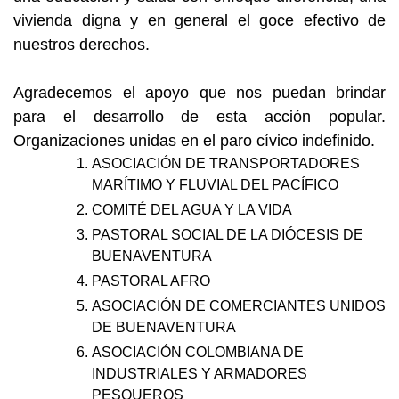
vivienda digna y en general el goce efectivo de
nuestros derechos.
Agradecemos el apoyo que nos puedan brindar
para el desarrollo de esta acción popular.
Organizaciones unidas en el paro cívico indefinido.
ASOCIACIÓN DE TRANSPORTADORES
MARÍTIMO Y FLUVIAL DEL PACÍFICO
COMITÉ DEL AGUA Y LA VIDA
PASTORAL SOCIAL DE LA DIÓCESIS DE
BUENAVENTURA
PASTORAL AFRO
ASOCIACIÓN DE COMERCIANTES UNIDOS
DE BUENAVENTURA
ASOCIACIÓN COLOMBIANA DE
INDUSTRIALES Y ARMADORES
PESQUEROS