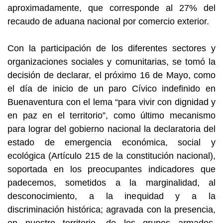
aproximadamente, que corresponde al 27% del
recaudo de aduana nacional por comercio exterior.
Con la participación de los diferentes sectores y
organizaciones sociales y comunitarias, se tomó la
decisión de declarar, el próximo 16 de Mayo, como
el día de inicio de un paro Cívico indefinido en
Buenaventura con el lema “para vivir con dignidad y
en paz en el territorio”, como último mecanismo
para lograr del gobierno nacional la declaratoria del
estado de emergencia económica, social y
ecológica (Artículo 215 de la constitución nacional),
soportada en los preocupantes indicadores que
padecemos, sometidos a la marginalidad, al
desconocimiento, a la inequidad y a la
discriminación histórica; agravada con la presencia,