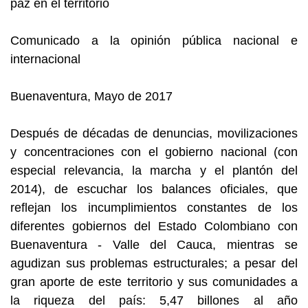
paz en el
territorio
Comunicado a la opinión pública nacional e
internacional
Buenaventura, Mayo de 2017
Después de décadas de denuncias, movilizaciones
y concentraciones con el gobierno nacional (con
especial relevancia, la marcha y el plantón del
2014), de escuchar los balances oficiales, que
reflejan los incumplimientos constantes de los
diferentes gobiernos del Estado Colombiano con
Buenaventura - Valle del Cauca, mientras se
agudizan sus problemas estructurales; a pesar del
gran aporte de este territorio y sus comunidades a
la riqueza del país: 5,47 billones al año