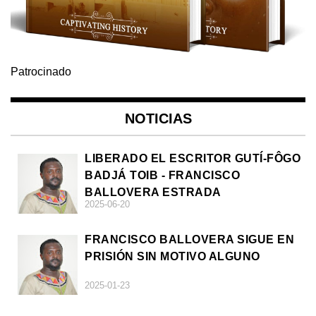
Patrocinado
NOTICIAS
LIBERADO EL ESCRITOR GUTÍ-FÔGO
BADJÁ TOIB - FRANCISCO
BALLOVERA ESTRADA
2025-06-20
FRANCISCO BALLOVERA SIGUE EN
PRISIÓN SIN MOTIVO ALGUNO
2025-01-23