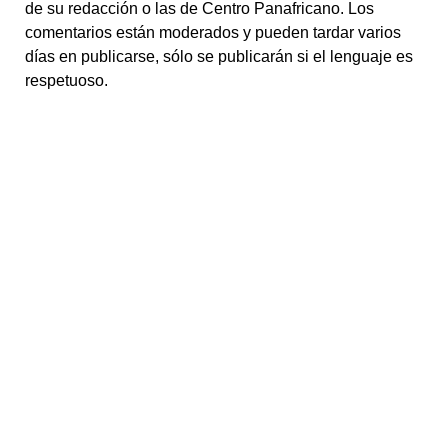
de su redacción o las de Centro Panafricano. Los
comentarios están moderados y pueden tardar varios
días en publicarse, sólo se publicarán si el lenguaje es
respetuoso.