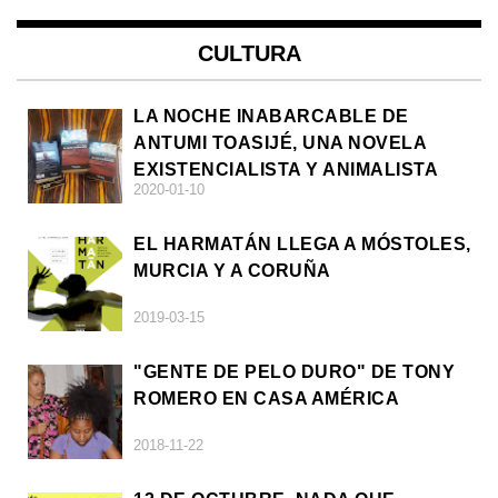
CULTURA
LA NOCHE INABARCABLE DE
ANTUMI TOASIJÉ, UNA NOVELA
EXISTENCIALISTA Y ANIMALISTA
2020-01-10
EL HARMATÁN LLEGA A MÓSTOLES,
MURCIA Y A CORUÑA
2019-03-15
"GENTE DE PELO DURO" DE TONY
ROMERO EN CASA AMÉRICA
2018-11-22