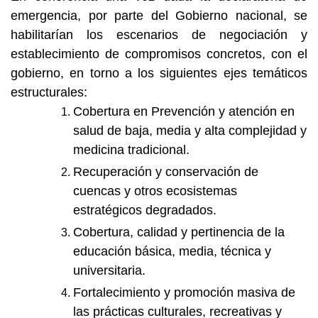
emergencia, por parte del Gobierno nacional, se
habilitarían los escenarios de negociación y
establecimiento de compromisos concretos, con el
gobierno, en torno a los siguientes ejes temáticos
estructurales:
Cobertura en Prevención y atención en
salud de baja, media y alta complejidad y
medicina tradicional.
Recuperación y conservación de
cuencas y otros ecosistemas
estratégicos degradados.
Cobertura, calidad y pertinencia de la
educación básica, media, técnica y
universitaria.
Fortalecimiento y promoción masiva de
las prácticas culturales, recreativas y