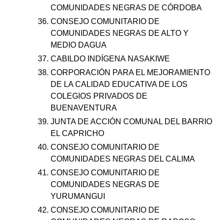
COMUNIDADES NEGRAS DE CÓRDOBA
CONSEJO COMUNITARIO DE
COMUNIDADES NEGRAS DE ALTO Y
MEDIO DAGUA
CABILDO INDÍGENA NASAKIWE
CORPORACIÓN PARA EL MEJORAMIENTO
DE LA CALIDAD EDUCATIVA DE LOS
COLEGIOS PRIVADOS DE
BUENAVENTURA
JUNTA DE ACCIÓN COMUNAL DEL BARRIO
EL CAPRICHO
CONSEJO COMUNITARIO DE
COMUNIDADES NEGRAS DEL CALIMA
CONSEJO COMUNITARIO DE
COMUNIDADES NEGRAS DE
YURUMANGUI
CONSEJO COMUNITARIO DE