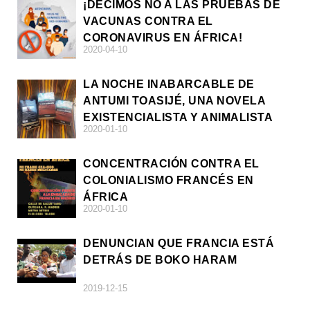
¡DECIMOS NO A LAS PRUEBAS DE
VACUNAS CONTRA EL
CORONAVIRUS EN ÁFRICA!
2020-04-10
LA NOCHE INABARCABLE DE
ANTUMI TOASIJÉ, UNA NOVELA
EXISTENCIALISTA Y ANIMALISTA
2020-01-10
CONCENTRACIÓN CONTRA EL
COLONIALISMO FRANCÉS EN
ÁFRICA
2020-01-10
DENUNCIAN QUE FRANCIA ESTÁ
DETRÁS DE BOKO HARAM
2019-12-15