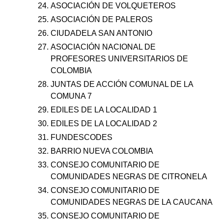
ASOCIACIÓN DE VOLQUETEROS
ASOCIACIÓN DE PALEROS
CIUDADELA SAN ANTONIO
ASOCIACIÓN NACIONAL DE
PROFESORES UNIVERSITARIOS DE
COLOMBIA
JUNTAS DE ACCIÓN COMUNAL DE LA
COMUNA 7
EDILES DE LA LOCALIDAD 1
EDILES DE LA LOCALIDAD 2
FUNDESCODES
BARRIO NUEVA COLOMBIA
CONSEJO COMUNITARIO DE
COMUNIDADES NEGRAS DE CITRONELA
CONSEJO COMUNITARIO DE
COMUNIDADES NEGRAS DE LA CAUCANA
CONSEJO COMUNITARIO DE