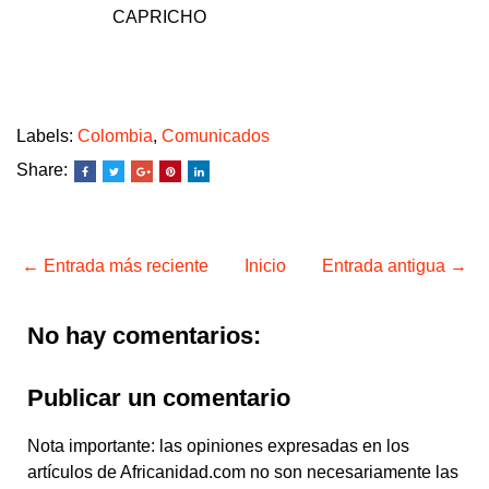
CAPRICHO
Labels:
Colombia
,
Comunicados
Share:
← Entrada más reciente
Inicio
Entrada antigua →
No hay comentarios:
Publicar un comentario
Nota importante: las opiniones expresadas en los
artículos de Africanidad.com no son necesariamente las