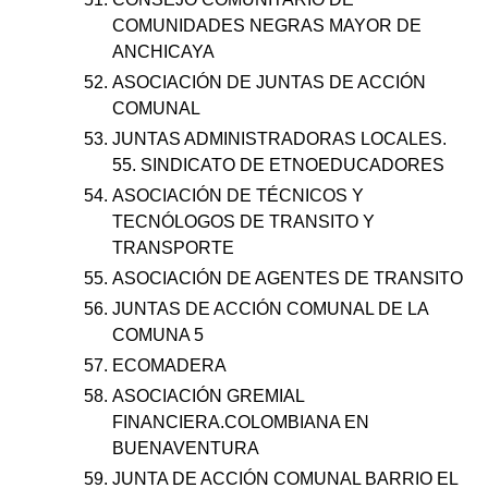
COMUNIDADES NEGRAS MAYOR DE
ANCHICAYA
ASOCIACIÓN DE JUNTAS DE ACCIÓN
COMUNAL
JUNTAS ADMINISTRADORAS LOCALES.
55. SINDICATO DE ETNOEDUCADORES
ASOCIACIÓN DE TÉCNICOS Y
TECNÓLOGOS DE TRANSITO Y
TRANSPORTE
ASOCIACIÓN DE AGENTES DE TRANSITO
JUNTAS DE ACCIÓN COMUNAL DE LA
COMUNA 5
ECOMADERA
ASOCIACIÓN GREMIAL
FINANCIERA.COLOMBIANA EN
BUENAVENTURA
JUNTA DE ACCIÓN COMUNAL BARRIO EL