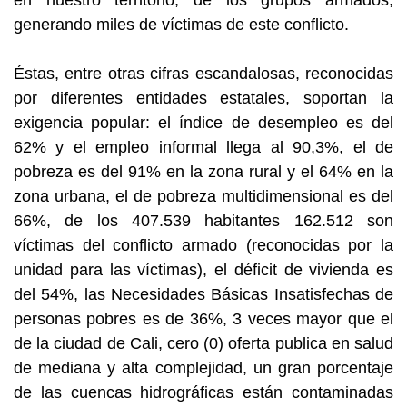
en nuestro territorio, de los grupos armados,
generando miles de víctimas de este conflicto.
Éstas, entre otras cifras escandalosas, reconocidas
por diferentes entidades estatales, soportan la
exigencia popular: el índice de desempleo es del
62% y el empleo informal llega al 90,3%, el de
pobreza es del 91% en la zona rural y el 64% en la
zona urbana, el de pobreza multidimensional es del
66%, de los 407.539 habitantes 162.512 son
víctimas del conflicto armado (reconocidas por la
unidad para las víctimas), el déficit de vivienda es
del 54%, las Necesidades Básicas Insatisfechas de
personas pobres es de 36%, 3 veces mayor que el
de la ciudad de Cali, cero (0) oferta publica en salud
de mediana y alta complejidad, un gran porcentaje
de las cuencas hidrográficas están contaminadas