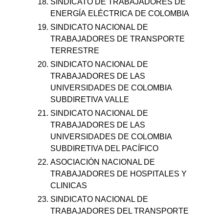
SINDICATO DE TRABAJADORES DE
ENERGÍA ELÉCTRICA DE COLOMBIA
SINDICATO NACIONAL DE
TRABAJADORES DE TRANSPORTE
TERRESTRE
SINDICATO NACIONAL DE
TRABAJADORES DE LAS
UNIVERSIDADES DE COLOMBIA
SUBDIRETIVA VALLE
SINDICATO NACIONAL DE
TRABAJADORES DE LAS
UNIVERSIDADES DE COLOMBIA
SUBDIRETIVA DEL PACÍFICO
ASOCIACIÓN NACIONAL DE
TRABAJADORES DE HOSPITALES Y
CLINICAS
SINDICATO NACIONAL DE
TRABAJADORES DEL TRANSPORTE