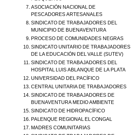
ASOCIACIÓN NACIONAL DE
PESCADORES ARTESANALES
SINDICATO DE TRABAJADORES DEL
MUNICIPIO DE BUENAVENTURA
PROCESO DE COMUNIDADES NEGRAS
SINDICATO UNITARIO DE TRABAJADORES
DE LA EDUCACIÓN DEL VALLE (SUTEV)
SINDICATO DE TRABAJADORES DEL
HOSPITAL LUIS ABLANQUE DE LA PLATA
UNIVERSIDAD DEL PACÍFICO
CENTRAL UNITARIA DE TRABAJADORES
SINDICATO DE TRABAJADORES DE
BUENAVENTURA MEDIO AMBIENTE
SINDICATO DE HIDROPACÍFICO
PALENQUE REGIONAL EL CONGAL
MADRES COMUNITARIAS