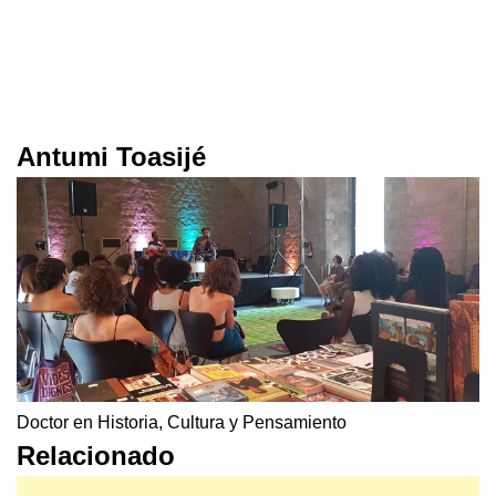
Antumi Toasijé
Doctor en Historia, Cultura y Pensamiento
Relacionado