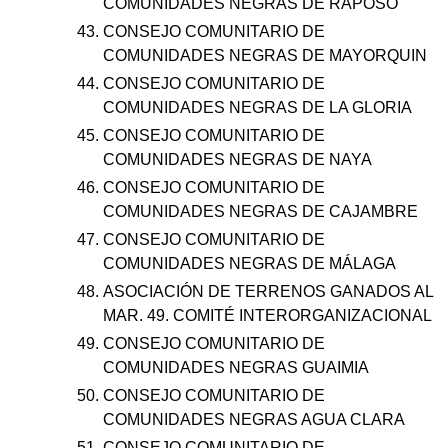
COMUNIDADES NEGRAS DE RAPOSO
CONSEJO COMUNITARIO DE
COMUNIDADES NEGRAS DE MAYORQUIN
CONSEJO COMUNITARIO DE
COMUNIDADES NEGRAS DE LA GLORIA
CONSEJO COMUNITARIO DE
COMUNIDADES NEGRAS DE NAYA
CONSEJO COMUNITARIO DE
COMUNIDADES NEGRAS DE CAJAMBRE
CONSEJO COMUNITARIO DE
COMUNIDADES NEGRAS DE
MÁLAGA
ASOCIACIÓN DE TERRENOS GANADOS AL
MAR. 49. COMITÉ INTERORGANIZACIONAL
CONSEJO COMUNITARIO DE
COMUNIDADES NEGRAS GUAIMIA
CONSEJO COMUNITARIO DE
COMUNIDADES NEGRAS AGUA CLARA
CONSEJO COMUNITARIO DE