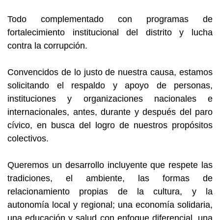
Todo complementado con programas de
fortalecimiento institucional del distrito y lucha
contra la corrupción.
Convencidos de lo justo de nuestra causa, estamos
solicitando el respaldo y apoyo de personas,
instituciones y organizaciones nacionales e
internacionales, antes, durante y después del paro
cívico, en busca del logro de nuestros propósitos
colectivos.
Queremos un desarrollo incluyente que respete las
tradiciones, el ambiente, las formas de
relacionamiento propias de la cultura, y la
autonomía local y regional; una economía solidaria,
una educación y salud con enfoque diferencial, una