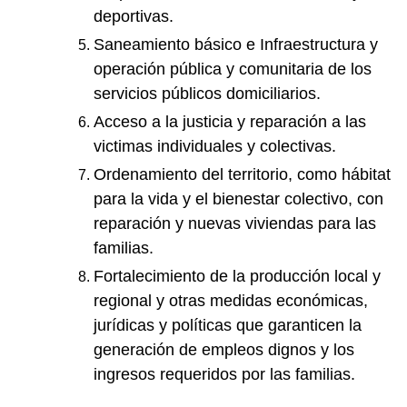
deportivas.
Saneamiento básico e Infraestructura y
operación pública y comunitaria de los
servicios públicos domiciliarios.
Acceso a la justicia y reparación a las
victimas individuales y colectivas.
Ordenamiento del territorio, como hábitat
para la vida y el bienestar colectivo, con
reparación y nuevas viviendas para las
familias.
Fortalecimiento de la producción local y
regional y otras medidas económicas,
jurídicas y políticas que garanticen la
generación de empleos dignos y los
ingresos requeridos por las familias.