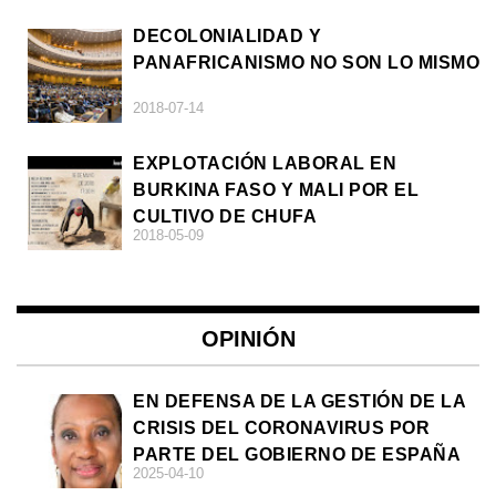
DECOLONIALIDAD Y
PANAFRICANISMO NO SON LO MISMO
2018-07-14
EXPLOTACIÓN LABORAL EN
BURKINA FASO Y MALI POR EL
CULTIVO DE CHUFA
2018-05-09
OPINIÓN
EN DEFENSA DE LA GESTIÓN DE LA
CRISIS DEL CORONAVIRUS POR
PARTE DEL GOBIERNO DE ESPAÑA
2025-04-10