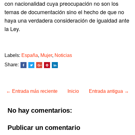
con nacionalidad cuya preocupación no son los
temas de documentación sino el hecho de que no
haya una verdadera consideración de igualdad ante
la Ley.
Labels:
España
,
Mujer
,
Noticias
Share:
← Entrada más reciente
Inicio
Entrada antigua →
No hay comentarios:
Publicar un comentario