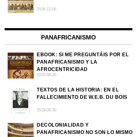
2018-12-06
PANAFRICANISMO
EBOOK: SI ME PREGUNTÁIS POR EL
PANAFRICANISMO Y LA
AFROCENTRICIDAD
2025-08-20
TEXTOS DE LA HISTORIA: EN EL
FALLECIMIENTO DE W.E.B. DU BOIS
2019-08-30
DECOLONIALIDAD Y
PANAFRICANISMO NO SON LO MISMO