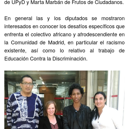
de UPyD y Marta Marbán de Frutos de Ciudadanos.
En general las y los diputados se mostraron
interesados en conocer los desafíos específicos que
enfrenta el colectivo africano y afrodescendiente en
la Comunidad de Madrid,
en particular el racismo
existente,
así como lo relativo al trabajo de
Educación Contra la Discriminación.