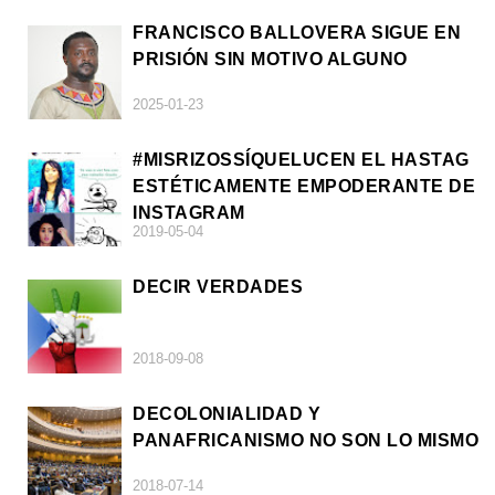
FRANCISCO BALLOVERA SIGUE EN
PRISIÓN SIN MOTIVO ALGUNO
2025-01-23
#MISRIZOSSÍQUELUCEN EL HASTAG
ESTÉTICAMENTE EMPODERANTE DE
INSTAGRAM
2019-05-04
DECIR VERDADES
2018-09-08
DECOLONIALIDAD Y
PANAFRICANISMO NO SON LO MISMO
2018-07-14