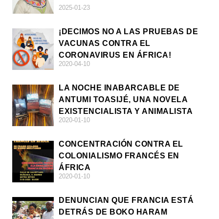
2025-01-23
¡DECIMOS NO A LAS PRUEBAS DE
VACUNAS CONTRA EL
CORONAVIRUS EN ÁFRICA!
2020-04-10
LA NOCHE INABARCABLE DE
ANTUMI TOASIJÉ, UNA NOVELA
EXISTENCIALISTA Y ANIMALISTA
2020-01-10
CONCENTRACIÓN CONTRA EL
COLONIALISMO FRANCÉS EN
ÁFRICA
2020-01-10
DENUNCIAN QUE FRANCIA ESTÁ
DETRÁS DE BOKO HARAM