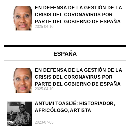
EN DEFENSA DE LA GESTIÓN DE LA
CRISIS DEL CORONAVIRUS POR
PARTE DEL GOBIERNO DE ESPAÑA
2025-04-10
ESPAÑA
EN DEFENSA DE LA GESTIÓN DE LA
CRISIS DEL CORONAVIRUS POR
PARTE DEL GOBIERNO DE ESPAÑA
2025-04-10
ANTUMI TOASIJÉ: HISTORIADOR,
AFRICÓLOGO, ARTISTA
2023-07-05