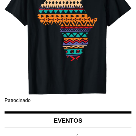
Patrocinado
EVENTOS