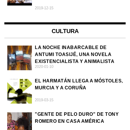
2019-12-15
CULTURA
LA NOCHE INABARCABLE DE
ANTUMI TOASIJÉ, UNA NOVELA
EXISTENCIALISTA Y ANIMALISTA
2020-01-10
EL HARMATÁN LLEGA A MÓSTOLES,
MURCIA Y A CORUÑA
2019-03-15
"GENTE DE PELO DURO" DE TONY
ROMERO EN CASA AMÉRICA