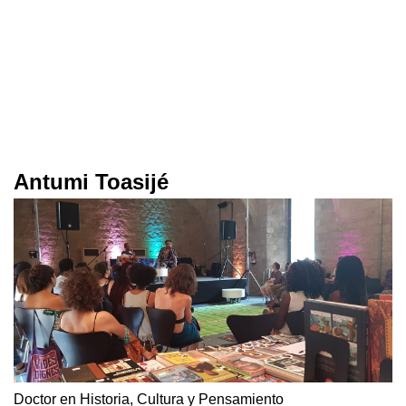
Antumi Toasijé
Doctor en Historia, Cultura y Pensamiento