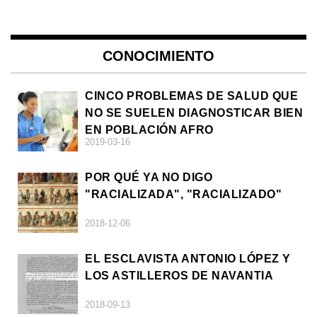
CONOCIMIENTO
CINCO PROBLEMAS DE SALUD QUE
NO SE SUELEN DIAGNOSTICAR BIEN
EN POBLACIÓN AFRO
2019-03-16
POR QUÉ YA NO DIGO
"RACIALIZADA", "RACIALIZADO"
2018-12-06
EL ESCLAVISTA ANTONIO LÓPEZ Y
LOS ASTILLEROS DE NAVANTIA
2018-09-13