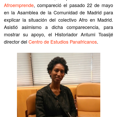
Afroemprende
, compareció el pasado 22 de mayo
en la Asamblea de la Comunidad de Madrid para
explicar la situación del colectivo Afro en Madrid.
Asistió asimismo a dicha comparecencia,
para
mostrar su apoyo,
el Historiador Antumi Toasijé
director del
Centro de Estudios Panafricanos
.