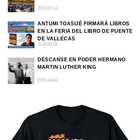
2018-07-14
ANTUMI TOASIJÉ FIRMARÁ LIBROS
EN LA FERIA DEL LIBRO DE PUENTE
DE VALLECAS
2018-04-28
DESCANSE EN PODER HERMANO
MARTIN LUTHER KING
2018-04-04