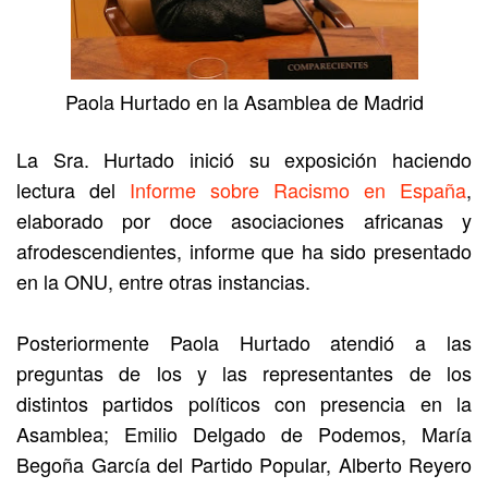
Paola Hurtado en la Asamblea de Madrid
La Sra. Hurtado inició su exposición haciendo
lectura del
Informe sobre Racismo en España
,
elaborado por doce asociaciones africanas y
afrodescendientes, informe que ha sido presentado
en la ONU, entre otras instancias.
Posteriormente Paola Hurtado atendió a las
preguntas de los y las representantes de los
distintos partidos políticos con presencia en la
Asamblea; Emilio Delgado de Podemos, María
Begoña García del Partido Popular, Alberto Reyero