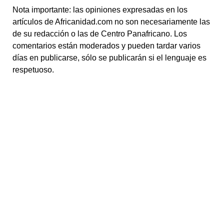
Nota importante: las opiniones expresadas en los
artículos de Africanidad.com no son necesariamente las
de su redacción o las de Centro Panafricano. Los
comentarios están moderados y pueden tardar varios
días en publicarse, sólo se publicarán si el lenguaje es
respetuoso.