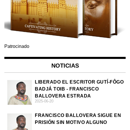
Patrocinado
NOTICIAS
LIBERADO EL ESCRITOR GUTÍ-FÔGO
BADJÁ TOIB - FRANCISCO
BALLOVERA ESTRADA
2025-06-20
FRANCISCO BALLOVERA SIGUE EN
PRISIÓN SIN MOTIVO ALGUNO