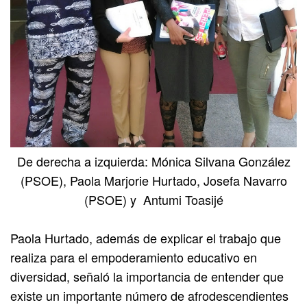
De derecha a izquierda: Mónica Silvana González
(PSOE), Paola Marjorie Hurtado, Josefa Navarro
(PSOE) y Antumi Toasijé
Paola Hurtado,
además de explicar el trabajo que
realiza para el empoderamiento educativo en
diversidad, señaló la importancia de entender que
existe un importante número de afrodescendientes