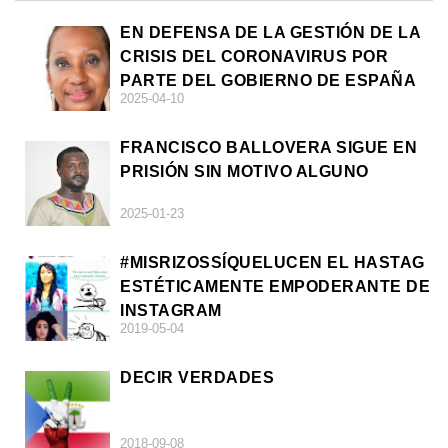
EN DEFENSA DE LA GESTIÓN DE LA
CRISIS DEL CORONAVIRUS POR
PARTE DEL GOBIERNO DE ESPAÑA
2025-04-10
FRANCISCO BALLOVERA SIGUE EN
PRISIÓN SIN MOTIVO ALGUNO
2025-01-23
#MISRIZOSSÍQUELUCEN EL HASTAG
ESTÉTICAMENTE EMPODERANTE DE
INSTAGRAM
2019-05-04
DECIR VERDADES
2018-09-08