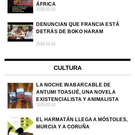
ÁFRICA
2020-01-10
DENUNCIAN QUE FRANCIA ESTÁ
DETRÁS DE BOKO HARAM
2019-12-15
CULTURA
LA NOCHE INABARCABLE DE
ANTUMI TOASIJÉ, UNA NOVELA
EXISTENCIALISTA Y ANIMALISTA
2020-01-10
EL HARMATÁN LLEGA A MÓSTOLES,
MURCIA Y A CORUÑA