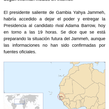
El presidente saliente de Gambia Yahya Jammeh,
habría accedido a dejar el poder y entregar la
Presidencia al candidato rival Adama Barrow,
hoy
en torno a las 19 horas
. Se dice que se está
preparando la situación futura del Jammeh, aunque
las informaciones no han sido confirmadas por
fuentes oficiales.