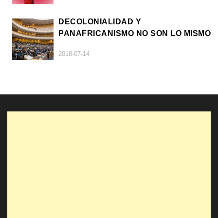
DECOLONIALIDAD Y
PANAFRICANISMO NO SON LO MISMO
2018-07-14