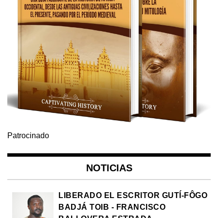
Patrocinado
NOTICIAS
LIBERADO EL ESCRITOR GUTÍ-FÔGO
BADJÁ TOIB - FRANCISCO