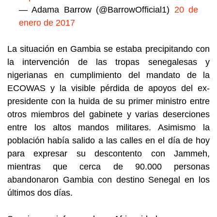
— Adama Barrow (@BarrowOfficial1)
20 de
enero de 2017
La situación en Gambia se estaba precipitando con
la intervención de las tropas senegalesas y
nigerianas en cumplimiento del mandato de la
ECOWAS y la visible pérdida de apoyos del ex-
presidente con la huida de su primer ministro entre
otros miembros del gabinete y varias deserciones
entre los altos mandos militares. Asimismo la
población había salido a las calles en el día de hoy
para expresar su descontento con Jammeh,
mientras que cerca de 90.000 personas
abandonaron Gambia con destino Senegal en los
últimos dos días.