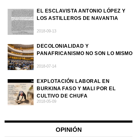
EL ESCLAVISTA ANTONIO LÓPEZ Y
LOS ASTILLEROS DE NAVANTIA
2018-09-13
DECOLONIALIDAD Y
PANAFRICANISMO NO SON LO MISMO
2018-07-14
EXPLOTACIÓN LABORAL EN
BURKINA FASO Y MALI POR EL
CULTIVO DE CHUFA
2018-05-09
OPINIÓN