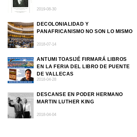
2019-08-30
DECOLONIALIDAD Y
PANAFRICANISMO NO SON LO MISMO
2018-07-14
ANTUMI TOASIJÉ FIRMARÁ LIBROS
EN LA FERIA DEL LIBRO DE PUENTE
DE VALLECAS
2018-04-28
DESCANSE EN PODER HERMANO
MARTIN LUTHER KING
2018-04-04