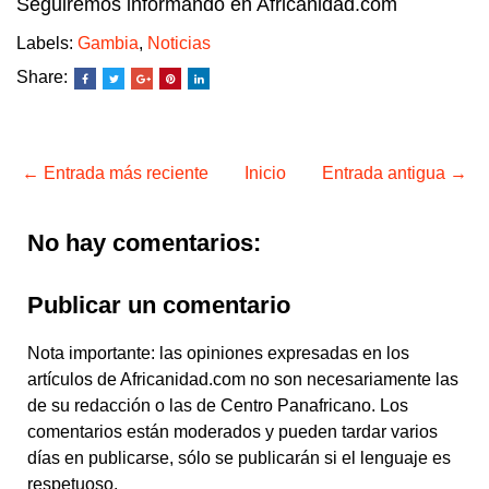
Seguiremos informando en Africanidad.com
Labels:
Gambia
,
Noticias
Share:
← Entrada más reciente
Inicio
Entrada antigua →
No hay comentarios:
Publicar un comentario
Nota importante: las opiniones expresadas en los
artículos de Africanidad.com no son necesariamente las
de su redacción o las de Centro Panafricano. Los
comentarios están moderados y pueden tardar varios
días en publicarse, sólo se publicarán si el lenguaje es
respetuoso.