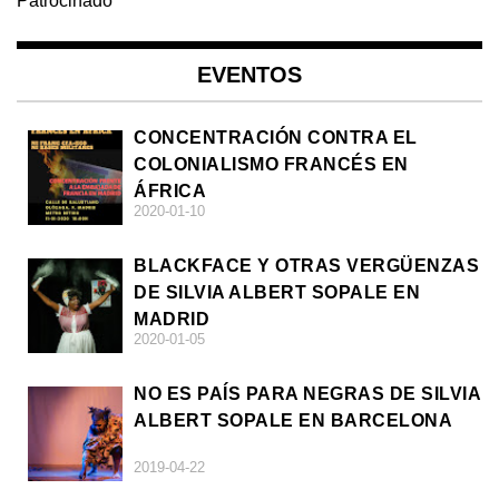
Patrocinado
EVENTOS
CONCENTRACIÓN CONTRA EL
COLONIALISMO FRANCÉS EN
ÁFRICA
2020-01-10
BLACKFACE Y OTRAS VERGÜENZAS
DE SILVIA ALBERT SOPALE EN
MADRID
2020-01-05
NO ES PAÍS PARA NEGRAS DE SILVIA
ALBERT SOPALE EN BARCELONA
2019-04-22