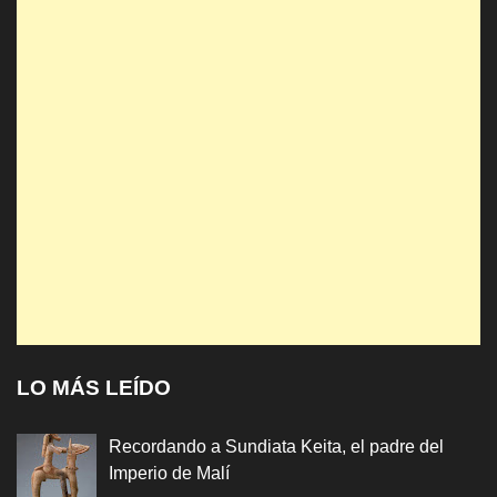
LO MÁS LEÍDO
Recordando a Sundiata Keita, el padre del
Imperio de Malí