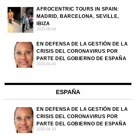
AFROCENTRIC TOURS IN SPAIN:
MADRID, BARCELONA, SEVILLE,
IBIZA
2025-06-04
EN DEFENSA DE LA GESTIÓN DE LA
CRISIS DEL CORONAVIRUS POR
PARTE DEL GOBIERNO DE ESPAÑA
2025-04-10
ESPAÑA
EN DEFENSA DE LA GESTIÓN DE LA
CRISIS DEL CORONAVIRUS POR
PARTE DEL GOBIERNO DE ESPAÑA
2025-04-10