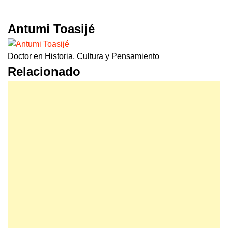
Antumi Toasijé
Doctor en Historia, Cultura y Pensamiento
Relacionado