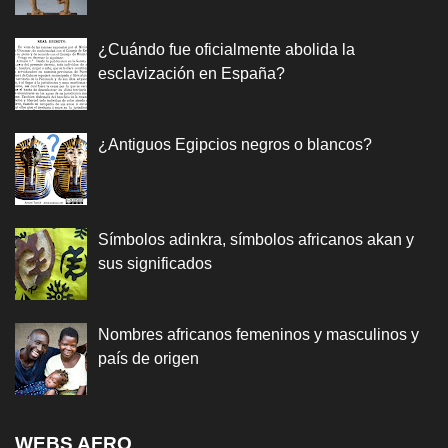
¿Cuándo fue oficialmente abolida la
esclavización en España?
¿Antiguos Egipcios negros o blancos?
Símbolos adinkra, símbolos africanos akan y
sus significados
Nombres africanos femeninos y masculinos y
país de origen
WEBS AFRO