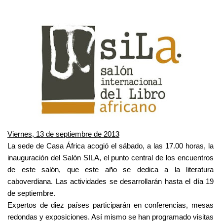
Viernes, 13 de septiembre de 2013
La sede de Casa África acogió el sábado, a las 17.00 horas, la
inauguración del Salón SILA, el punto central de los encuentros
de este salón, que este año se dedica a la literatura
caboverdiana. Las actividades se desarrollarán hasta el día 19
de septiembre.
Expertos de diez países participarán en conferencias, mesas
redondas y exposiciones. Así mismo se han programado visitas