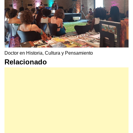
Doctor en Historia, Cultura y Pensamiento
Relacionado