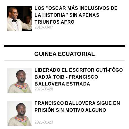
LOS ''OSCAR MÁS INCLUSIVOS DE
LA HISTORIA'' SIN APENAS
TRIUNFOS AFRO
2018-03-07
GUINEA ECUATORIAL
LIBERADO EL ESCRITOR GUTÍ-FÔGO
BADJÁ TOIB - FRANCISCO
BALLOVERA ESTRADA
2025-06-20
FRANCISCO BALLOVERA SIGUE EN
PRISIÓN SIN MOTIVO ALGUNO
2025-01-23