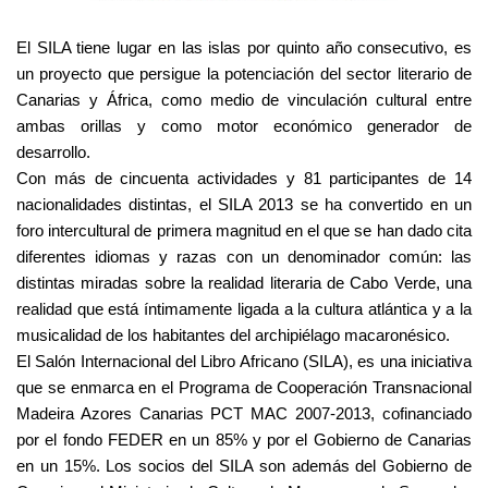
El SILA tiene lugar en las islas por quinto año consecutivo, es
un proyecto que persigue la potenciación del sector literario de
Canarias y África, como medio de vinculación cultural entre
ambas orillas y como motor económico generador de
desarrollo.
Con más de cincuenta actividades y 81 participantes de 14
nacionalidades distintas, el SILA 2013 se ha convertido en un
foro intercultural de primera magnitud en el que se han dado cita
diferentes idiomas y razas con un denominador común: las
distintas miradas sobre la realidad literaria de Cabo Verde, una
realidad que está íntimamente ligada a la cultura atlántica y a la
musicalidad de los habitantes del archipiélago macaronésico.
El Salón Internacional del Libro Africano (SILA), es una iniciativa
que se enmarca en el Programa de Cooperación Transnacional
Madeira Azores Canarias PCT MAC 2007-2013, cofinanciado
por el fondo FEDER en un 85% y por el Gobierno de Canarias
en un 15%. Los socios del SILA son además del Gobierno de