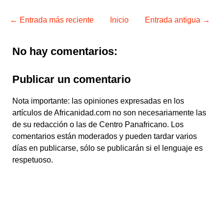
← Entrada más reciente
Inicio
Entrada antigua →
No hay comentarios:
Publicar un comentario
Nota importante: las opiniones expresadas en los
artículos de Africanidad.com no son necesariamente las
de su redacción o las de Centro Panafricano. Los
comentarios están moderados y pueden tardar varios
días en publicarse, sólo se publicarán si el lenguaje es
respetuoso.