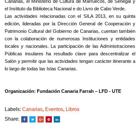
Canarias, el Ministerio de Cultura de Marruecos, de Senegal y
el Instituto da Biblioteca Nacional e do Livro de Cabo Verde.
Las actividades relacionadas con el SILA 2013, en su quinta
edición, lideradas por la Dirección General de Cooperación y
Patrimonio Cultural del Gobierno de Canarias, cuentan también
con la colaboración de numerosas Instituciones y entidades
locales y nacionales. La participación de las Administraciones
Públicas insulares ha resultado clave para descentralizar el
Salón y permitir que las actividades tengan carácter itinerante a
lo largo de todas las Islas Canarias.
Organización: Fundación Canaria Farrah – LFD - UTE
Labels:
Canarias
,
Eventos
,
Libros
Share: