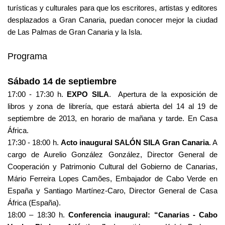
turísticas y culturales para que los escritores, artistas y editores
desplazados a Gran Canaria, puedan conocer mejor la ciudad
de Las Palmas de Gran Canaria y la Isla.
Programa
Sábado 14 de septiembre
17:00 - 17:30 h.
EXPO SILA
. Apertura de la exposición de
libros y zona de librería, que estará abierta del 14 al 19 de
Casa
septiembre de 2013, en horario de mañana y tarde. En
África.
17:30 - 18:00 h.
Acto inaugural SALÓN SILA Gran Canaria
. A
cargo de Aurelio González González, Director General de
Cooperación y Patrimonio Cultural del Gobierno de Canarias,
Mário Ferreira Lopes Camões, Embajador de Cabo Verde en
España y Santiago Martínez-Caro, Director General de Casa
África (España).
18:00 – 18:30 h.
Conferencia inaugural: “Canarias - Cabo