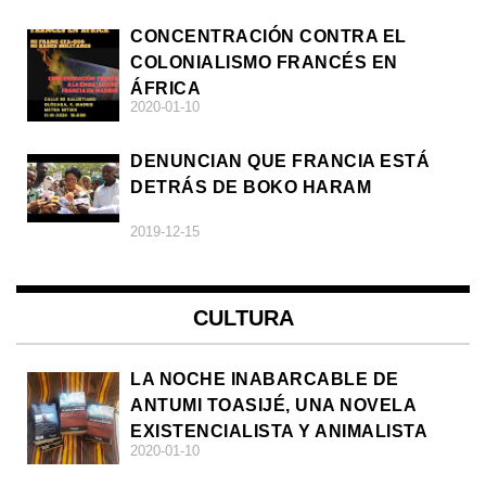
CONCENTRACIÓN CONTRA EL
COLONIALISMO FRANCÉS EN
ÁFRICA
2020-01-10
DENUNCIAN QUE FRANCIA ESTÁ
DETRÁS DE BOKO HARAM
2019-12-15
CULTURA
LA NOCHE INABARCABLE DE
ANTUMI TOASIJÉ, UNA NOVELA
EXISTENCIALISTA Y ANIMALISTA
2020-01-10