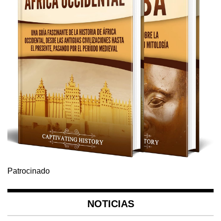
Patrocinado
NOTICIAS