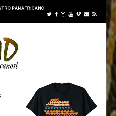
NTRO PANAFRICANO
s