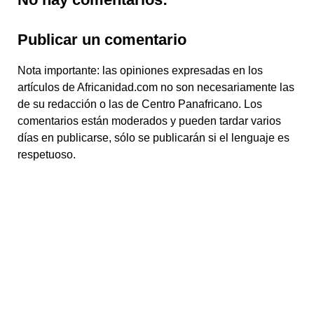
Publicar un comentario
Nota importante: las opiniones expresadas en los
artículos de Africanidad.com no son necesariamente las
de su redacción o las de Centro Panafricano. Los
comentarios están moderados y pueden tardar varios
días en publicarse, sólo se publicarán si el lenguaje es
respetuoso.