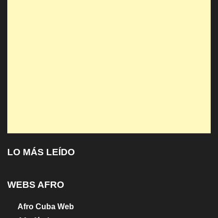
LO MÁS LEÍDO
WEBS AFRO
Afro Cuba Web