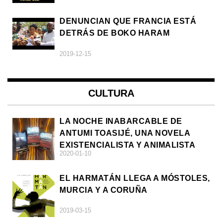
DENUNCIAN QUE FRANCIA ESTÁ
DETRÁS DE BOKO HARAM
2019-12-15
CULTURA
LA NOCHE INABARCABLE DE
ANTUMI TOASIJÉ, UNA NOVELA
EXISTENCIALISTA Y ANIMALISTA
2020-01-10
EL HARMATÁN LLEGA A MÓSTOLES,
MURCIA Y A CORUÑA
2019-03-15