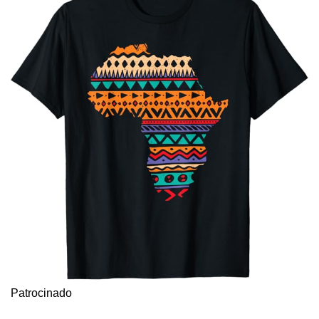
Patrocinado