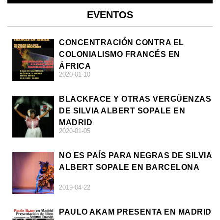
EVENTOS
CONCENTRACIÓN CONTRA EL
COLONIALISMO FRANCÉS EN
ÁFRICA
2020-01-10
BLACKFACE Y OTRAS VERGÜENZAS
DE SILVIA ALBERT SOPALE EN
MADRID
2020-01-05
NO ES PAÍS PARA NEGRAS DE SILVIA
ALBERT SOPALE EN BARCELONA
2019-04-22
PAULO AKAM PRESENTA EN MADRID