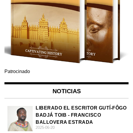
Patrocinado
NOTICIAS
LIBERADO EL ESCRITOR GUTÍ-FÔGO
BADJÁ TOIB - FRANCISCO
BALLOVERA ESTRADA
2025-06-20