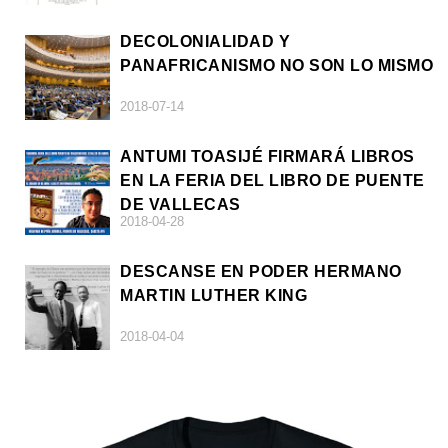
DECOLONIALIDAD Y
PANAFRICANISMO NO SON LO MISMO
2018-07-14
ANTUMI TOASIJÉ FIRMARÁ LIBROS
EN LA FERIA DEL LIBRO DE PUENTE
DE VALLECAS
2018-04-28
DESCANSE EN PODER HERMANO
MARTIN LUTHER KING
2018-04-04