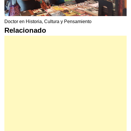
Doctor en Historia, Cultura y Pensamiento
Relacionado