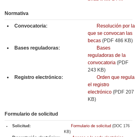
Normativa
Convocatoria:
Resolución por la
que se convocan las
becas
(PDF 486 KB)
Bases reguladoras:
Bases
reguladoras de la
convocatoria
(PDF
243 KB)
Registro electrónico:
Orden que regula
el registro
electrónico
(PDF 207
KB)
Formulario de solicitud
Solicitud:
Formulario de solicitud
(DOC 176
KB)