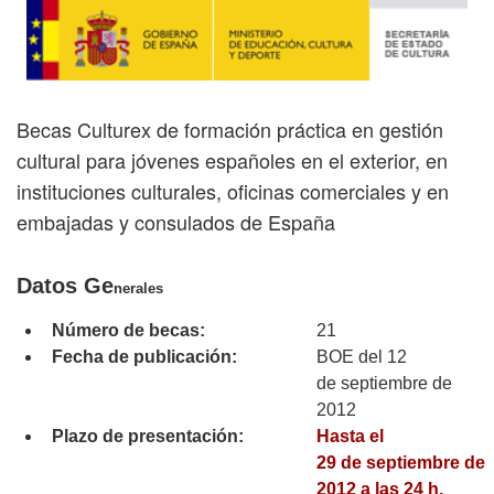
Becas Culturex de formación práctica en gestión
cultural para jóvenes españoles en el exterior, en
instituciones culturales, oficinas comerciales y en
embajadas y consulados de España
Datos Ge
nerales
Número de becas:
21
Fecha de publicación:
BOE del 12
de septiembre de
2012
Plazo de presentación:
Hasta el
29 de septiembre de
2012 a las 24 h.