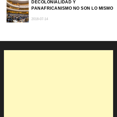
DECOLONIALIDAD Y
PANAFRICANISMO NO SON LO MISMO
2018-07-14