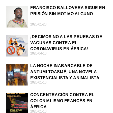
FRANCISCO BALLOVERA SIGUE EN
PRISIÓN SIN MOTIVO ALGUNO
2025-01-23
¡DECIMOS NO A LAS PRUEBAS DE
VACUNAS CONTRA EL
CORONAVIRUS EN ÁFRICA!
2020-04-10
LA NOCHE INABARCABLE DE
ANTUMI TOASIJÉ, UNA NOVELA
EXISTENCIALISTA Y ANIMALISTA
2020-01-10
CONCENTRACIÓN CONTRA EL
COLONIALISMO FRANCÉS EN
ÁFRICA
2020-01-10