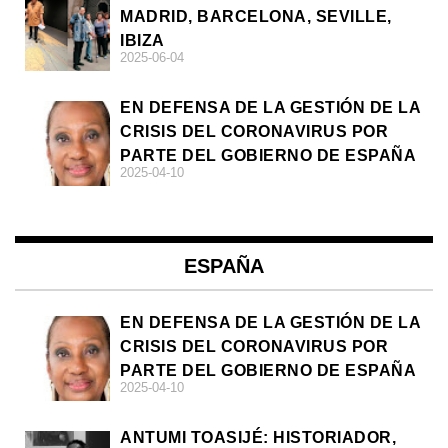
MADRID, BARCELONA, SEVILLE,
IBIZA
2025-06-04
EN DEFENSA DE LA GESTIÓN DE LA
CRISIS DEL CORONAVIRUS POR
PARTE DEL GOBIERNO DE ESPAÑA
2025-04-10
ESPAÑA
EN DEFENSA DE LA GESTIÓN DE LA
CRISIS DEL CORONAVIRUS POR
PARTE DEL GOBIERNO DE ESPAÑA
2025-04-10
ANTUMI TOASIJÉ: HISTORIADOR,