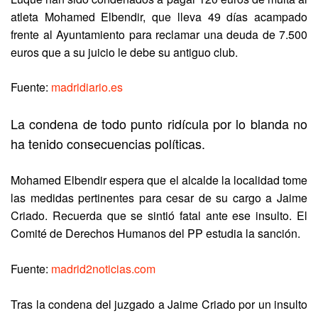
atleta Mohamed Elbendir, que lleva 49 días acampado
frente al Ayuntamiento para reclamar una deuda de 7.500
euros que a su juicio le debe su antiguo club.
Fuente:
madridiario.es
La condena de todo punto ridícula por lo blanda no
ha tenido consecuencias políticas.
Mohamed Elbendir espera que el alcalde la localidad tome
las medidas pertinentes para cesar de su cargo a Jaime
Criado. Recuerda que se sintió fatal ante ese insulto. El
Comité de Derechos Humanos del PP estudia la sanción.
Fuente:
madrid2noticias.com
Tras la condena del juzgado a Jaime Criado por un insulto