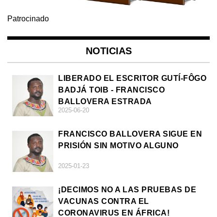
Patrocinado
NOTICIAS
LIBERADO EL ESCRITOR GUTÍ-FÔGO
BADJÁ TOIB - FRANCISCO
BALLOVERA ESTRADA
2025-06-20
FRANCISCO BALLOVERA SIGUE EN
PRISIÓN SIN MOTIVO ALGUNO
2025-01-23
¡DECIMOS NO A LAS PRUEBAS DE
VACUNAS CONTRA EL
CORONAVIRUS EN ÁFRICA!