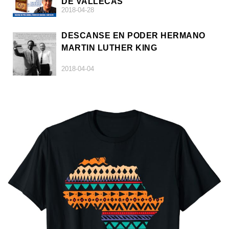
DE VALLECAS
2018-04-28
DESCANSE EN PODER HERMANO
MARTIN LUTHER KING
2018-04-04