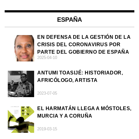
ESPAÑA
EN DEFENSA DE LA GESTIÓN DE LA
CRISIS DEL CORONAVIRUS POR
PARTE DEL GOBIERNO DE ESPAÑA
2025-04-10
ANTUMI TOASIJÉ: HISTORIADOR,
AFRICÓLOGO, ARTISTA
2023-07-05
EL HARMATÁN LLEGA A MÓSTOLES,
MURCIA Y A CORUÑA
2019-03-15