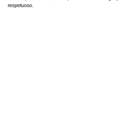
respetuoso.