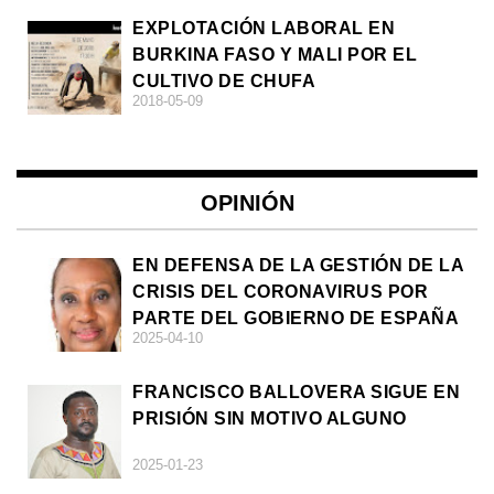
EXPLOTACIÓN LABORAL EN
BURKINA FASO Y MALI POR EL
CULTIVO DE CHUFA
2018-05-09
OPINIÓN
EN DEFENSA DE LA GESTIÓN DE LA
CRISIS DEL CORONAVIRUS POR
PARTE DEL GOBIERNO DE ESPAÑA
2025-04-10
FRANCISCO BALLOVERA SIGUE EN
PRISIÓN SIN MOTIVO ALGUNO
2025-01-23