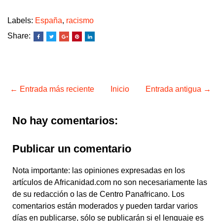
Labels:
España
,
racismo
Share:
← Entrada más reciente
Inicio
Entrada antigua →
No hay comentarios:
Publicar un comentario
Nota importante: las opiniones expresadas en los
artículos de Africanidad.com no son necesariamente las
de su redacción o las de Centro Panafricano. Los
comentarios están moderados y pueden tardar varios
días en publicarse, sólo se publicarán si el lenguaje es