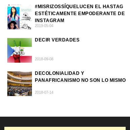
#MISRIZOSSÍQUELUCEN EL HASTAG
ESTÉTICAMENTE EMPODERANTE DE
INSTAGRAM
2019-05-04
DECIR VERDADES
2018-09-08
DECOLONIALIDAD Y
PANAFRICANISMO NO SON LO MISMO
2018-07-14