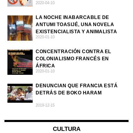
2020-04-10
LA NOCHE INABARCABLE DE
ANTUMI TOASIJÉ, UNA NOVELA
EXISTENCIALISTA Y ANIMALISTA
2020-01-10
CONCENTRACIÓN CONTRA EL
COLONIALISMO FRANCÉS EN
ÁFRICA
2020-01-10
DENUNCIAN QUE FRANCIA ESTÁ
DETRÁS DE BOKO HARAM
2019-12-15
CULTURA