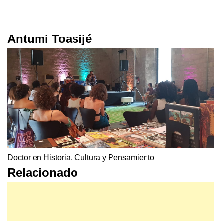
Antumi Toasijé
Doctor en Historia, Cultura y Pensamiento
Relacionado