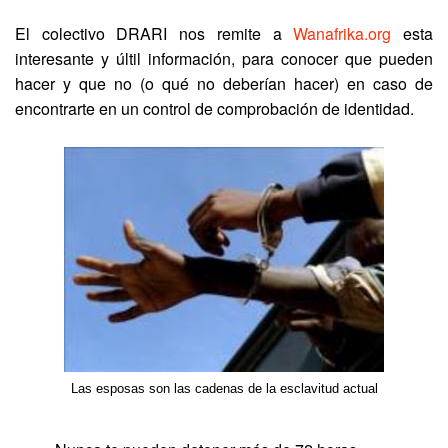
El colectivo DRARI nos remite a
Wanafrika.org
esta
interesante y últil información, para conocer que pueden
hacer y que no (o qué no deberían hacer) en caso de
encontrarte en un control de comprobación de identidad.
Las esposas son las cadenas de la esclavitud actual