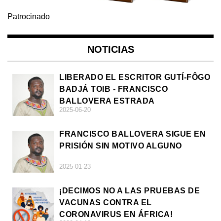
Patrocinado
NOTICIAS
LIBERADO EL ESCRITOR GUTÍ-FÔGO
BADJÁ TOIB - FRANCISCO
BALLOVERA ESTRADA
2025-06-20
FRANCISCO BALLOVERA SIGUE EN
PRISIÓN SIN MOTIVO ALGUNO
2025-01-23
¡DECIMOS NO A LAS PRUEBAS DE
VACUNAS CONTRA EL
CORONAVIRUS EN ÁFRICA!