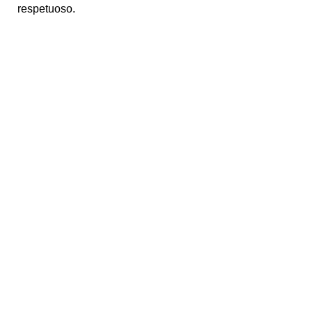
respetuoso.