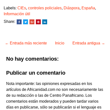
Labels:
CIEs
,
controles policiales
,
Diáspora
,
España
,
Información útil
Share:
← Entrada más reciente
Inicio
Entrada antigua →
No hay comentarios:
Publicar un comentario
Nota importante: las opiniones expresadas en los
artículos de Africanidad.com no son necesariamente las
de su redacción o las de Centro Panafricano. Los
comentarios están moderados y pueden tardar varios
días en publicarse, sólo se publicarán si el lenguaje es