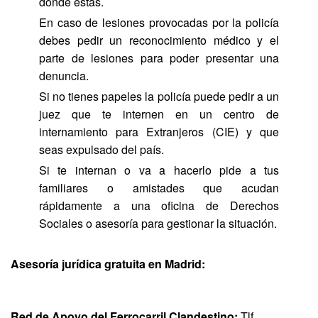
dónde estás.
En caso de lesiones provocadas por la policía
debes pedir un reconocimiento médico y el
parte de lesiones para poder presentar una
denuncia.
Si no tienes papeles la policía puede pedir a un
juez que te internen en un centro de
internamiento para Extranjeros (CIE) y que
seas expulsado del país.
Si te internan o va a hacerlo pide a tus
familiares o amistades que acudan
rápidamente a una oficina de Derechos
Sociales o asesoría para gestionar la situación.
Asesoría jurídica gratuita en Madrid:
Red de Apoyo del Ferrocarril Clandestino:
Tlf.