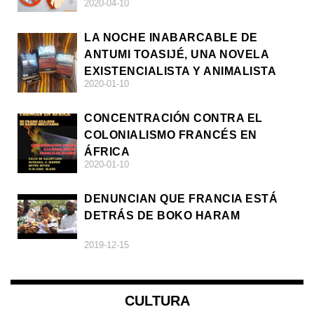
2020-04-10
LA NOCHE INABARCABLE DE
ANTUMI TOASIJÉ, UNA NOVELA
EXISTENCIALISTA Y ANIMALISTA
2020-01-10
CONCENTRACIÓN CONTRA EL
COLONIALISMO FRANCÉS EN
ÁFRICA
2020-01-10
DENUNCIAN QUE FRANCIA ESTÁ
DETRÁS DE BOKO HARAM
2019-12-15
CULTURA