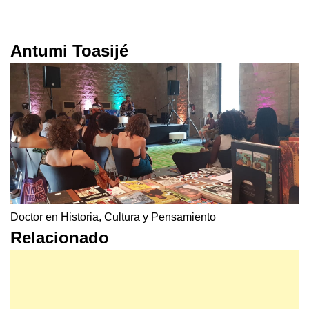
Antumi Toasijé
Doctor en Historia, Cultura y Pensamiento
Relacionado