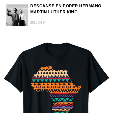
DESCANSE EN PODER HERMANO
MARTIN LUTHER KING
2018-04-04