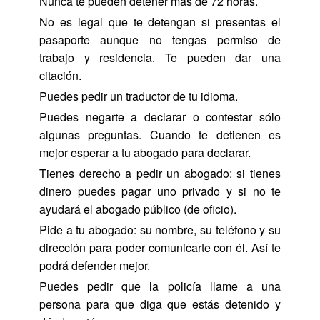
Nunca te pueden detener más de 72 horas.
No es legal que te detengan si presentas el
pasaporte aunque no tengas permiso de
trabajo y residencia. Te pueden dar una
citación.
Puedes pedir un traductor de tu idioma.
Puedes negarte a declarar o contestar sólo
algunas preguntas. Cuando te detienen es
mejor esperar a tu abogado para declarar.
Tienes derecho a pedir un abogado: si tienes
dinero puedes pagar uno privado y si no te
ayudará el abogado público (de oficio).
Pide a tu abogado: su nombre, su teléfono y su
dirección para poder comunicarte con él. Así te
podrá defender mejor.
Puedes pedir que la policía llame a una
persona para que diga que estás detenido y