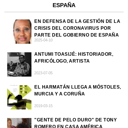
ESPAÑA
EN DEFENSA DE LA GESTIÓN DE LA
CRISIS DEL CORONAVIRUS POR
PARTE DEL GOBIERNO DE ESPAÑA
2025-04-10
ANTUMI TOASIJÉ: HISTORIADOR,
AFRICÓLOGO, ARTISTA
2023-07-05
EL HARMATÁN LLEGA A MÓSTOLES,
MURCIA Y A CORUÑA
2019-03-15
"GENTE DE PELO DURO" DE TONY
ROMERO EN CASA AMÉRICA