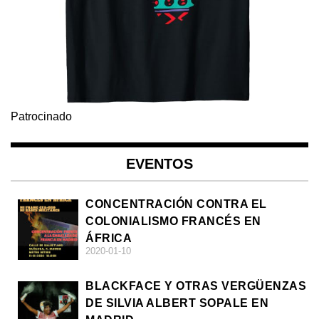
Patrocinado
EVENTOS
CONCENTRACIÓN CONTRA EL
COLONIALISMO FRANCÉS EN
ÁFRICA
2020-01-10
BLACKFACE Y OTRAS VERGÜENZAS
DE SILVIA ALBERT SOPALE EN