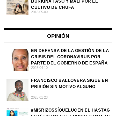
BURKINA FASO Y MALI POR EL
CULTIVO DE CHUFA
2018-05-09
OPINIÓN
EN DEFENSA DE LA GESTIÓN DE LA
CRISIS DEL CORONAVIRUS POR
PARTE DEL GOBIERNO DE ESPAÑA
2025-04-10
FRANCISCO BALLOVERA SIGUE EN
PRISIÓN SIN MOTIVO ALGUNO
2025-01-23
#MISRIZOSSÍQUELUCEN EL HASTAG