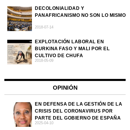
DECOLONIALIDAD Y
PANAFRICANISMO NO SON LO MISMO
2018-07-14
EXPLOTACIÓN LABORAL EN
BURKINA FASO Y MALI POR EL
CULTIVO DE CHUFA
2018-05-09
OPINIÓN
EN DEFENSA DE LA GESTIÓN DE LA
CRISIS DEL CORONAVIRUS POR
PARTE DEL GOBIERNO DE ESPAÑA
2025-04-10