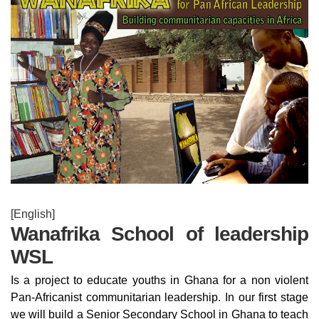
[English]
Wanafrika School of leadership
WSL
Is a project to educate youths in Ghana for a non violent
Pan-Africanist communitarian leadership. In our first stage
we will build a Senior Secondary School in Ghana to teach