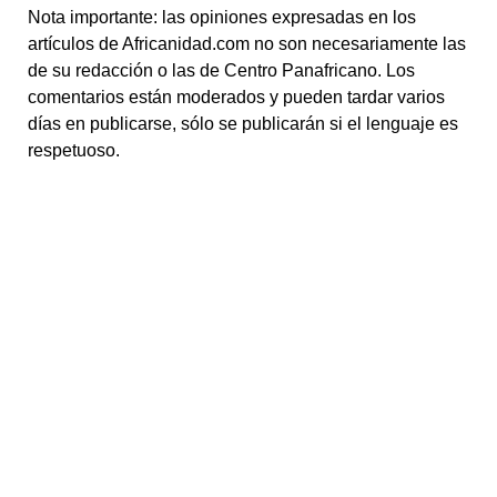
Nota importante: las opiniones expresadas en los
artículos de Africanidad.com no son necesariamente las
de su redacción o las de Centro Panafricano. Los
comentarios están moderados y pueden tardar varios
días en publicarse, sólo se publicarán si el lenguaje es
respetuoso.