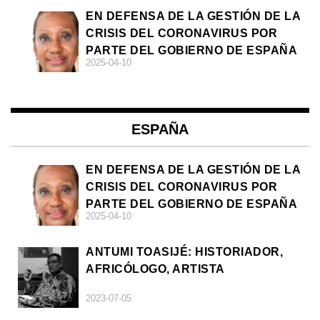
EN DEFENSA DE LA GESTIÓN DE LA
CRISIS DEL CORONAVIRUS POR
PARTE DEL GOBIERNO DE ESPAÑA
2025-04-10
ESPAÑA
EN DEFENSA DE LA GESTIÓN DE LA
CRISIS DEL CORONAVIRUS POR
PARTE DEL GOBIERNO DE ESPAÑA
2025-04-10
ANTUMI TOASIJÉ: HISTORIADOR,
AFRICÓLOGO, ARTISTA
2023-07-05