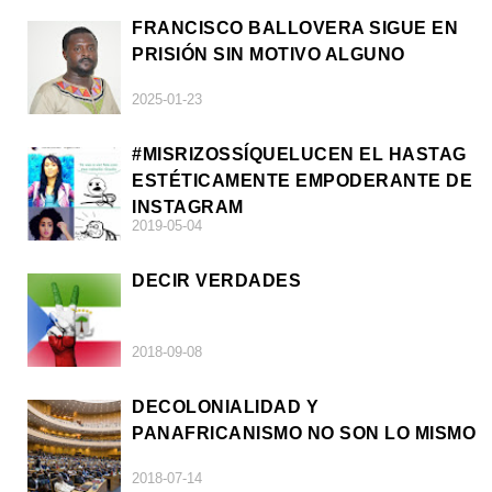
FRANCISCO BALLOVERA SIGUE EN
PRISIÓN SIN MOTIVO ALGUNO
2025-01-23
#MISRIZOSSÍQUELUCEN EL HASTAG
ESTÉTICAMENTE EMPODERANTE DE
INSTAGRAM
2019-05-04
DECIR VERDADES
2018-09-08
DECOLONIALIDAD Y
PANAFRICANISMO NO SON LO MISMO
2018-07-14