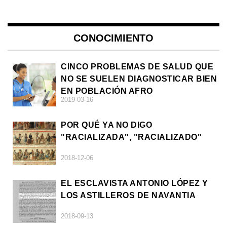
CONOCIMIENTO
CINCO PROBLEMAS DE SALUD QUE
NO SE SUELEN DIAGNOSTICAR BIEN
EN POBLACIÓN AFRO
2019-03-16
POR QUÉ YA NO DIGO
"RACIALIZADA", "RACIALIZADO"
2018-12-06
EL ESCLAVISTA ANTONIO LÓPEZ Y
LOS ASTILLEROS DE NAVANTIA
2018-09-13