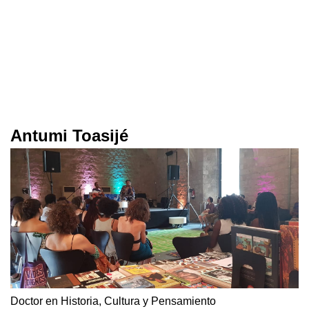
Antumi Toasijé
Doctor en Historia, Cultura y Pensamiento