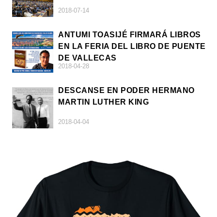
2018-07-14
ANTUMI TOASIJÉ FIRMARÁ LIBROS
EN LA FERIA DEL LIBRO DE PUENTE
DE VALLECAS
2018-04-28
DESCANSE EN PODER HERMANO
MARTIN LUTHER KING
2018-04-04