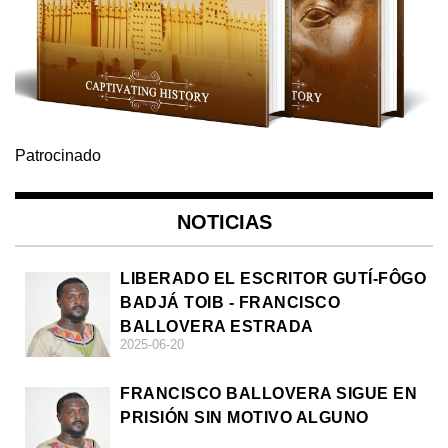
Patrocinado
NOTICIAS
LIBERADO EL ESCRITOR GUTÍ-FÔGO
BADJÁ TOIB - FRANCISCO
BALLOVERA ESTRADA
2025-06-20
FRANCISCO BALLOVERA SIGUE EN
PRISIÓN SIN MOTIVO ALGUNO