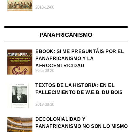
2018-12-06
PANAFRICANISMO
EBOOK: SI ME PREGUNTÁIS POR EL
PANAFRICANISMO Y LA
AFROCENTRICIDAD
2025-08-20
TEXTOS DE LA HISTORIA: EN EL
FALLECIMIENTO DE W.E.B. DU BOIS
2019-08-30
DECOLONIALIDAD Y
PANAFRICANISMO NO SON LO MISMO