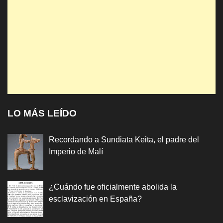
LO MÁS LEÍDO
Recordando a Sundiata Keita, el padre del
Imperio de Malí
¿Cuándo fue oficialmente abolida la
esclavización en España?