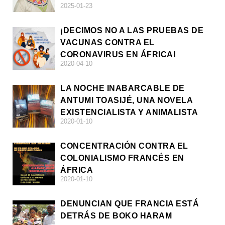
2025-01-23
¡DECIMOS NO A LAS PRUEBAS DE
VACUNAS CONTRA EL
CORONAVIRUS EN ÁFRICA!
2020-04-10
LA NOCHE INABARCABLE DE
ANTUMI TOASIJÉ, UNA NOVELA
EXISTENCIALISTA Y ANIMALISTA
2020-01-10
CONCENTRACIÓN CONTRA EL
COLONIALISMO FRANCÉS EN
ÁFRICA
2020-01-10
DENUNCIAN QUE FRANCIA ESTÁ
DETRÁS DE BOKO HARAM