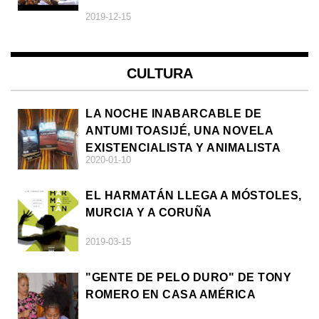
2019-12-15
CULTURA
LA NOCHE INABARCABLE DE
ANTUMI TOASIJÉ, UNA NOVELA
EXISTENCIALISTA Y ANIMALISTA
2020-01-10
EL HARMATÁN LLEGA A MÓSTOLES,
MURCIA Y A CORUÑA
2019-03-15
"GENTE DE PELO DURO" DE TONY
ROMERO EN CASA AMÉRICA