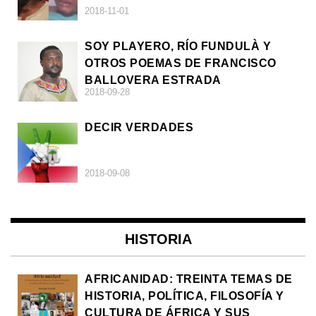
2018-11-01
SOY PLAYERO, RÍO FUNDULÀ Y
OTROS POEMAS DE FRANCISCO
BALLOVERA ESTRADA
2018-09-28
DECIR VERDADES
2018-09-08
HISTORIA
AFRICANIDAD: TREINTA TEMAS DE
HISTORIA, POLÍTICA, FILOSOFÍA Y
CULTURA DE ÁFRICA Y SUS