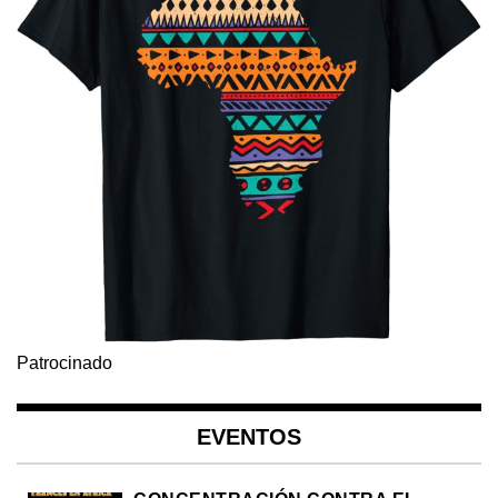
Patrocinado
EVENTOS