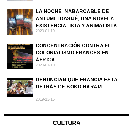
LA NOCHE INABARCABLE DE
ANTUMI TOASIJÉ, UNA NOVELA
EXISTENCIALISTA Y ANIMALISTA
2020-01-10
CONCENTRACIÓN CONTRA EL
COLONIALISMO FRANCÉS EN
ÁFRICA
2020-01-10
DENUNCIAN QUE FRANCIA ESTÁ
DETRÁS DE BOKO HARAM
2019-12-15
CULTURA