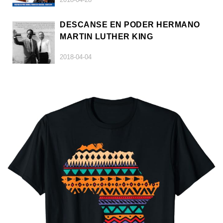
DESCANSE EN PODER HERMANO
MARTIN LUTHER KING
2018-04-04