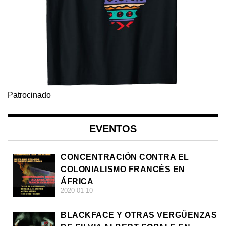
Patrocinado
EVENTOS
CONCENTRACIÓN CONTRA EL
COLONIALISMO FRANCÉS EN
ÁFRICA
2020-01-10
BLACKFACE Y OTRAS VERGÜENZAS