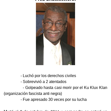
- Luchó por los derechos civiles
- Sobrevivió a 2 atentados
- Golpeado hasta casi morir por el Ku Klux Klan
(organización fascista anti negra)
- Fue apresado 30 veces por su lucha