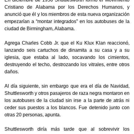
Cristiano de Alabama por los Derechos Humanos, y
anunció que él y los miembros de esta nueva organización
empezarían a “montar integrados” en los autobuses de la
ciudad de Birmingham, Alabama.
Agrega Charles Cobb Jr. que el Ku Klux Klan reaccionó,
lanzando seis cartuchos de dinamita a su casa y a su
iglesia, que estaba al lado, socavando los cimientos,
destruyendo el techo, destrozando los vitrales, entre otros
daños.
Al día siguiente, sin embargo que era el día de Navidad,
Shuttlesworth y otros pasajeros de raza negra montaron en
los autobuses de la ciudad sin irse a la parte de atrás ni
ceder sus puestos a los blancos. Fue detenido junto con
otras 20 personas, apunta.
Shuttlesworth diría más tarde que al sobrevivir los