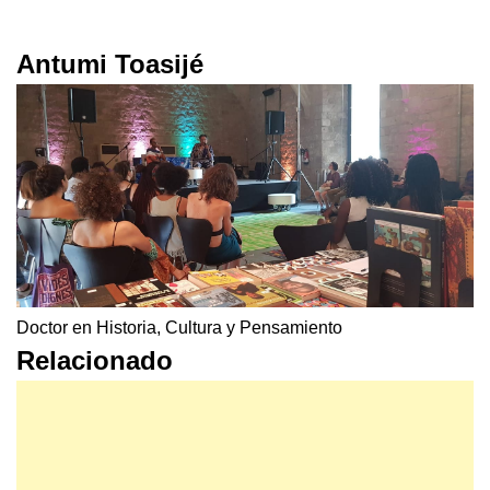
Antumi Toasijé
Doctor en Historia, Cultura y Pensamiento
Relacionado