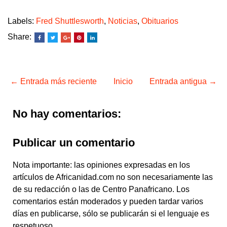
Labels:
Fred Shuttlesworth
,
Noticias
,
Obituarios
Share:
← Entrada más reciente
Inicio
Entrada antigua →
No hay comentarios:
Publicar un comentario
Nota importante: las opiniones expresadas en los
artículos de Africanidad.com no son necesariamente las
de su redacción o las de Centro Panafricano. Los
comentarios están moderados y pueden tardar varios
días en publicarse, sólo se publicarán si el lenguaje es
respetuoso.