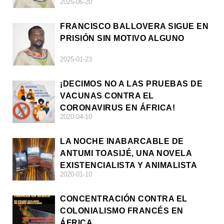
2025-06-20
FRANCISCO BALLOVERA SIGUE EN
PRISIÓN SIN MOTIVO ALGUNO
2025-01-23
¡DECIMOS NO A LAS PRUEBAS DE
VACUNAS CONTRA EL
CORONAVIRUS EN ÁFRICA!
2020-04-10
LA NOCHE INABARCABLE DE
ANTUMI TOASIJÉ, UNA NOVELA
EXISTENCIALISTA Y ANIMALISTA
2020-01-10
CONCENTRACIÓN CONTRA EL
COLONIALISMO FRANCÉS EN
ÁFRICA