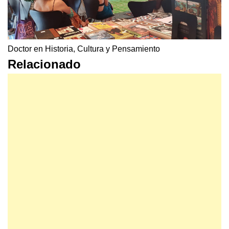
Doctor en Historia, Cultura y Pensamiento
Relacionado