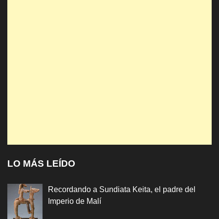
LO MÁS LEÍDO
Recordando a Sundiata Keita, el padre del
Imperio de Malí