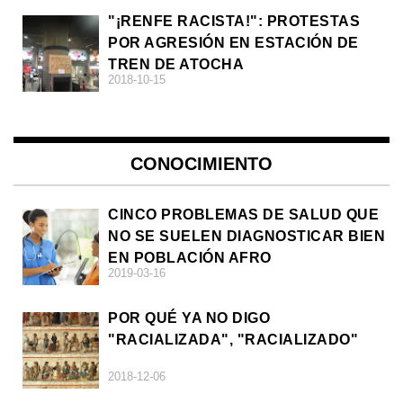
"¡RENFE RACISTA!": PROTESTAS
POR AGRESIÓN EN ESTACIÓN DE
TREN DE ATOCHA
2018-10-15
CONOCIMIENTO
CINCO PROBLEMAS DE SALUD QUE
NO SE SUELEN DIAGNOSTICAR BIEN
EN POBLACIÓN AFRO
2019-03-16
POR QUÉ YA NO DIGO
"RACIALIZADA", "RACIALIZADO"
2018-12-06