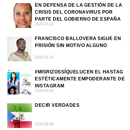
EN DEFENSA DE LA GESTIÓN DE LA
CRISIS DEL CORONAVIRUS POR
PARTE DEL GOBIERNO DE ESPAÑA
2025-04-10
FRANCISCO BALLOVERA SIGUE EN
PRISIÓN SIN MOTIVO ALGUNO
2025-01-23
#MISRIZOSSÍQUELUCEN EL HASTAG
ESTÉTICAMENTE EMPODERANTE DE
INSTAGRAM
2019-05-04
DECIR VERDADES
2018-09-08