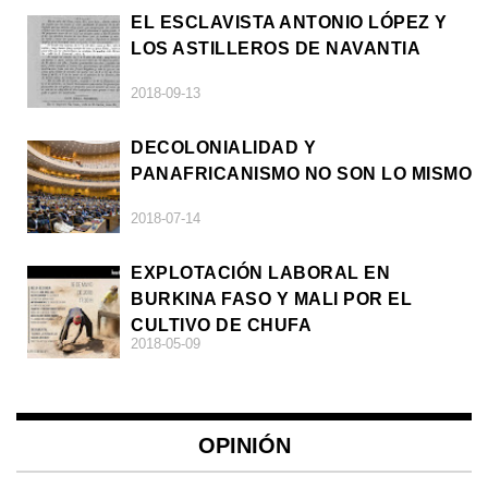
EL ESCLAVISTA ANTONIO LÓPEZ Y
LOS ASTILLEROS DE NAVANTIA
2018-09-13
DECOLONIALIDAD Y
PANAFRICANISMO NO SON LO MISMO
2018-07-14
EXPLOTACIÓN LABORAL EN
BURKINA FASO Y MALI POR EL
CULTIVO DE CHUFA
2018-05-09
OPINIÓN