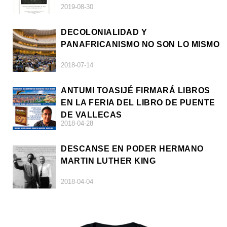
2019-08-30
DECOLONIALIDAD Y
PANAFRICANISMO NO SON LO MISMO
2018-07-14
ANTUMI TOASIJÉ FIRMARÁ LIBROS
EN LA FERIA DEL LIBRO DE PUENTE
DE VALLECAS
2018-04-28
DESCANSE EN PODER HERMANO
MARTIN LUTHER KING
2018-04-04