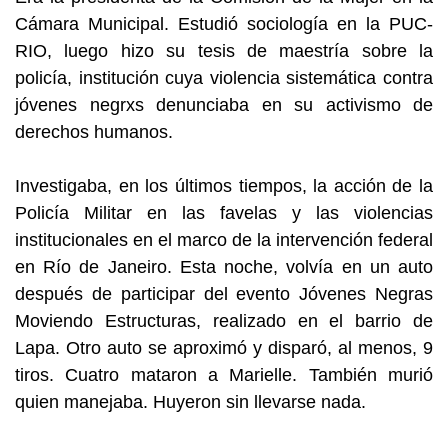
Cámara Municipal. Estudió sociología en la PUC-
RIO, luego hizo su tesis de maestría sobre la
policía, institución cuya violencia sistemática contra
jóvenes negrxs denunciaba en su activismo de
derechos humanos.
Investigaba, en los últimos tiempos, la acción de la
Policía Militar en las favelas y las violencias
institucionales en el marco de la intervención federal
en Río de Janeiro. Esta noche, volvía en un auto
después de participar del evento Jóvenes Negras
Moviendo Estructuras, realizado en el barrio de
Lapa. Otro auto se aproximó y disparó, al menos, 9
tiros. Cuatro mataron a Marielle. También murió
quien manejaba. Huyeron sin llevarse nada.