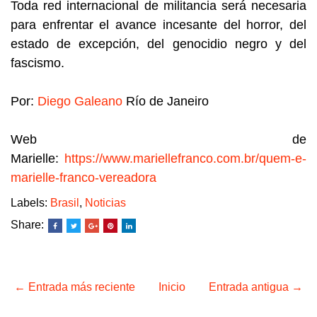
Toda red internacional de militancia será necesaria
para enfrentar el avance incesante del horror, del
estado de excepción, del genocidio negro y del
fascismo.
Por:
Diego Galeano
Río de Janeiro
Web de
Marielle:
https://www.mariellefranco.com.br/quem-e-
marielle-franco-vereadora
Labels:
Brasil
,
Noticias
Share:
← Entrada más reciente
Inicio
Entrada antigua →