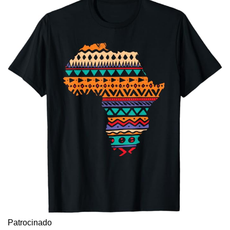
Patrocinado