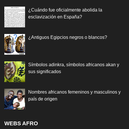
¿Cuándo fue oficialmente abolida la
esclavización en España?
¿Antiguos Egipcios negros o blancos?
Símbolos adinkra, símbolos africanos akan y
sus significados
Nombres africanos femeninos y masculinos y
país de origen
WEBS AFRO