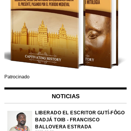
Patrocinado
NOTICIAS
LIBERADO EL ESCRITOR GUTÍ-FÔGO
BADJÁ TOIB - FRANCISCO
BALLOVERA ESTRADA