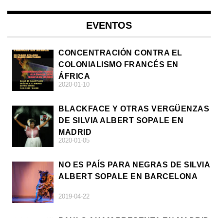
EVENTOS
CONCENTRACIÓN CONTRA EL
COLONIALISMO FRANCÉS EN
ÁFRICA
2020-01-10
BLACKFACE Y OTRAS VERGÜENZAS
DE SILVIA ALBERT SOPALE EN
MADRID
2020-01-05
NO ES PAÍS PARA NEGRAS DE SILVIA
ALBERT SOPALE EN BARCELONA
2019-04-22