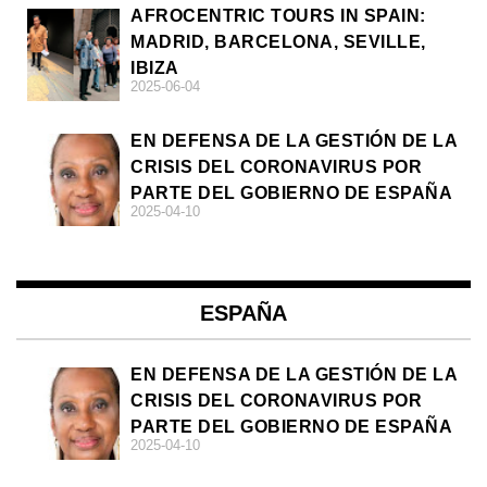
AFROCENTRIC TOURS IN SPAIN:
MADRID, BARCELONA, SEVILLE,
IBIZA
2025-06-04
EN DEFENSA DE LA GESTIÓN DE LA
CRISIS DEL CORONAVIRUS POR
PARTE DEL GOBIERNO DE ESPAÑA
2025-04-10
ESPAÑA
EN DEFENSA DE LA GESTIÓN DE LA
CRISIS DEL CORONAVIRUS POR
PARTE DEL GOBIERNO DE ESPAÑA
2025-04-10