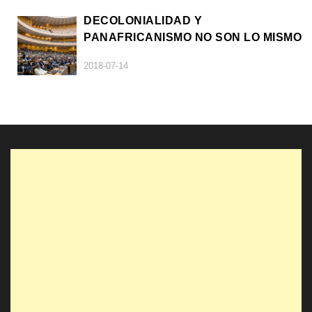
DECOLONIALIDAD Y
PANAFRICANISMO NO SON LO MISMO
2018-07-14