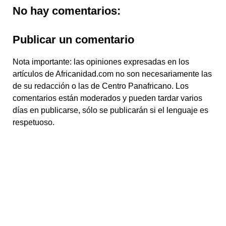
No hay comentarios:
Publicar un comentario
Nota importante: las opiniones expresadas en los
artículos de Africanidad.com no son necesariamente las
de su redacción o las de Centro Panafricano. Los
comentarios están moderados y pueden tardar varios
días en publicarse, sólo se publicarán si el lenguaje es
respetuoso.