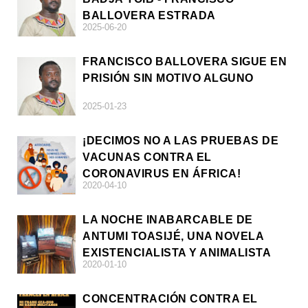
BALLOVERA ESTRADA
2025-06-20
FRANCISCO BALLOVERA SIGUE EN
PRISIÓN SIN MOTIVO ALGUNO
2025-01-23
¡DECIMOS NO A LAS PRUEBAS DE
VACUNAS CONTRA EL
CORONAVIRUS EN ÁFRICA!
2020-04-10
LA NOCHE INABARCABLE DE
ANTUMI TOASIJÉ, UNA NOVELA
EXISTENCIALISTA Y ANIMALISTA
2020-01-10
CONCENTRACIÓN CONTRA EL