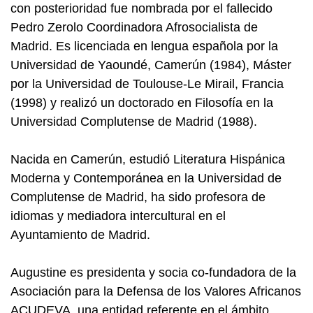
con posterioridad fue nombrada por el fallecido
Pedro Zerolo Coordinadora Afrosocialista de
Madrid. E
s licenciada en lengua española por la
Universidad de Yaoundé, Camerún (1984), Máster
por la Universidad de Toulouse-Le Mirail, Francia
(1998) y realizó un doctorado en Filosofía en la
Universidad Complutense de Madrid (1988).
Nacida en Camerún, estudió Literatura Hispánica
Moderna y Contemporánea en la Universidad de
Complutense de Madrid, ha sido profesora de
idiomas y mediadora intercultural en el
Ayuntamiento de Madrid.
Augustine es presidenta y socia co-fundadora de la
Asociación para la Defensa de los Valores Africanos
ACUDEVA, una entidad referente en el ámbito