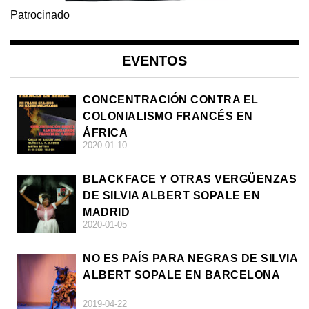
Patrocinado
EVENTOS
CONCENTRACIÓN CONTRA EL
COLONIALISMO FRANCÉS EN
ÁFRICA
2020-01-10
BLACKFACE Y OTRAS VERGÜENZAS
DE SILVIA ALBERT SOPALE EN
MADRID
2020-01-05
NO ES PAÍS PARA NEGRAS DE SILVIA
ALBERT SOPALE EN BARCELONA
2019-04-22