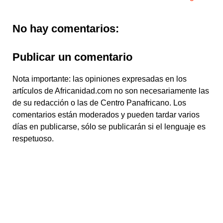
No hay comentarios:
Publicar un comentario
Nota importante: las opiniones expresadas en los
artículos de Africanidad.com no son necesariamente las
de su redacción o las de Centro Panafricano. Los
comentarios están moderados y pueden tardar varios
días en publicarse, sólo se publicarán si el lenguaje es
respetuoso.