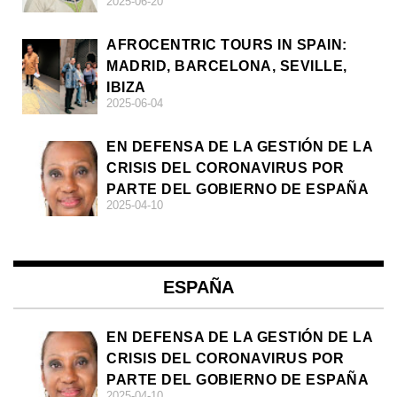
2025-06-20
AFROCENTRIC TOURS IN SPAIN:
MADRID, BARCELONA, SEVILLE,
IBIZA
2025-06-04
EN DEFENSA DE LA GESTIÓN DE LA
CRISIS DEL CORONAVIRUS POR
PARTE DEL GOBIERNO DE ESPAÑA
2025-04-10
ESPAÑA
EN DEFENSA DE LA GESTIÓN DE LA
CRISIS DEL CORONAVIRUS POR
PARTE DEL GOBIERNO DE ESPAÑA
2025-04-10