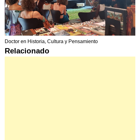
Doctor en Historia, Cultura y Pensamiento
Relacionado