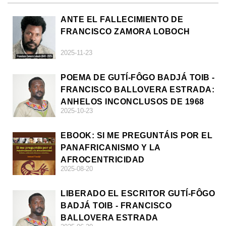
ANTE EL FALLECIMIENTO DE
FRANCISCO ZAMORA LOBOCH
2025-11-23
POEMA DE GUTÍ-FÔGO BADJÁ TOIB -
FRANCISCO BALLOVERA ESTRADA:
ANHELOS INCONCLUSOS DE 1968
2025-10-23
EBOOK: SI ME PREGUNTÁIS POR EL
PANAFRICANISMO Y LA
AFROCENTRICIDAD
2025-08-20
LIBERADO EL ESCRITOR GUTÍ-FÔGO
BADJÁ TOIB - FRANCISCO
BALLOVERA ESTRADA