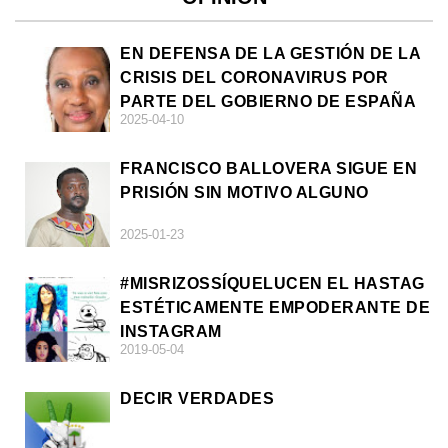
EN DEFENSA DE LA GESTIÓN DE LA
CRISIS DEL CORONAVIRUS POR
PARTE DEL GOBIERNO DE ESPAÑA
2025-04-10
FRANCISCO BALLOVERA SIGUE EN
PRISIÓN SIN MOTIVO ALGUNO
2025-01-23
#MISRIZOSSÍQUELUCEN EL HASTAG
ESTÉTICAMENTE EMPODERANTE DE
INSTAGRAM
2019-05-04
DECIR VERDADES