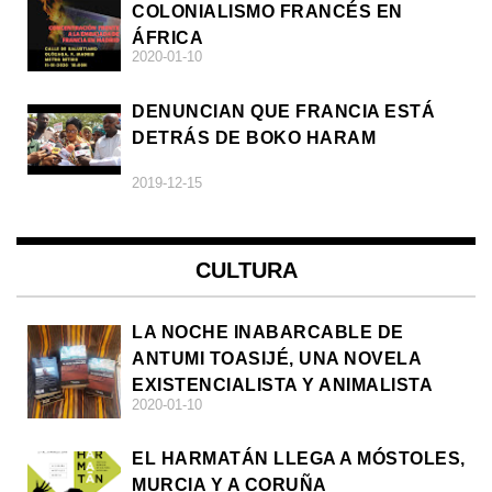
COLONIALISMO FRANCÉS EN
ÁFRICA
2020-01-10
DENUNCIAN QUE FRANCIA ESTÁ
DETRÁS DE BOKO HARAM
2019-12-15
CULTURA
LA NOCHE INABARCABLE DE
ANTUMI TOASIJÉ, UNA NOVELA
EXISTENCIALISTA Y ANIMALISTA
2020-01-10
EL HARMATÁN LLEGA A MÓSTOLES,
MURCIA Y A CORUÑA