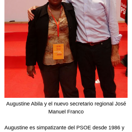
Augustine Abila y el nuevo secretario regional
José
Manuel Franco
Augustine e
s simpatizante del PSOE desde 1986 y