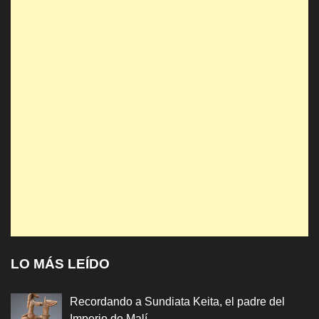
LO MÁS LEÍDO
Recordando a Sundiata Keita, el padre del
Imperio de Malí