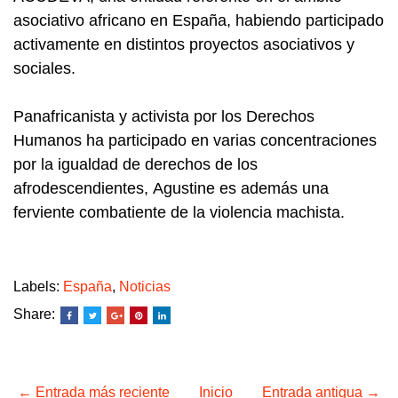
asociativo africano en España, h
abiendo participado
activamente en distintos proyectos asociativos y
sociales.
Panafricanista y activista por los Derechos
Humanos ha participado en varias concentraciones
por la igualdad de derechos de los
afrodescendientes,
Agustine es además una
f
erviente combatiente de la violencia machista.
Labels:
España
,
Noticias
Share:
← Entrada más reciente
Inicio
Entrada antigua →