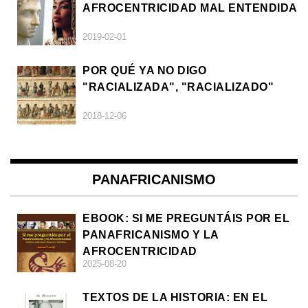
AFROCENTRICIDAD MAL ENTENDIDA
2019-02-01
POR QUÉ YA NO DIGO
"RACIALIZADA", "RACIALIZADO"
2018-12-06
PANAFRICANISMO
EBOOK: SI ME PREGUNTÁIS POR EL
PANAFRICANISMO Y LA
AFROCENTRICIDAD
2025-08-20
TEXTOS DE LA HISTORIA: EN EL