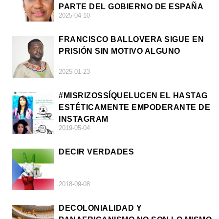
PARTE DEL GOBIERNO DE ESPAÑA
2025-04-10
FRANCISCO BALLOVERA SIGUE EN
PRISIÓN SIN MOTIVO ALGUNO
2025-01-23
#MISRIZOSSÍQUELUCEN EL HASTAG
ESTÉTICAMENTE EMPODERANTE DE
INSTAGRAM
2019-05-04
DECIR VERDADES
2018-09-08
DECOLONIALIDAD Y