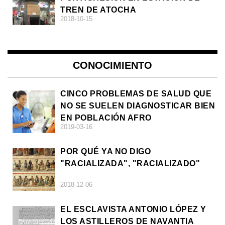
TREN DE ATOCHA
2018-10-15
CONOCIMIENTO
CINCO PROBLEMAS DE SALUD QUE
NO SE SUELEN DIAGNOSTICAR BIEN
EN POBLACIÓN AFRO
2019-03-16
POR QUÉ YA NO DIGO
"RACIALIZADA", "RACIALIZADO"
2018-12-06
EL ESCLAVISTA ANTONIO LÓPEZ Y
LOS ASTILLEROS DE NAVANTIA