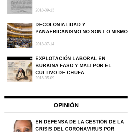
2018-09-13
DECOLONIALIDAD Y
PANAFRICANISMO NO SON LO MISMO
2018-07-14
EXPLOTACIÓN LABORAL EN
BURKINA FASO Y MALI POR EL
CULTIVO DE CHUFA
2018-05-09
OPINIÓN
EN DEFENSA DE LA GESTIÓN DE LA
CRISIS DEL CORONAVIRUS POR