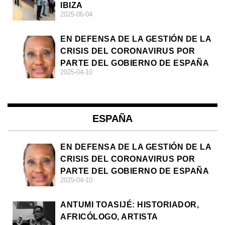
IBIZA
2025-06-04
EN DEFENSA DE LA GESTIÓN DE LA
CRISIS DEL CORONAVIRUS POR
PARTE DEL GOBIERNO DE ESPAÑA
2025-04-10
ESPAÑA
EN DEFENSA DE LA GESTIÓN DE LA
CRISIS DEL CORONAVIRUS POR
PARTE DEL GOBIERNO DE ESPAÑA
2025-04-10
ANTUMI TOASIJÉ: HISTORIADOR,
AFRICÓLOGO, ARTISTA