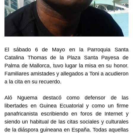
El sábado 6 de Mayo en la Parroquia Santa
Catalina Thomas de la Plaza Santa Payesa de
Palma de Mallorca, tuvo lugar la misa en su honor.
Familiares amistades y allegados a Toni a acudieron
a la cita en su recuerdo.
Aló Nguema destacó como defensor de las
libertades en Guinea Ecuatorial y como un firme
panafricanista escribiendo en foros de Internet y
siendo un habitual de las citas sociales y culturales
de la diáspora guineana en España. Todas aquellas