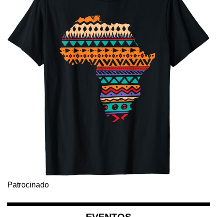
Patrocinado