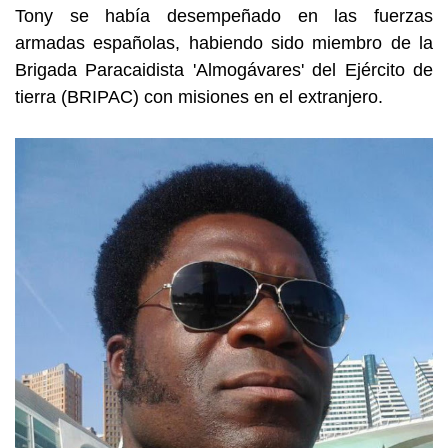
Tony se había desempeñado en las fuerzas
armadas españolas, habiendo sido miembro de la
Brigada Paracaidista 'Almogávares' del Ejército de
tierra (BRIPAC) con misiones en el extranjero.