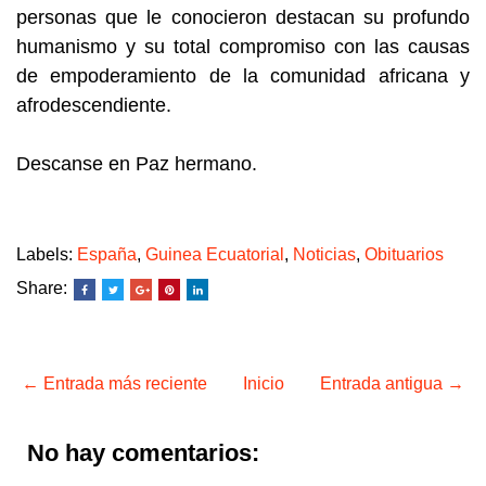
personas que le conocieron destacan su profundo
humanismo y su total compromiso con las causas
de empoderamiento de la comunidad africana y
afrodescendiente.
Descanse en Paz hermano.
Labels:
España
,
Guinea Ecuatorial
,
Noticias
,
Obituarios
Share:
← Entrada más reciente
Inicio
Entrada antigua →
No hay comentarios: