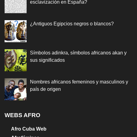
esclavización en España?
¿Antiguos Egipcios negros o blancos?
Símbolos adinkra, símbolos africanos akan y
sus significados
Nombres africanos femeninos y masculinos y
país de origen
WEBS AFRO
Afro Cuba Web