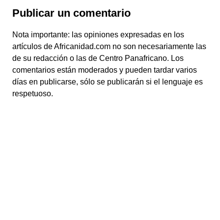
Publicar un comentario
Nota importante: las opiniones expresadas en los
artículos de Africanidad.com no son necesariamente las
de su redacción o las de Centro Panafricano. Los
comentarios están moderados y pueden tardar varios
días en publicarse, sólo se publicarán si el lenguaje es
respetuoso.