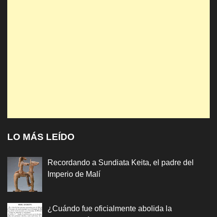
LO MÁS LEÍDO
Recordando a Sundiata Keita, el padre del
Imperio de Malí
¿Cuándo fue oficialmente abolida la