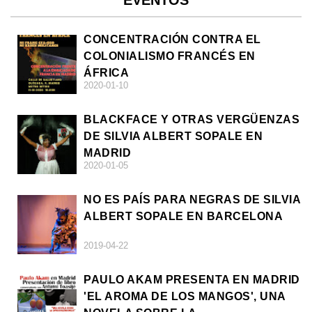
EVENTOS
CONCENTRACIÓN CONTRA EL
COLONIALISMO FRANCÉS EN
ÁFRICA
2020-01-10
BLACKFACE Y OTRAS VERGÜENZAS
DE SILVIA ALBERT SOPALE EN
MADRID
2020-01-05
NO ES PAÍS PARA NEGRAS DE SILVIA
ALBERT SOPALE EN BARCELONA
2019-04-22
PAULO AKAM PRESENTA EN MADRID
'EL AROMA DE LOS MANGOS', UNA