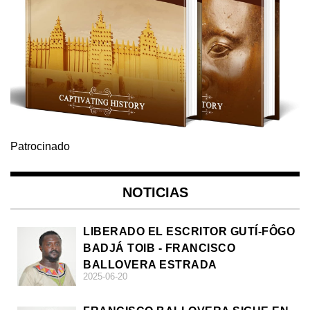
Patrocinado
NOTICIAS
LIBERADO EL ESCRITOR GUTÍ-FÔGO
BADJÁ TOIB - FRANCISCO
BALLOVERA ESTRADA
2025-06-20