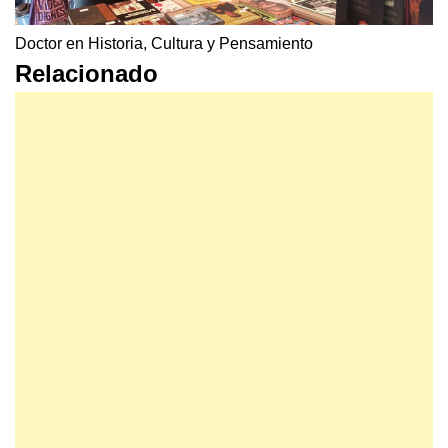
Doctor en Historia, Cultura y Pensamiento
Relacionado