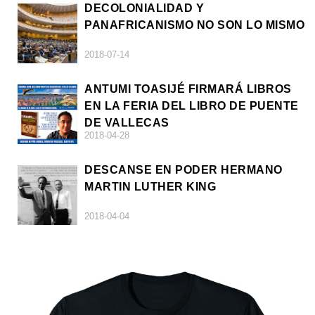
DECOLONIALIDAD Y
PANAFRICANISMO NO SON LO MISMO
2018-07-14
ANTUMI TOASIJÉ FIRMARÁ LIBROS
EN LA FERIA DEL LIBRO DE PUENTE
DE VALLECAS
2018-04-28
DESCANSE EN PODER HERMANO
MARTIN LUTHER KING
2018-04-04