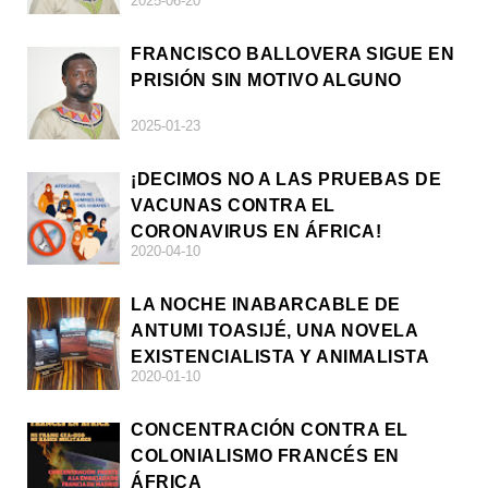
2025-06-20
FRANCISCO BALLOVERA SIGUE EN
PRISIÓN SIN MOTIVO ALGUNO
2025-01-23
¡DECIMOS NO A LAS PRUEBAS DE
VACUNAS CONTRA EL
CORONAVIRUS EN ÁFRICA!
2020-04-10
LA NOCHE INABARCABLE DE
ANTUMI TOASIJÉ, UNA NOVELA
EXISTENCIALISTA Y ANIMALISTA
2020-01-10
CONCENTRACIÓN CONTRA EL
COLONIALISMO FRANCÉS EN
ÁFRICA