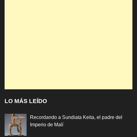
LO MÁS LEÍDO
Recordando a Sundiata Keita, el padre del
Imperio de Malí