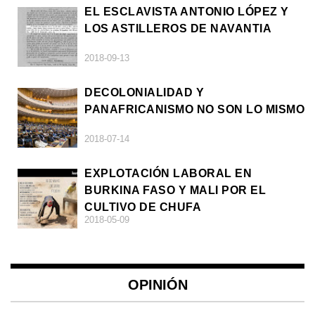
EL ESCLAVISTA ANTONIO LÓPEZ Y
LOS ASTILLEROS DE NAVANTIA
2018-09-13
DECOLONIALIDAD Y
PANAFRICANISMO NO SON LO MISMO
2018-07-14
EXPLOTACIÓN LABORAL EN
BURKINA FASO Y MALI POR EL
CULTIVO DE CHUFA
2018-05-09
OPINIÓN