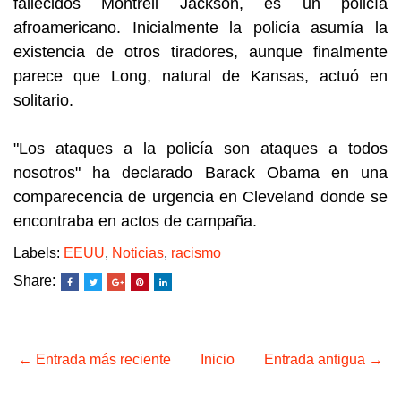
fallecidos Montrell Jackson, es un policía
afroamericano. Inicialmente la policía asumía la
existencia de otros tiradores, aunque finalmente
parece que Long, natural de Kansas, actuó en
solitario.
"Los ataques a la policía son ataques a todos
nosotros" ha declarado Barack Obama en una
comparecencia de urgencia en Cleveland donde se
encontraba en actos de campaña.
Labels:
EEUU
,
Noticias
,
racismo
Share:
← Entrada más reciente
Inicio
Entrada antigua →