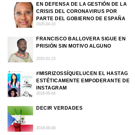
EN DEFENSA DE LA GESTIÓN DE LA
CRISIS DEL CORONAVIRUS POR
PARTE DEL GOBIERNO DE ESPAÑA
2025-04-10
FRANCISCO BALLOVERA SIGUE EN
PRISIÓN SIN MOTIVO ALGUNO
2025-01-23
#MISRIZOSSÍQUELUCEN EL HASTAG
ESTÉTICAMENTE EMPODERANTE DE
INSTAGRAM
2019-05-04
DECIR VERDADES
2018-09-08