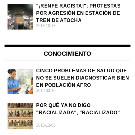
"¡RENFE RACISTA!": PROTESTAS
POR AGRESIÓN EN ESTACIÓN DE
TREN DE ATOCHA
2018-10-15
CONOCIMIENTO
CINCO PROBLEMAS DE SALUD QUE
NO SE SUELEN DIAGNOSTICAR BIEN
EN POBLACIÓN AFRO
2019-03-16
POR QUÉ YA NO DIGO
"RACIALIZADA", "RACIALIZADO"
2018-12-06