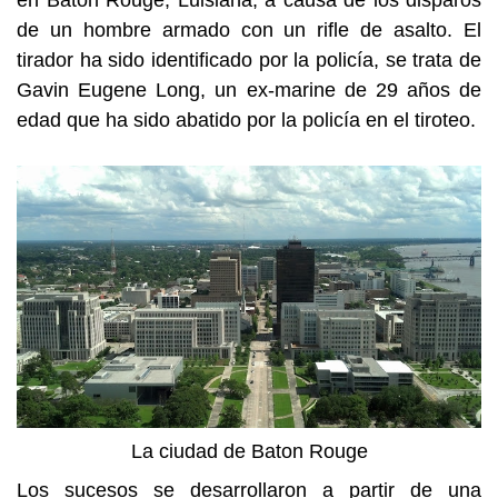
en Batón Rouge, Luisiana, a causa de los disparos
de un hombre armado con un rifle de asalto. El
tirador ha sido identificado por la policía, se trata de
Gavin Eugene Long, un ex-marine de 29 años de
edad que ha sido abatido por la policía en el tiroteo.
La ciudad de Baton Rouge
Los sucesos se desarrollaron a partir de una