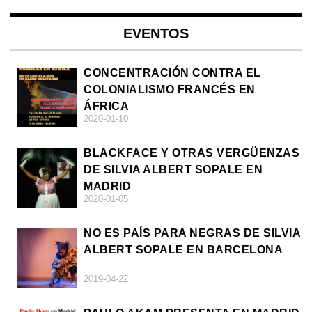
EVENTOS
CONCENTRACIÓN CONTRA EL
COLONIALISMO FRANCÉS EN
ÁFRICA
2020-01-10
BLACKFACE Y OTRAS VERGÜENZAS
DE SILVIA ALBERT SOPALE EN
MADRID
2020-01-05
NO ES PAÍS PARA NEGRAS DE SILVIA
ALBERT SOPALE EN BARCELONA
2019-04-22