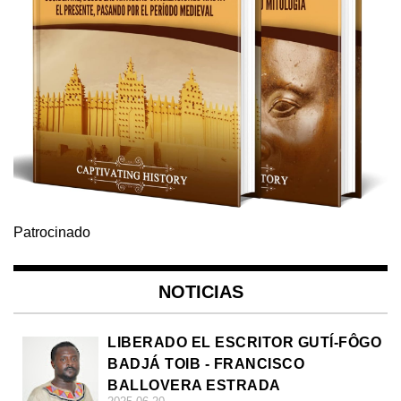
Patrocinado
NOTICIAS
LIBERADO EL ESCRITOR GUTÍ-FÔGO
BADJÁ TOIB - FRANCISCO
BALLOVERA ESTRADA