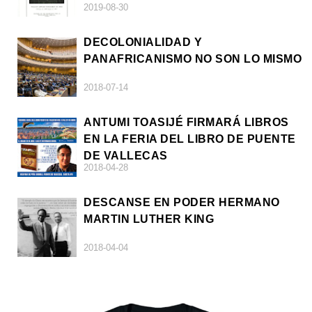
2019-08-30
DECOLONIALIDAD Y
PANAFRICANISMO NO SON LO MISMO
2018-07-14
ANTUMI TOASIJÉ FIRMARÁ LIBROS
EN LA FERIA DEL LIBRO DE PUENTE
DE VALLECAS
2018-04-28
DESCANSE EN PODER HERMANO
MARTIN LUTHER KING
2018-04-04