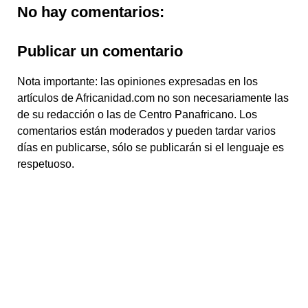
No hay comentarios:
Publicar un comentario
Nota importante: las opiniones expresadas en los
artículos de Africanidad.com no son necesariamente las
de su redacción o las de Centro Panafricano. Los
comentarios están moderados y pueden tardar varios
días en publicarse, sólo se publicarán si el lenguaje es
respetuoso.