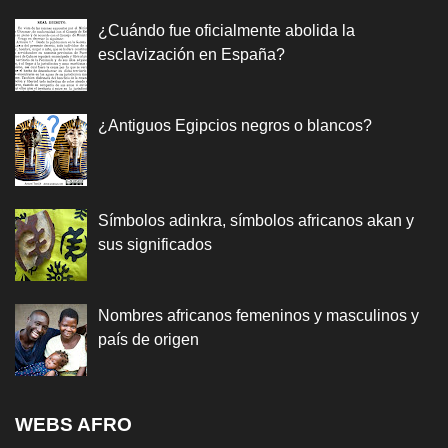
¿Cuándo fue oficialmente abolida la
esclavización en España?
¿Antiguos Egipcios negros o blancos?
Símbolos adinkra, símbolos africanos akan y
sus significados
Nombres africanos femeninos y masculinos y
país de origen
WEBS AFRO