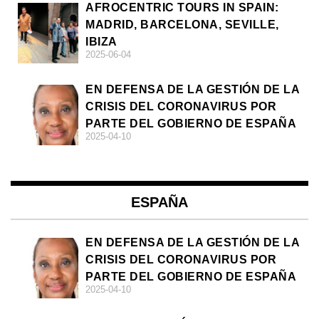
AFROCENTRIC TOURS IN SPAIN:
MADRID, BARCELONA, SEVILLE,
IBIZA
2025-06-04
EN DEFENSA DE LA GESTIÓN DE LA
CRISIS DEL CORONAVIRUS POR
PARTE DEL GOBIERNO DE ESPAÑA
2025-04-10
ESPAÑA
EN DEFENSA DE LA GESTIÓN DE LA
CRISIS DEL CORONAVIRUS POR
PARTE DEL GOBIERNO DE ESPAÑA
2025-04-10