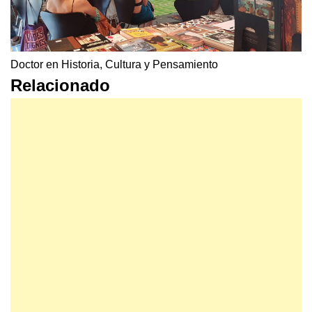
Doctor en Historia, Cultura y Pensamiento
Relacionado