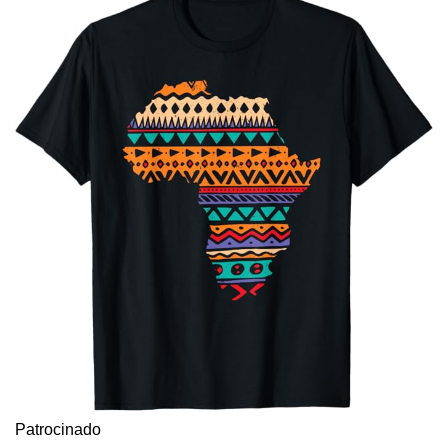
Patrocinado