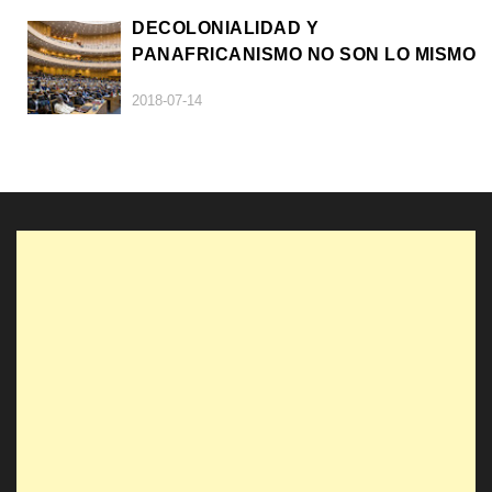
DECOLONIALIDAD Y
PANAFRICANISMO NO SON LO MISMO
2018-07-14