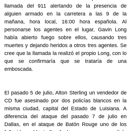
llamada del 911 alertando de la presencia de
alguien armado en la carretera a las 9 de la
mañana, hora local, 16:00 hora española. Al
personarse los agentes en el lugar, Gavin Long
había abierto fuego sobre ellos, causando tres
muertes y dejando heridos a otros tres agentes. Se
cree que la llamada la realizó el propio Long, con lo
que se confirmaría que se trataría de una
emboscada.
El pasado 5 de julio, Alton Sterling un vendedor de
CD fue asesinado por dos policías blancos en la
misma ciudad, capital del Estado de Luisiana. A
diferencia del ataque del pasado 7 de julio en
Dallas, en el ataque de Batón Rouge uno de los