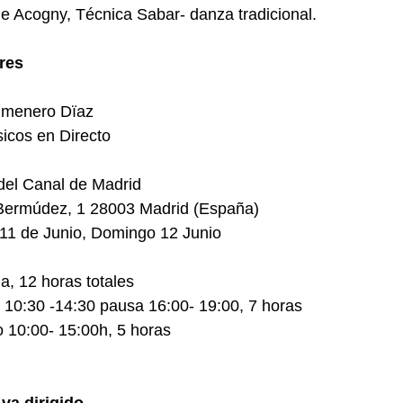
 Acogny, Técnica Sabar- danza tradicional.
res
lmenero Dïaz
icos en Directo
del Canal de Madrid
Bermúdez, 1 28003 Madrid (España)
11 de Junio, Domingo 12 Junio
, 12 horas totales
10:30 -14:30 pausa 16:00- 19:00, 7 horas
 10:00- 15:00h, 5 horas