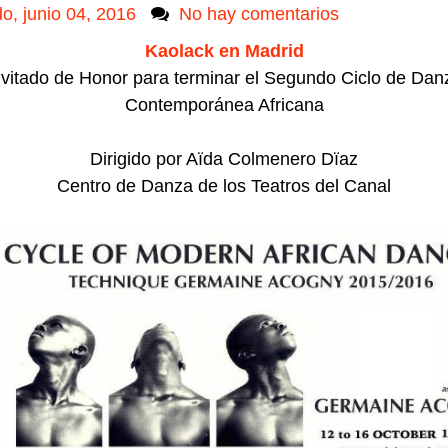
o, junio 04, 2016
No hay comentarios
Kaolack en Madrid
nvitado de Honor para terminar el Segundo Ciclo de Dan
Contemporánea Africana
Dirigido por Aïda Colmenero Dïaz
Centro de Danza de los Teatros del Canal