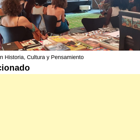
n Historia, Cultura y Pensamiento
cionado