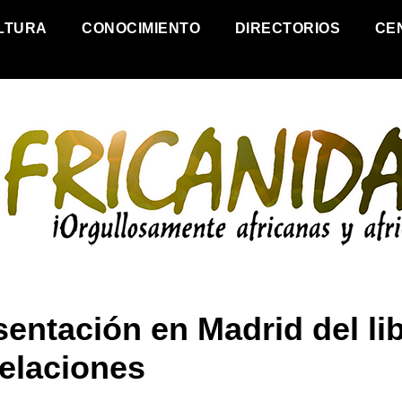
LTURA
CONOCIMIENTO
DIRECTORIOS
CE
sentación en Madrid del lib
elaciones