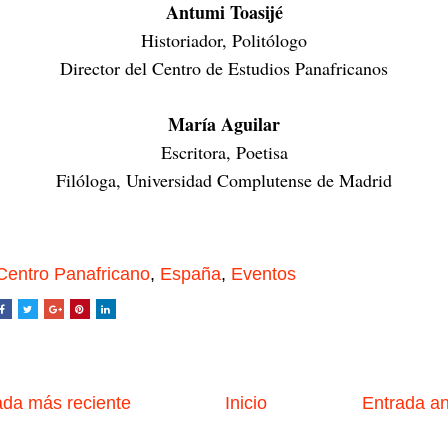
Antumi Toasijé
Historiador, Politólogo
Director del Centro de Estudios Panafricanos
María Aguilar
Escritora, Poetisa
Filóloga, Universidad Complutense de Madrid
Centro Panafricano
,
España
,
Eventos
da más reciente
Inicio
Entrada a