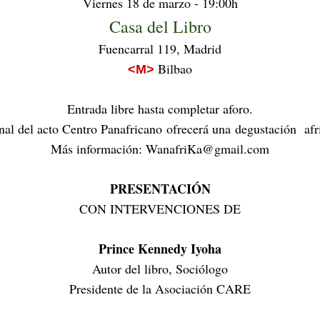
Viernes 18 de marzo - 19:00h
Casa del Libro
Fuencarral 119, Madrid
Bilbao
<M>
Entrada libre hasta completar aforo.
inal del acto Centro Panafricano
ofrecerá una
degustación
afr
Más información: WanafriKa@gmail.com
PRESENTACIÓN
CON INTERVENCIONES DE
Prince Kennedy Iyoha
Autor del libro, Sociólogo
Presidente de la Asociación CARE