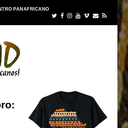
NTRO PANAFRICANO
ro: