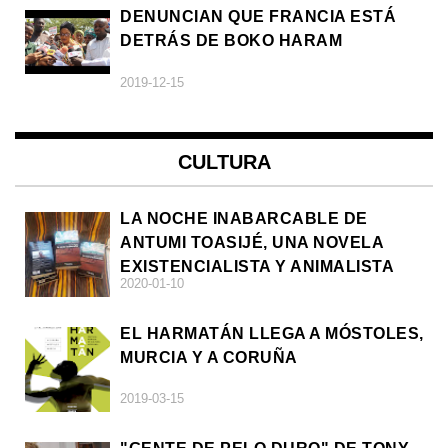
DENUNCIAN QUE FRANCIA ESTÁ
DETRÁS DE BOKO HARAM
2019-12-15
CULTURA
LA NOCHE INABARCABLE DE
ANTUMI TOASIJÉ, UNA NOVELA
EXISTENCIALISTA Y ANIMALISTA
2020-01-10
EL HARMATÁN LLEGA A MÓSTOLES,
MURCIA Y A CORUÑA
2019-03-15