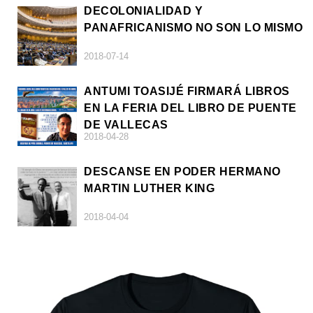
DECOLONIALIDAD Y
PANAFRICANISMO NO SON LO MISMO
2018-07-14
ANTUMI TOASIJÉ FIRMARÁ LIBROS
EN LA FERIA DEL LIBRO DE PUENTE
DE VALLECAS
2018-04-28
DESCANSE EN PODER HERMANO
MARTIN LUTHER KING
2018-04-04