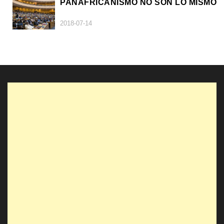
PANAFRICANISMO NO SON LO MISMO
2018-07-14