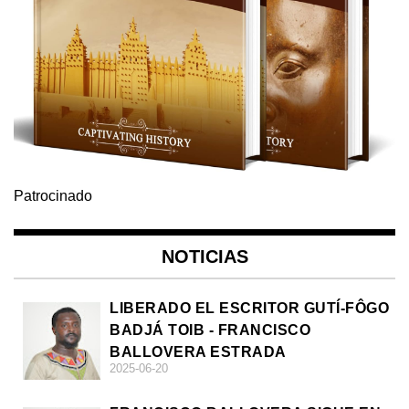
Patrocinado
NOTICIAS
LIBERADO EL ESCRITOR GUTÍ-FÔGO
BADJÁ TOIB - FRANCISCO
BALLOVERA ESTRADA
2025-06-20