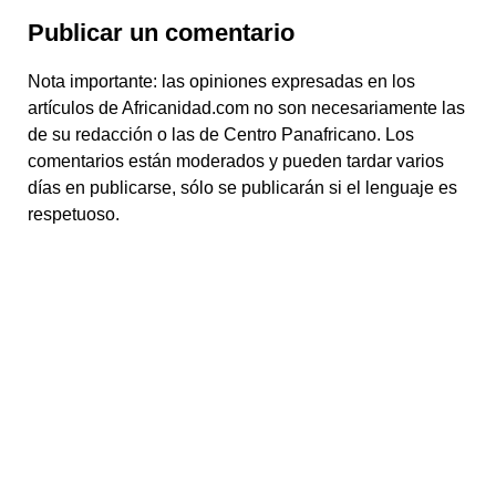
Publicar un comentario
Nota importante: las opiniones expresadas en los
artículos de Africanidad.com no son necesariamente las
de su redacción o las de Centro Panafricano. Los
comentarios están moderados y pueden tardar varios
días en publicarse, sólo se publicarán si el lenguaje es
respetuoso.