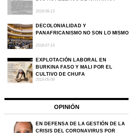
2018-09-13
DECOLONIALIDAD Y
PANAFRICANISMO NO SON LO MISMO
2018-07-14
EXPLOTACIÓN LABORAL EN
BURKINA FASO Y MALI POR EL
CULTIVO DE CHUFA
2018-05-09
OPINIÓN
EN DEFENSA DE LA GESTIÓN DE LA
CRISIS DEL CORONAVIRUS POR