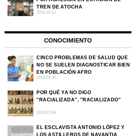
TREN DE ATOCHA
2018-10-15
CONOCIMIENTO
CINCO PROBLEMAS DE SALUD QUE
NO SE SUELEN DIAGNOSTICAR BIEN
EN POBLACIÓN AFRO
2019-03-16
POR QUÉ YA NO DIGO
"RACIALIZADA", "RACIALIZADO"
2018-12-06
EL ESCLAVISTA ANTONIO LÓPEZ Y
LOS ASTILLEROS DE NAVANTIA