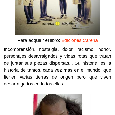
Para adquirir el libro:
Ediciones Carena
Incomprensión, nostalgia, dolor, racismo, honor,
personajes desarraigados y vidas rotas que tratan
de juntar sus piezas dispersas... Su historia, es la
historia de tantos, cada vez más en el mundo, que
tienen varias tierras de origen pero que viven
desarraigados en todas ellas.