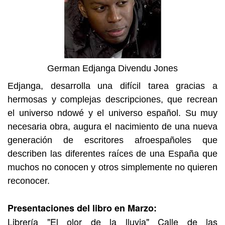
German Edjanga Divendu Jones
Edjanga, desarrolla una difícil tarea gracias a
hermosas y complejas descripciones, que recrean
el universo ndowé y el universo español. Su muy
necesaria obra, augura el nacimiento de una nueva
generación de escritores afroespañoles que
describen las diferentes raíces de una España que
muchos no conocen y otros simplemente no quieren
reconocer.
Presentaciones del libro en Marzo:
Librería "El olor de la lluvia" Calle de las