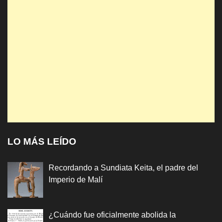
LO MÁS LEÍDO
Recordando a Sundiata Keita, el padre del
Imperio de Malí
¿Cuándo fue oficialmente abolida la