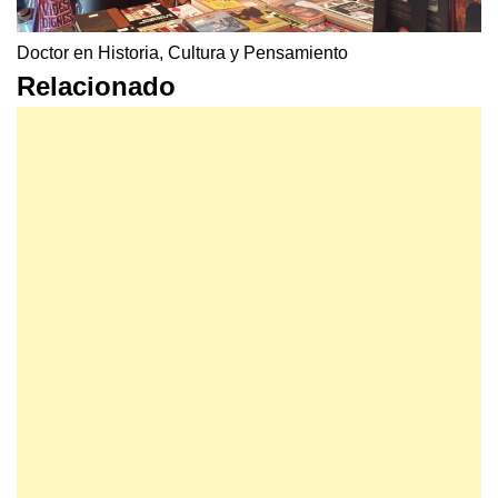
Doctor en Historia, Cultura y Pensamiento
Relacionado