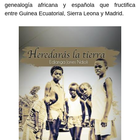
genealogía africana y española que fructifica
entre Guinea Ecuatorial, Sierra Leona y Madrid.