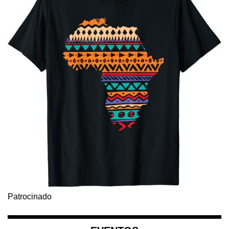
Patrocinado