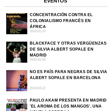
EVENTOS
CONCENTRACIÓN CONTRA EL
COLONIALISMO FRANCÉS EN
ÁFRICA
2020-01-10
BLACKFACE Y OTRAS VERGÜENZAS
DE SILVIA ALBERT SOPALE EN
MADRID
2020-01-05
NO ES PAÍS PARA NEGRAS DE SILVIA
ALBERT SOPALE EN BARCELONA
2019-04-22
PAULO AKAM PRESENTA EN MADRID
'EL AROMA DE LOS MANGOS', UNA