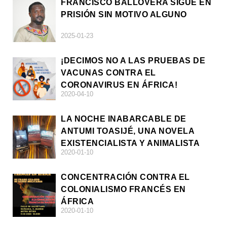
FRANCISCO BALLOVERA SIGUE EN
PRISIÓN SIN MOTIVO ALGUNO
2025-01-23
¡DECIMOS NO A LAS PRUEBAS DE
VACUNAS CONTRA EL
CORONAVIRUS EN ÁFRICA!
2020-04-10
LA NOCHE INABARCABLE DE
ANTUMI TOASIJÉ, UNA NOVELA
EXISTENCIALISTA Y ANIMALISTA
2020-01-10
CONCENTRACIÓN CONTRA EL
COLONIALISMO FRANCÉS EN
ÁFRICA
2020-01-10