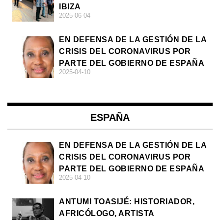
IBIZA
2025-06-04
EN DEFENSA DE LA GESTIÓN DE LA
CRISIS DEL CORONAVIRUS POR
PARTE DEL GOBIERNO DE ESPAÑA
2025-04-10
ESPAÑA
EN DEFENSA DE LA GESTIÓN DE LA
CRISIS DEL CORONAVIRUS POR
PARTE DEL GOBIERNO DE ESPAÑA
2025-04-10
ANTUMI TOASIJÉ: HISTORIADOR,
AFRICÓLOGO, ARTISTA