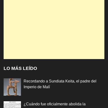
LO MÁS LEÍDO
Recordando a Sundiata Keita, el padre del
Imperio de Malí
¿Cuándo fue oficialmente abolida la