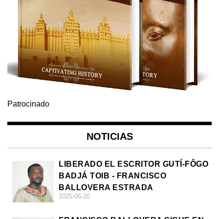
Patrocinado
NOTICIAS
LIBERADO EL ESCRITOR GUTÍ-FÔGO
BADJÁ TOIB - FRANCISCO
BALLOVERA ESTRADA
2025-06-20