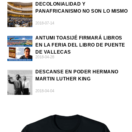
DECOLONIALIDAD Y
PANAFRICANISMO NO SON LO MISMO
2018-07-14
ANTUMI TOASIJÉ FIRMARÁ LIBROS
EN LA FERIA DEL LIBRO DE PUENTE
DE VALLECAS
2018-04-28
DESCANSE EN PODER HERMANO
MARTIN LUTHER KING
2018-04-04