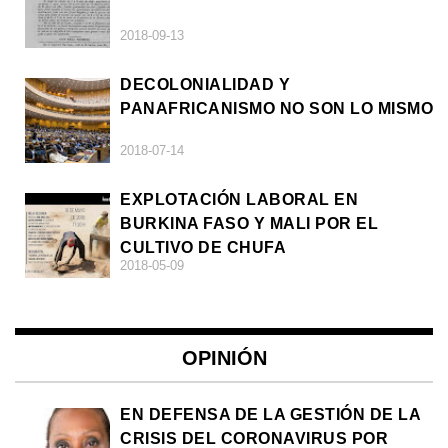
2018-09-13
DECOLONIALIDAD Y
PANAFRICANISMO NO SON LO MISMO
2018-07-14
EXPLOTACIÓN LABORAL EN
BURKINA FASO Y MALI POR EL
CULTIVO DE CHUFA
2018-05-09
OPINIÓN
EN DEFENSA DE LA GESTIÓN DE LA
CRISIS DEL CORONAVIRUS POR