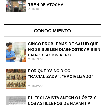
TREN DE ATOCHA
2018-10-15
CONOCIMIENTO
CINCO PROBLEMAS DE SALUD QUE
NO SE SUELEN DIAGNOSTICAR BIEN
EN POBLACIÓN AFRO
2019-03-16
POR QUÉ YA NO DIGO
"RACIALIZADA", "RACIALIZADO"
2018-12-06
EL ESCLAVISTA ANTONIO LÓPEZ Y
LOS ASTILLEROS DE NAVANTIA