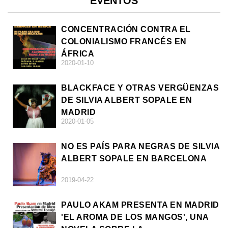
EVENTOS
CONCENTRACIÓN CONTRA EL
COLONIALISMO FRANCÉS EN
ÁFRICA
2020-01-10
BLACKFACE Y OTRAS VERGÜENZAS
DE SILVIA ALBERT SOPALE EN
MADRID
2020-01-05
NO ES PAÍS PARA NEGRAS DE SILVIA
ALBERT SOPALE EN BARCELONA
2019-04-22
PAULO AKAM PRESENTA EN MADRID
'EL AROMA DE LOS MANGOS', UNA