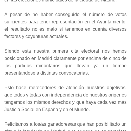
A pesar de no haber conseguido el número de votos
suficientes para tener representación en el Ayuntamiento,
el resultado no es malo si tenemos en cuenta diversos
factores y coyunturas actuales.
Siendo esta nuestra primera cita electoral nos hemos
posicionado en Madrid claramente por encima de cinco de
los partidos minoritarios que llevan ya un tiempo
presentándose a distintas convocatorias.
Esto hace merecedores de atención nuestros objetivos;
que todos y todas con independencia de nuestros orígenes
tengamos los mismos derechos y que haya cada vez más
Justicia Social en España y en el Mundo.
Felicitamos a los/as ganadores/as que han posibilitado un