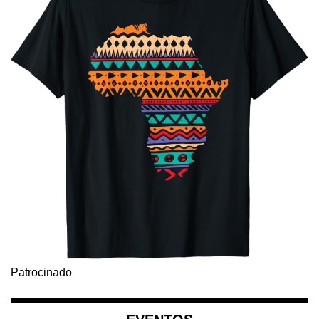
Patrocinado