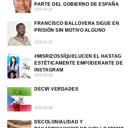
PARTE DEL GOBIERNO DE ESPAÑA
2025-04-10
FRANCISCO BALLOVERA SIGUE EN
PRISIÓN SIN MOTIVO ALGUNO
2025-01-23
#MISRIZOSSÍQUELUCEN EL HASTAG
ESTÉTICAMENTE EMPODERANTE DE
INSTAGRAM
2019-05-04
DECIR VERDADES
2018-09-08
DECOLONIALIDAD Y