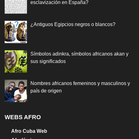
esclavización en España?
¿Antiguos Egipcios negros o blancos?
Símbolos adinkra, símbolos africanos akan y
sus significados
Nombres africanos femeninos y masculinos y
país de origen
WEBS AFRO
Afro Cuba Web