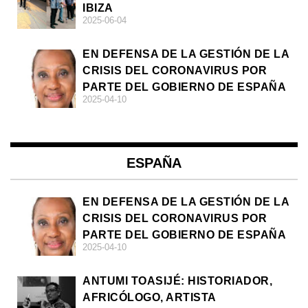
IBIZA
2025-06-04
EN DEFENSA DE LA GESTIÓN DE LA
CRISIS DEL CORONAVIRUS POR
PARTE DEL GOBIERNO DE ESPAÑA
2025-04-10
ESPAÑA
EN DEFENSA DE LA GESTIÓN DE LA
CRISIS DEL CORONAVIRUS POR
PARTE DEL GOBIERNO DE ESPAÑA
2025-04-10
ANTUMI TOASIJÉ: HISTORIADOR,
AFRICÓLOGO, ARTISTA