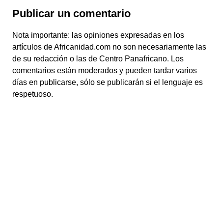
Publicar un comentario
Nota importante: las opiniones expresadas en los
artículos de Africanidad.com no son necesariamente las
de su redacción o las de Centro Panafricano. Los
comentarios están moderados y pueden tardar varios
días en publicarse, sólo se publicarán si el lenguaje es
respetuoso.