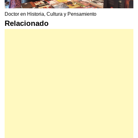
Doctor en Historia, Cultura y Pensamiento
Relacionado