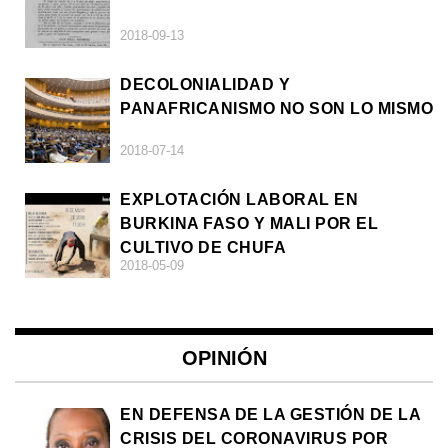
2018-09-13
DECOLONIALIDAD Y
PANAFRICANISMO NO SON LO MISMO
2018-07-14
EXPLOTACIÓN LABORAL EN
BURKINA FASO Y MALI POR EL
CULTIVO DE CHUFA
2018-05-09
OPINIÓN
EN DEFENSA DE LA GESTIÓN DE LA
CRISIS DEL CORONAVIRUS POR