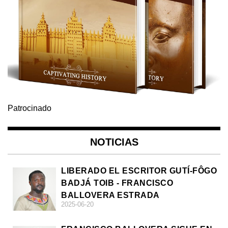
Patrocinado
NOTICIAS
LIBERADO EL ESCRITOR GUTÍ-FÔGO
BADJÁ TOIB - FRANCISCO
BALLOVERA ESTRADA
2025-06-20