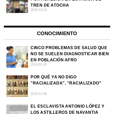
TREN DE ATOCHA
2018-10-15
CONOCIMIENTO
CINCO PROBLEMAS DE SALUD QUE
NO SE SUELEN DIAGNOSTICAR BIEN
EN POBLACIÓN AFRO
2019-03-16
POR QUÉ YA NO DIGO
"RACIALIZADA", "RACIALIZADO"
2018-12-06
EL ESCLAVISTA ANTONIO LÓPEZ Y
LOS ASTILLEROS DE NAVANTIA