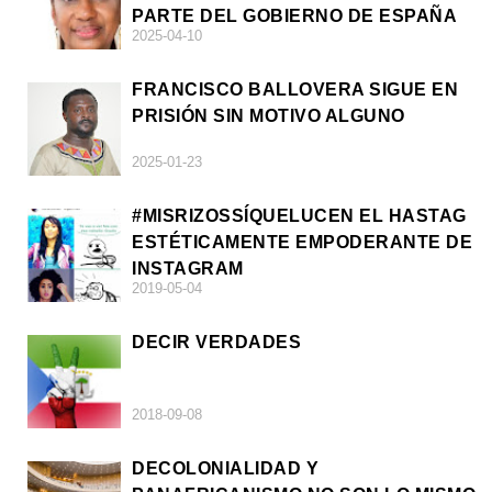
PARTE DEL GOBIERNO DE ESPAÑA
2025-04-10
FRANCISCO BALLOVERA SIGUE EN
PRISIÓN SIN MOTIVO ALGUNO
2025-01-23
#MISRIZOSSÍQUELUCEN EL HASTAG
ESTÉTICAMENTE EMPODERANTE DE
INSTAGRAM
2019-05-04
DECIR VERDADES
2018-09-08
DECOLONIALIDAD Y