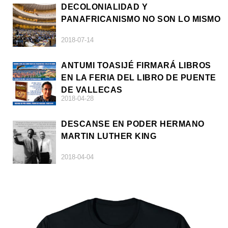
DECOLONIALIDAD Y
PANAFRICANISMO NO SON LO MISMO
2018-07-14
ANTUMI TOASIJÉ FIRMARÁ LIBROS
EN LA FERIA DEL LIBRO DE PUENTE
DE VALLECAS
2018-04-28
DESCANSE EN PODER HERMANO
MARTIN LUTHER KING
2018-04-04