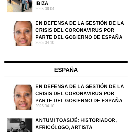
IBIZA
2025-06-04
EN DEFENSA DE LA GESTIÓN DE LA
CRISIS DEL CORONAVIRUS POR
PARTE DEL GOBIERNO DE ESPAÑA
2025-04-10
ESPAÑA
EN DEFENSA DE LA GESTIÓN DE LA
CRISIS DEL CORONAVIRUS POR
PARTE DEL GOBIERNO DE ESPAÑA
2025-04-10
ANTUMI TOASIJÉ: HISTORIADOR,
AFRICÓLOGO, ARTISTA