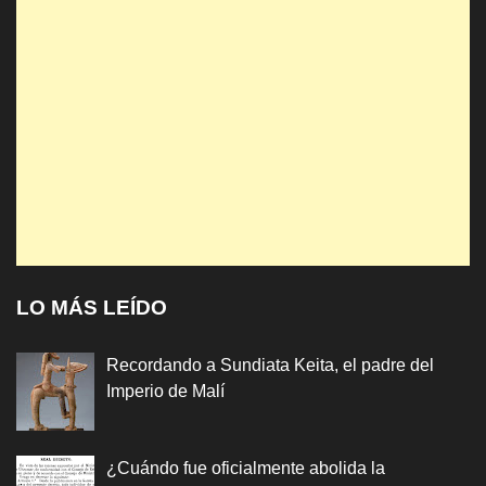
LO MÁS LEÍDO
Recordando a Sundiata Keita, el padre del
Imperio de Malí
¿Cuándo fue oficialmente abolida la