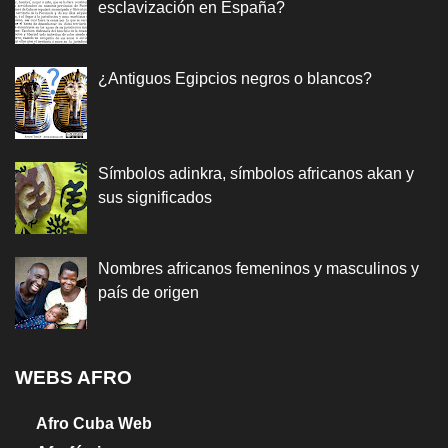
esclavización en España?
¿Antiguos Egipcios negros o blancos?
Símbolos adinkra, símbolos africanos akan y
sus significados
Nombres africanos femeninos y masculinos y
país de origen
WEBS AFRO
Afro Cuba Web