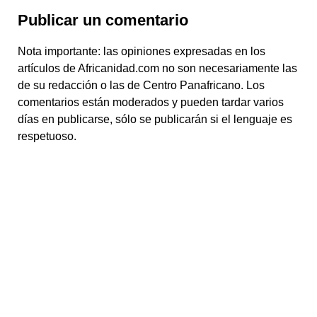
Publicar un comentario
Nota importante: las opiniones expresadas en los
artículos de Africanidad.com no son necesariamente las
de su redacción o las de Centro Panafricano. Los
comentarios están moderados y pueden tardar varios
días en publicarse, sólo se publicarán si el lenguaje es
respetuoso.