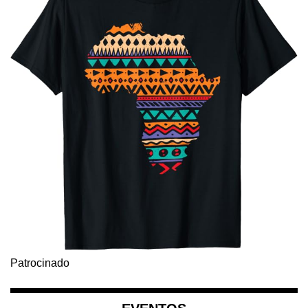
Patrocinado