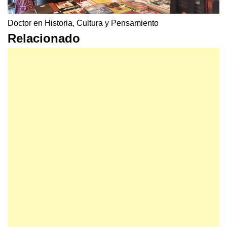
Doctor en Historia, Cultura y Pensamiento
Relacionado