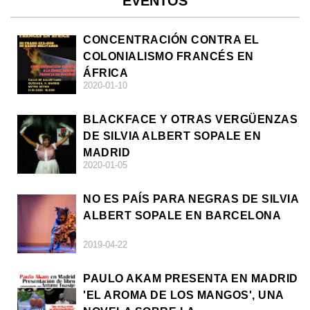
EVENTOS
CONCENTRACIÓN CONTRA EL
COLONIALISMO FRANCÉS EN
ÁFRICA
2020-01-10
BLACKFACE Y OTRAS VERGÜENZAS
DE SILVIA ALBERT SOPALE EN
MADRID
2020-01-05
NO ES PAÍS PARA NEGRAS DE SILVIA
ALBERT SOPALE EN BARCELONA
2019-04-22
PAULO AKAM PRESENTA EN MADRID
'EL AROMA DE LOS MANGOS', UNA