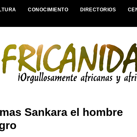
LTURA
CONOCIMIENTO
DIRECTORIOS
CE
mas Sankara el hombre
egro