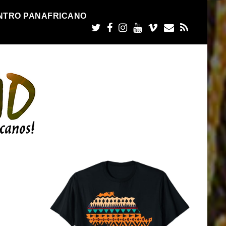
NTRO PANAFRICANO