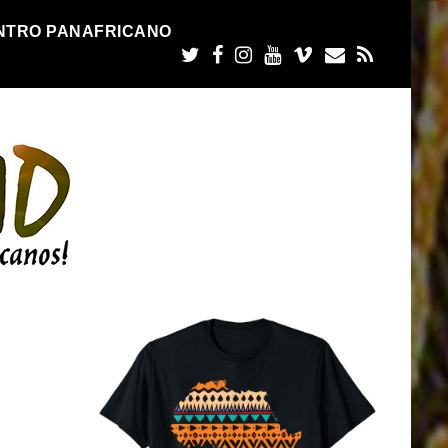
NTRO PANAFRICANO