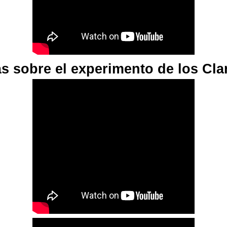
s sobre el experimento de los Cla