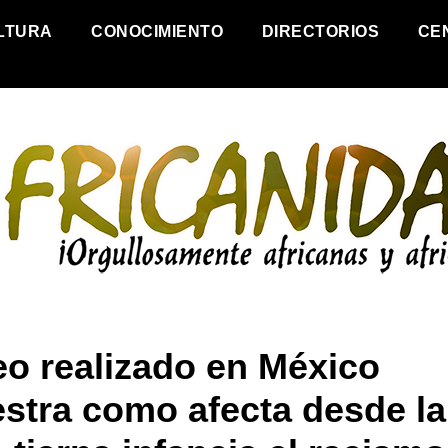
LTURA
CONOCIMIENTO
DIRECTORIOS
CE
eo realizado en México
stra como afecta desde la