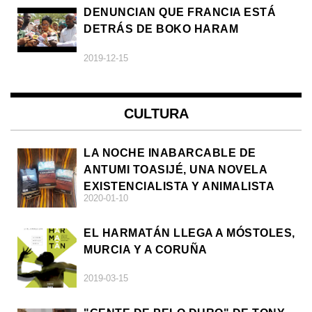
DENUNCIAN QUE FRANCIA ESTÁ
DETRÁS DE BOKO HARAM
2019-12-15
CULTURA
LA NOCHE INABARCABLE DE
ANTUMI TOASIJÉ, UNA NOVELA
EXISTENCIALISTA Y ANIMALISTA
2020-01-10
EL HARMATÁN LLEGA A MÓSTOLES,
MURCIA Y A CORUÑA
2019-03-15