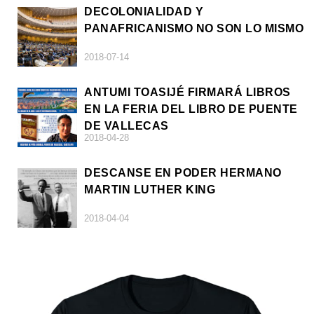
DECOLONIALIDAD Y
PANAFRICANISMO NO SON LO MISMO
2018-07-14
ANTUMI TOASIJÉ FIRMARÁ LIBROS
EN LA FERIA DEL LIBRO DE PUENTE
DE VALLECAS
2018-04-28
DESCANSE EN PODER HERMANO
MARTIN LUTHER KING
2018-04-04