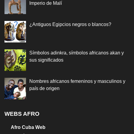
Imperio de Malí
¿Antiguos Egipcios negros o blancos?
Símbolos adinkra, símbolos africanos akan y
sus significados
Nombres africanos femeninos y masculinos y
país de origen
WEBS AFRO
Afro Cuba Web