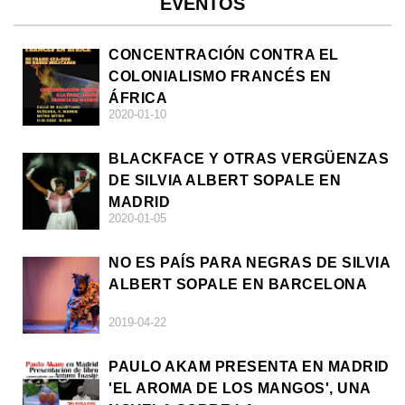
EVENTOS
CONCENTRACIÓN CONTRA EL
COLONIALISMO FRANCÉS EN
ÁFRICA
2020-01-10
BLACKFACE Y OTRAS VERGÜENZAS
DE SILVIA ALBERT SOPALE EN
MADRID
2020-01-05
NO ES PAÍS PARA NEGRAS DE SILVIA
ALBERT SOPALE EN BARCELONA
2019-04-22
PAULO AKAM PRESENTA EN MADRID
'EL AROMA DE LOS MANGOS', UNA