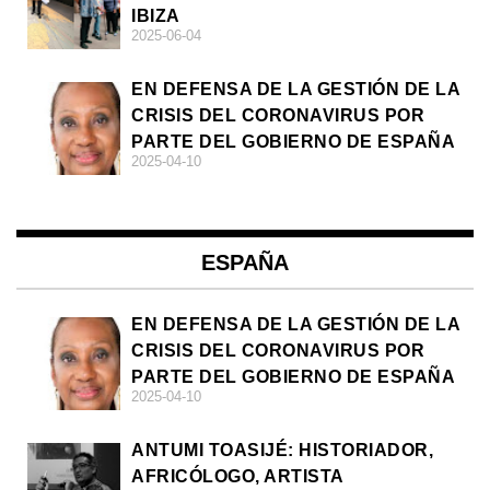
IBIZA
2025-06-04
EN DEFENSA DE LA GESTIÓN DE LA
CRISIS DEL CORONAVIRUS POR
PARTE DEL GOBIERNO DE ESPAÑA
2025-04-10
ESPAÑA
EN DEFENSA DE LA GESTIÓN DE LA
CRISIS DEL CORONAVIRUS POR
PARTE DEL GOBIERNO DE ESPAÑA
2025-04-10
ANTUMI TOASIJÉ: HISTORIADOR,
AFRICÓLOGO, ARTISTA