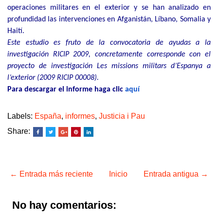
operaciones militares en
el exterior y se han analizado en
profundidad las intervenciones en Afganistán, Líbano,
Somalia y
Haití.
Este estudio es fruto de la convocatoria de ayudas a la
investigación RICIP 2009, concretamente corresponde con el
proyecto de investigación Les missions militars d’Espanya a
l’exterior (2009 RICIP 00008).
Para descargar el informe haga clic
aquí
Labels:
España
,
informes
,
Justicia i Pau
Share:
← Entrada más reciente
Inicio
Entrada antigua →
No hay comentarios: