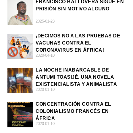
FRANCISCO BALLOVERA SIGUE EN
PRISIÓN SIN MOTIVO ALGUNO
2025-01-23
¡DECIMOS NO A LAS PRUEBAS DE
VACUNAS CONTRA EL
CORONAVIRUS EN ÁFRICA!
2020-04-10
LA NOCHE INABARCABLE DE
ANTUMI TOASIJÉ, UNA NOVELA
EXISTENCIALISTA Y ANIMALISTA
2020-01-10
CONCENTRACIÓN CONTRA EL
COLONIALISMO FRANCÉS EN
ÁFRICA
2020-01-10