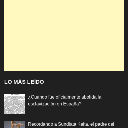
LO MÁS LEÍDO
¿Cuándo fue oficialmente abolida la
esclavización en España?
Recordando a Sundiata Keita, el padre del