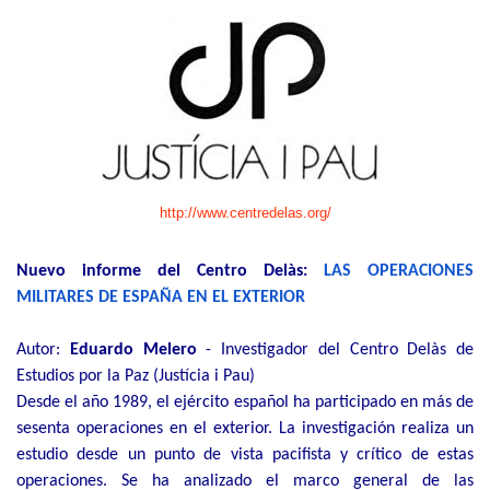
http://www.centredelas.org/
Nuevo informe del Centro Delàs:
LAS OPERACIONES
MILITARES DE ESPAÑA EN EL EXTERIOR
Autor:
Eduardo Melero
- Investigador del Centro Delàs de
Estudios por la Paz (Justícia i Pau)
Desde el año 1989, el ejército español ha participado en más de
sesenta operaciones en
el exterior. La investigación realiza un
estudio desde un punto de vista pacifista y crítico
de estas
operaciones. Se ha analizado el marco general de las