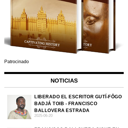
Patrocinado
NOTICIAS
LIBERADO EL ESCRITOR GUTÍ-FÔGO
BADJÁ TOIB - FRANCISCO
BALLOVERA ESTRADA
2025-06-20