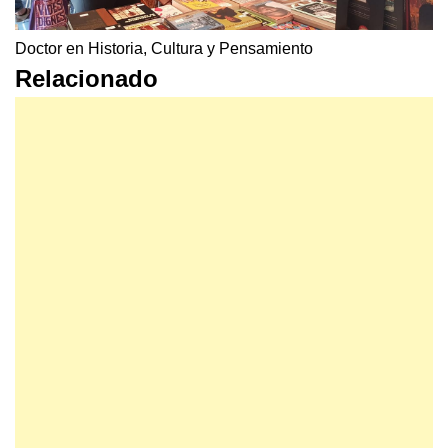
Doctor en Historia, Cultura y Pensamiento
Relacionado