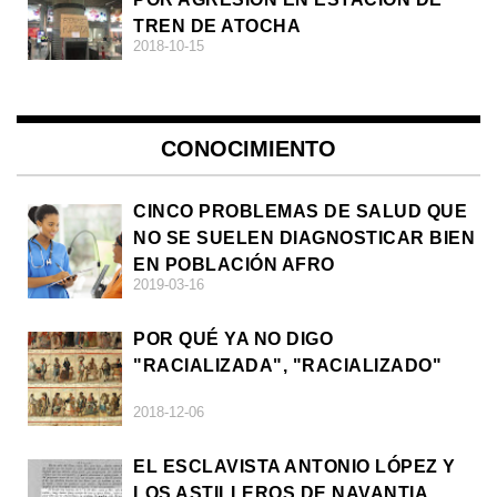
TREN DE ATOCHA
2018-10-15
CONOCIMIENTO
CINCO PROBLEMAS DE SALUD QUE
NO SE SUELEN DIAGNOSTICAR BIEN
EN POBLACIÓN AFRO
2019-03-16
POR QUÉ YA NO DIGO
"RACIALIZADA", "RACIALIZADO"
2018-12-06
EL ESCLAVISTA ANTONIO LÓPEZ Y
LOS ASTILLEROS DE NAVANTIA