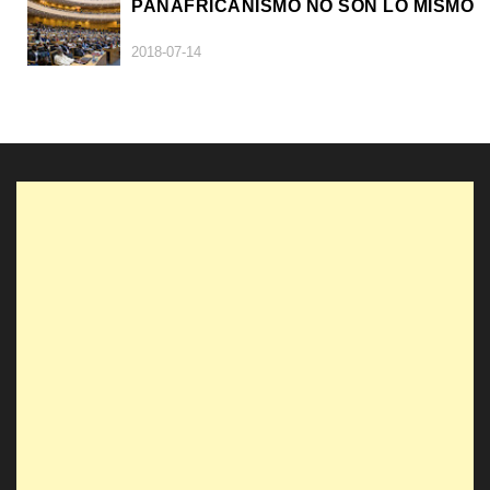
PANAFRICANISMO NO SON LO MISMO
2018-07-14