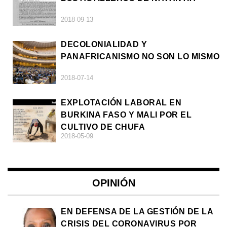
2018-09-13
DECOLONIALIDAD Y
PANAFRICANISMO NO SON LO MISMO
2018-07-14
EXPLOTACIÓN LABORAL EN
BURKINA FASO Y MALI POR EL
CULTIVO DE CHUFA
2018-05-09
OPINIÓN
EN DEFENSA DE LA GESTIÓN DE LA
CRISIS DEL CORONAVIRUS POR