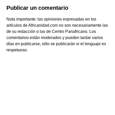
Publicar un comentario
Nota importante: las opiniones expresadas en los
artículos de Africanidad.com no son necesariamente las
de su redacción o las de Centro Panafricano. Los
comentarios están moderados y pueden tardar varios
días en publicarse, sólo se publicarán si el lenguaje es
respetuoso.