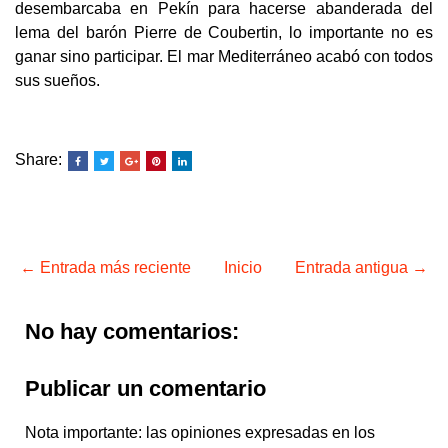
desembarcaba en Pekín para hacerse abanderada del
lema del barón Pierre de Coubertin, lo importante no es
ganar sino participar. El mar Mediterráneo acabó con todos
sus sueños.
Share:
← Entrada más reciente
Inicio
Entrada antigua →
No hay comentarios:
Publicar un comentario
Nota importante: las opiniones expresadas en los