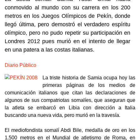
conmovido al mundo con su carrera en los 200
metros en los Juegos Olímpicos de Pekín, donde
llegó última, pero demostró el verdadero espíritu
olímpico, pero no pudo repetir su participación en
Londres 2012 pues murió en el intento de llegar
en una patera a las costas italianas.
Diario Público
La triste historia de Samia ocupa hoy las
primeras páginas de los medios de
comunicación italianos que citan las declaraciones de
algunos de sus compatriotas somalíes, que aseguran que
la atleta se embarcó en Libia con dirección a Italia
buscando una nueva vida, pero murió en la travesía.
El mediofondista somalí Abdi Bile, medalla de oro en los
1.500 metros en el Mundial de atletismo de Roma, en