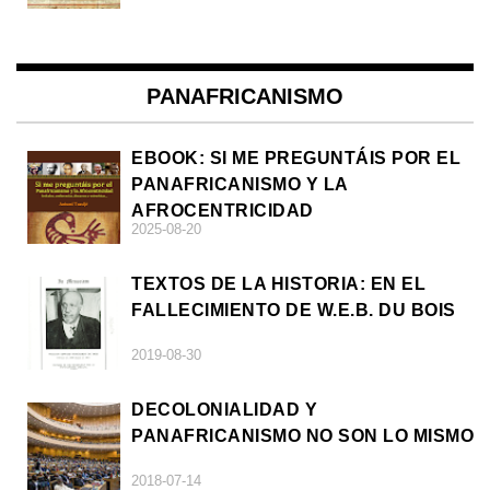
PANAFRICANISMO
EBOOK: SI ME PREGUNTÁIS POR EL
PANAFRICANISMO Y LA
AFROCENTRICIDAD
2025-08-20
TEXTOS DE LA HISTORIA: EN EL
FALLECIMIENTO DE W.E.B. DU BOIS
2019-08-30
DECOLONIALIDAD Y
PANAFRICANISMO NO SON LO MISMO
2018-07-14