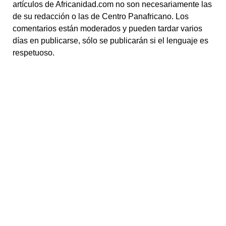
artículos de Africanidad.com no son necesariamente las
de su redacción o las de Centro Panafricano. Los
comentarios están moderados y pueden tardar varios
días en publicarse, sólo se publicarán si el lenguaje es
respetuoso.