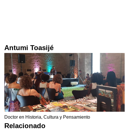
Antumi Toasijé
Doctor en Historia, Cultura y Pensamiento
Relacionado