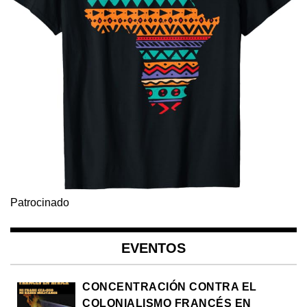
Patrocinado
EVENTOS
CONCENTRACIÓN CONTRA EL
COLONIALISMO FRANCÉS EN