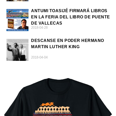
ANTUMI TOASIJÉ FIRMARÁ LIBROS
EN LA FERIA DEL LIBRO DE PUENTE
DE VALLECAS
2018-04-28
DESCANSE EN PODER HERMANO
MARTIN LUTHER KING
2018-04-04