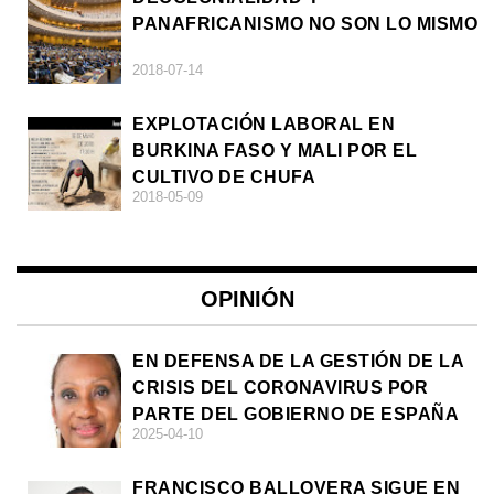
PANAFRICANISMO NO SON LO MISMO
2018-07-14
EXPLOTACIÓN LABORAL EN
BURKINA FASO Y MALI POR EL
CULTIVO DE CHUFA
2018-05-09
OPINIÓN
EN DEFENSA DE LA GESTIÓN DE LA
CRISIS DEL CORONAVIRUS POR
PARTE DEL GOBIERNO DE ESPAÑA
2025-04-10
FRANCISCO BALLOVERA SIGUE EN