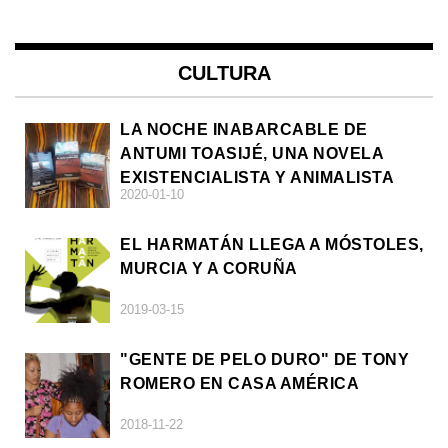
CULTURA
LA NOCHE INABARCABLE DE
ANTUMI TOASIJÉ, UNA NOVELA
EXISTENCIALISTA Y ANIMALISTA
2020-01-10
EL HARMATÁN LLEGA A MÓSTOLES,
MURCIA Y A CORUÑA
2019-03-15
"GENTE DE PELO DURO" DE TONY
ROMERO EN CASA AMÉRICA
2018-11-22