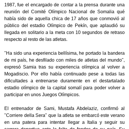
1987, fue el encargado de contar a la prensa durante una
reunión del Comité Olímpico Nacional de Somalia qué
había sido de aquella chica de 17 años que conmovió al
público del estadio Olímpico de Pekín, que aplaudió su
llegada en solitario a la meta con 10 segundos de retraso
respecto al resto de las atletas.
"Ha sido una experiencia bellísima, he portado la bandera
de mi país, he desfilado con miles de atletas del mundo",
expresó Samia tras su experiencia olímpica al volver a
Mogadiscio. Por ello había continuado pese a todas las
dificultades a entrenarse duramente en el destartalado
estadio olímpico de la capital somalí para poder volver a
participar en unos Juegos Olímpicos.
El entrenador de Sami, Mustafa Abdelaziz, confirmó al
"Corriere della Sera" que la atleta se embarcó este verano
en una patera para intentar llegar a Italia y seguir su