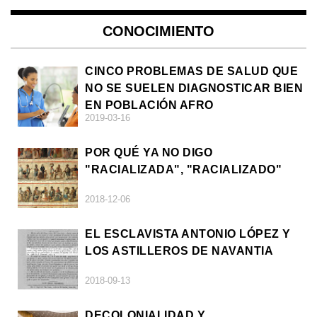
CONOCIMIENTO
CINCO PROBLEMAS DE SALUD QUE
NO SE SUELEN DIAGNOSTICAR BIEN
EN POBLACIÓN AFRO
2019-03-16
POR QUÉ YA NO DIGO
"RACIALIZADA", "RACIALIZADO"
2018-12-06
EL ESCLAVISTA ANTONIO LÓPEZ Y
LOS ASTILLEROS DE NAVANTIA
2018-09-13
DECOLONIALIDAD Y