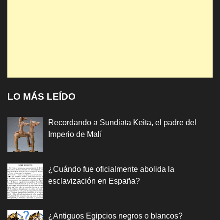
LO MÁS LEÍDO
Recordando a Sundiata Keita, el padre del
Imperio de Malí
¿Cuándo fue oficialmente abolida la
esclavización en España?
¿Antiguos Egipcios negros o blancos?