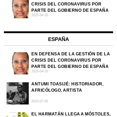
CRISIS DEL CORONAVIRUS POR
PARTE DEL GOBIERNO DE ESPAÑA
2025-04-10
ESPAÑA
EN DEFENSA DE LA GESTIÓN DE LA
CRISIS DEL CORONAVIRUS POR
PARTE DEL GOBIERNO DE ESPAÑA
2025-04-10
ANTUMI TOASIJÉ: HISTORIADOR,
AFRICÓLOGO, ARTISTA
2023-07-05
EL HARMATÁN LLEGA A MÓSTOLES,