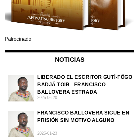
Patrocinado
NOTICIAS
LIBERADO EL ESCRITOR GUTÍ-FÔGO
BADJÁ TOIB - FRANCISCO
BALLOVERA ESTRADA
2025-06-20
FRANCISCO BALLOVERA SIGUE EN
PRISIÓN SIN MOTIVO ALGUNO
2025-01-23