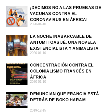
¡DECIMOS NO A LAS PRUEBAS DE
VACUNAS CONTRA EL
CORONAVIRUS EN ÁFRICA!
2020-04-10
LA NOCHE INABARCABLE DE
ANTUMI TOASIJÉ, UNA NOVELA
EXISTENCIALISTA Y ANIMALISTA
2020-01-10
CONCENTRACIÓN CONTRA EL
COLONIALISMO FRANCÉS EN
ÁFRICA
2020-01-10
DENUNCIAN QUE FRANCIA ESTÁ
DETRÁS DE BOKO HARAM
2019-12-15