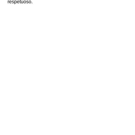
respetuoso.