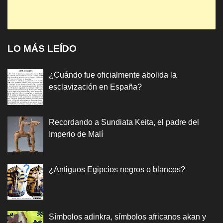
LO MÁS LEÍDO
¿Cuándo fue oficialmente abolida la
esclavización en España?
Recordando a Sundiata Keita, el padre del
Imperio de Malí
¿Antiguos Egipcios negros o blancos?
Símbolos adinkra, símbolos africanos akan y