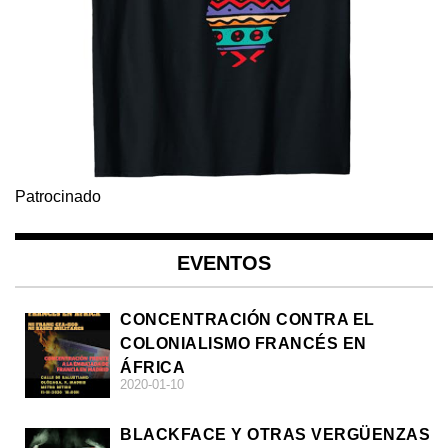
Patrocinado
EVENTOS
CONCENTRACIÓN CONTRA EL
COLONIALISMO FRANCÉS EN
ÁFRICA
2020-01-10
BLACKFACE Y OTRAS VERGÜENZAS