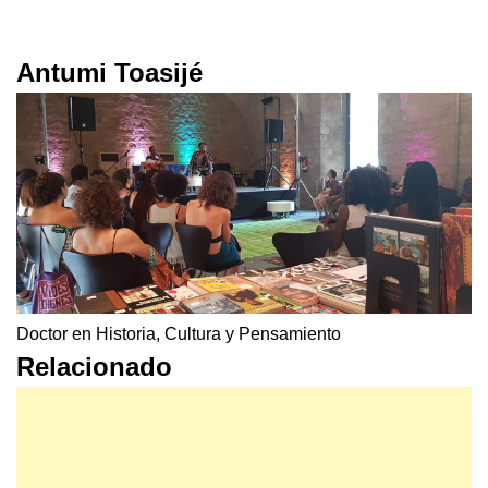
Antumi Toasijé
Doctor en Historia, Cultura y Pensamiento
Relacionado