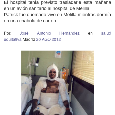
El hospital tenía previsto trasladarle esta mañana
en un avión sanitario al hospital de Melilla
Patrick fue quemado vivo en Melilla mientras dormía
en una chabola de cartón
Por:
José Antonio Hernández
en
salud
equitativa
Madrid
20 AGO 2012