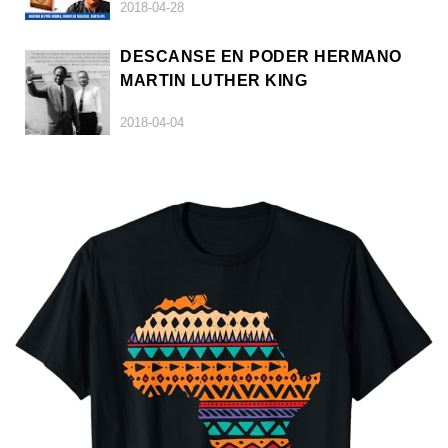
2018-04-28
DESCANSE EN PODER HERMANO
MARTIN LUTHER KING
2018-04-04