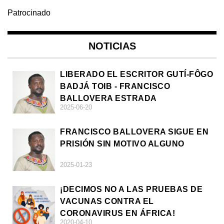
Patrocinado
NOTICIAS
LIBERADO EL ESCRITOR GUTÍ-FÔGO
BADJÁ TOIB - FRANCISCO
BALLOVERA ESTRADA
2025-06-20
FRANCISCO BALLOVERA SIGUE EN
PRISIÓN SIN MOTIVO ALGUNO
2025-01-23
¡DECIMOS NO A LAS PRUEBAS DE
VACUNAS CONTRA EL
CORONAVIRUS EN ÁFRICA!
2020-04-10