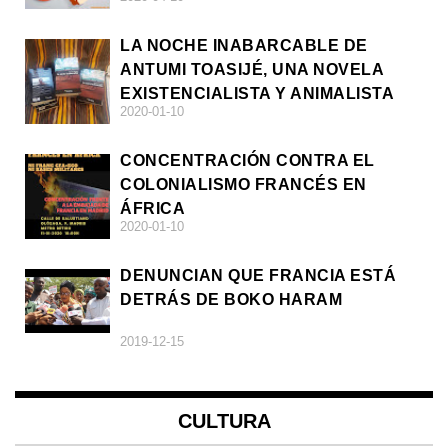
LA NOCHE INABARCABLE DE
ANTUMI TOASIJÉ, UNA NOVELA
EXISTENCIALISTA Y ANIMALISTA
2020-01-10
CONCENTRACIÓN CONTRA EL
COLONIALISMO FRANCÉS EN
ÁFRICA
2020-01-10
DENUNCIAN QUE FRANCIA ESTÁ
DETRÁS DE BOKO HARAM
2019-12-15
CULTURA