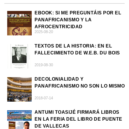
EBOOK: SI ME PREGUNTÁIS POR EL
PANAFRICANISMO Y LA
AFROCENTRICIDAD
2025-08-20
TEXTOS DE LA HISTORIA: EN EL
FALLECIMIENTO DE W.E.B. DU BOIS
2019-08-30
DECOLONIALIDAD Y
PANAFRICANISMO NO SON LO MISMO
2018-07-14
ANTUMI TOASIJÉ FIRMARÁ LIBROS
EN LA FERIA DEL LIBRO DE PUENTE
DE VALLECAS