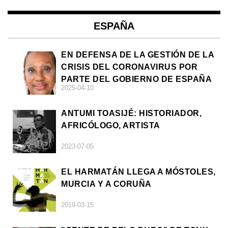
ESPAÑA
EN DEFENSA DE LA GESTIÓN DE LA
CRISIS DEL CORONAVIRUS POR
PARTE DEL GOBIERNO DE ESPAÑA
2025-04-10
ANTUMI TOASIJÉ: HISTORIADOR,
AFRICÓLOGO, ARTISTA
2023-07-05
EL HARMATÁN LLEGA A MÓSTOLES,
MURCIA Y A CORUÑA
2019-03-15