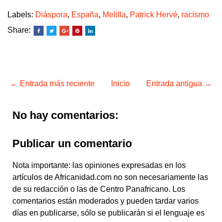
Labels:
Diáspora
,
España
,
Melilla
,
Patrick Hervé
,
racismo
Share:
← Entrada más reciente
Inicio
Entrada antigua →
No hay comentarios:
Publicar un comentario
Nota importante: las opiniones expresadas en los
artículos de Africanidad.com no son necesariamente las
de su redacción o las de Centro Panafricano. Los
comentarios están moderados y pueden tardar varios
días en publicarse, sólo se publicarán si el lenguaje es