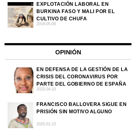
EXPLOTACIÓN LABORAL EN
BURKINA FASO Y MALI POR EL
CULTIVO DE CHUFA
2018-05-09
OPINIÓN
EN DEFENSA DE LA GESTIÓN DE LA
CRISIS DEL CORONAVIRUS POR
PARTE DEL GOBIERNO DE ESPAÑA
2025-04-10
FRANCISCO BALLOVERA SIGUE EN
PRISIÓN SIN MOTIVO ALGUNO
2025-01-23