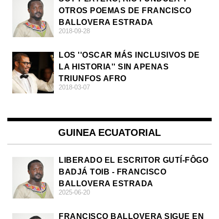
OTROS POEMAS DE FRANCISCO
BALLOVERA ESTRADA
2018-09-28
LOS ''OSCAR MÁS INCLUSIVOS DE
LA HISTORIA'' SIN APENAS
TRIUNFOS AFRO
2018-03-07
GUINEA ECUATORIAL
LIBERADO EL ESCRITOR GUTÍ-FÔGO
BADJÁ TOIB - FRANCISCO
BALLOVERA ESTRADA
2025-06-20
FRANCISCO BALLOVERA SIGUE EN