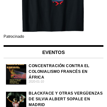
Patrocinado
EVENTOS
CONCENTRACIÓN CONTRA EL
COLONIALISMO FRANCÉS EN
ÁFRICA
2020-01-10
BLACKFACE Y OTRAS VERGÜENZAS
DE SILVIA ALBERT SOPALE EN
MADRID