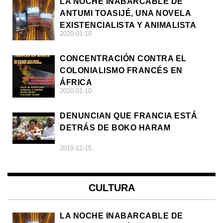
LA NOCHE INABARCABLE DE
ANTUMI TOASIJÉ, UNA NOVELA
EXISTENCIALISTA Y ANIMALISTA
2020-01-10
CONCENTRACIÓN CONTRA EL
COLONIALISMO FRANCÉS EN
ÁFRICA
2020-01-10
DENUNCIAN QUE FRANCIA ESTÁ
DETRÁS DE BOKO HARAM
2019-12-15
CULTURA
LA NOCHE INABARCABLE DE