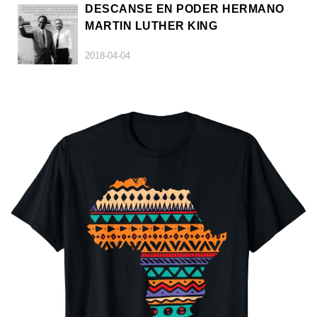
DESCANSE EN PODER HERMANO
MARTIN LUTHER KING
2018-04-04