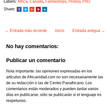
Labels:
África
,
Canada
,
Fellowships
,
History
,
PhD
Share:
← Entrada más reciente
Inicio
Entrada antigua →
No hay comentarios:
Publicar un comentario
Nota importante: las opiniones expresadas en los
artículos de Africanidad.com no son necesariamente las
de su redacción o las de Centro Panafricano. Los
comentarios están moderados y pueden tardar varios
días en publicarse, sólo se publicarán si el lenguaje es
respetuoso.