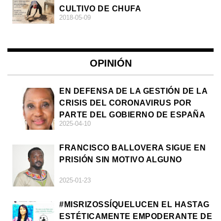
CULTIVO DE CHUFA
2018-05-09
OPINIÓN
EN DEFENSA DE LA GESTIÓN DE LA
CRISIS DEL CORONAVIRUS POR
PARTE DEL GOBIERNO DE ESPAÑA
2025-04-10
FRANCISCO BALLOVERA SIGUE EN
PRISIÓN SIN MOTIVO ALGUNO
2025-01-23
#MISRIZOSSÍQUELUCEN EL HASTAG
ESTÉTICAMENTE EMPODERANTE DE