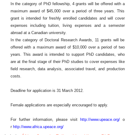
In the category of PhD fellowship, 4 grants will be offered with a
maximum award of $45,000 over a period of three years. This
grant is intended for freshly enrolled candidates and will cover
expenses including tuition, living expenses and a semester
abroad at a Canadian university.
In the category of Doctoral Research Awards, 11 grants will be
offered with a maximum award of $10,000 over a period of two
years. This award is intended to support PhD candidates, who
are at the final stage of their PhD studies to cover expenses like
field research, data analysis, associated travel, and production
costs.
Deadline for application is 31 March 2012.
Female applications are especially encouraged to apply.
For further information, please visit
http://www.upeace.org/
o
r
http://www.africa.upeace.
org/