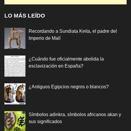
LO MÁS LEÍDO
Recordando a Sundiata Keita, el padre del
Imperio de Malí
¿Cuándo fue oficialmente abolida la
esclavización en España?
¿Antiguos Egipcios negros o blancos?
Símbolos adinkra, símbolos africanos akan y
sus significados