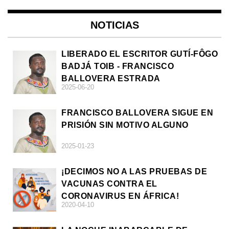
NOTICIAS
LIBERADO EL ESCRITOR GUTÍ-FÔGO
BADJÁ TOIB - FRANCISCO
BALLOVERA ESTRADA
2025-06-20
FRANCISCO BALLOVERA SIGUE EN
PRISIÓN SIN MOTIVO ALGUNO
2025-01-23
¡DECIMOS NO A LAS PRUEBAS DE
VACUNAS CONTRA EL
CORONAVIRUS EN ÁFRICA!
2020-04-10