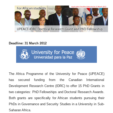
Deadline: 31 March 2012
The Africa Programme of the University for Peace (UPEACE)
has secured funding from the Canadian International
Development Research Centre (IDRC) to offer 15 PhD Grants in
two categories: PhD Fellowships and Doctoral Research Awards.
Both grants are specifically for African students pursuing their
PhDs in Governance and Security Studies in a University in Sub-
Saharan Africa.