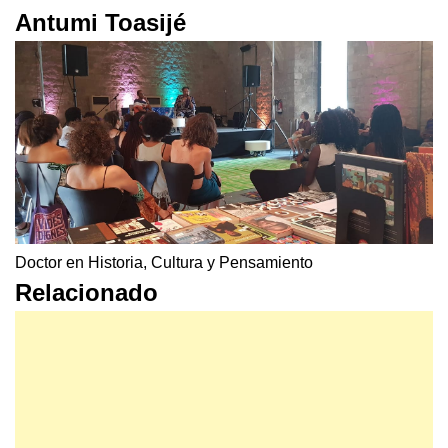
Antumi Toasijé
Doctor en Historia, Cultura y Pensamiento
Relacionado