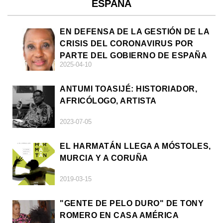
ESPAÑA
EN DEFENSA DE LA GESTIÓN DE LA
CRISIS DEL CORONAVIRUS POR
PARTE DEL GOBIERNO DE ESPAÑA
2025-04-10
ANTUMI TOASIJÉ: HISTORIADOR,
AFRICÓLOGO, ARTISTA
2023-07-05
EL HARMATÁN LLEGA A MÓSTOLES,
MURCIA Y A CORUÑA
2019-03-15
"GENTE DE PELO DURO" DE TONY
ROMERO EN CASA AMÉRICA