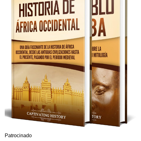
Patrocinado