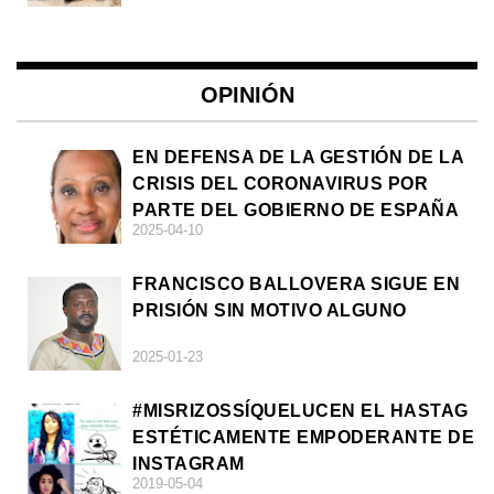
OPINIÓN
EN DEFENSA DE LA GESTIÓN DE LA
CRISIS DEL CORONAVIRUS POR
PARTE DEL GOBIERNO DE ESPAÑA
2025-04-10
FRANCISCO BALLOVERA SIGUE EN
PRISIÓN SIN MOTIVO ALGUNO
2025-01-23
#MISRIZOSSÍQUELUCEN EL HASTAG
ESTÉTICAMENTE EMPODERANTE DE
INSTAGRAM
2019-05-04