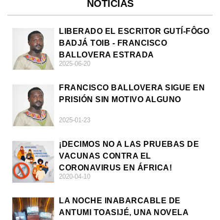
NOTICIAS
LIBERADO EL ESCRITOR GUTÍ-FÔGO
BADJÁ TOIB - FRANCISCO
BALLOVERA ESTRADA
2025-06-20
FRANCISCO BALLOVERA SIGUE EN
PRISIÓN SIN MOTIVO ALGUNO
2025-01-23
¡DECIMOS NO A LAS PRUEBAS DE
VACUNAS CONTRA EL
CORONAVIRUS EN ÁFRICA!
2020-04-10
LA NOCHE INABARCABLE DE
ANTUMI TOASIJÉ, UNA NOVELA