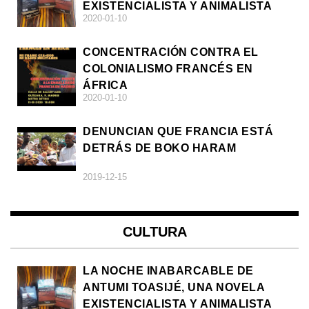
EXISTENCIALISTA Y ANIMALISTA
2020-01-10
CONCENTRACIÓN CONTRA EL
COLONIALISMO FRANCÉS EN
ÁFRICA
2020-01-10
DENUNCIAN QUE FRANCIA ESTÁ
DETRÁS DE BOKO HARAM
2019-12-15
CULTURA
LA NOCHE INABARCABLE DE
ANTUMI TOASIJÉ, UNA NOVELA
EXISTENCIALISTA Y ANIMALISTA