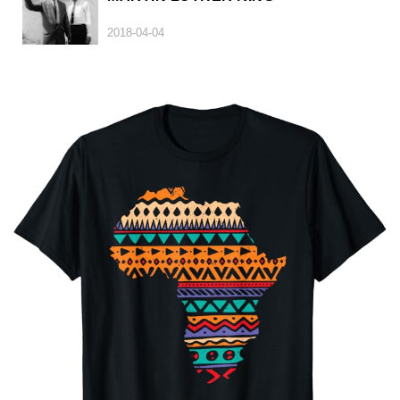
2018-04-04