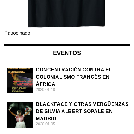
Patrocinado
EVENTOS
CONCENTRACIÓN CONTRA EL
COLONIALISMO FRANCÉS EN
ÁFRICA
2020-01-10
BLACKFACE Y OTRAS VERGÜENZAS
DE SILVIA ALBERT SOPALE EN
MADRID
2020-01-05