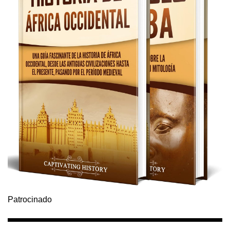
Patrocinado