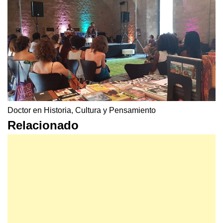
Doctor en Historia, Cultura y Pensamiento
Relacionado