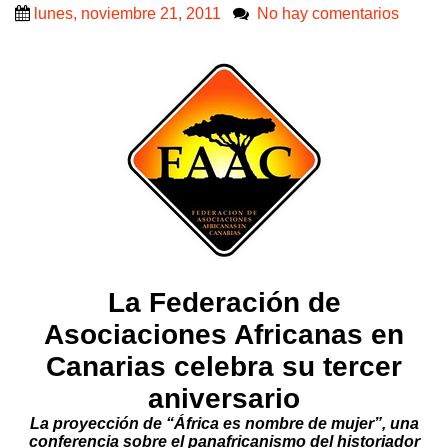
lunes, noviembre 21, 2011
No hay comentarios
La Federación de
Asociaciones Africanas en
Canarias celebra su tercer
aniversario
La proyección de “África es nombre de mujer”, una
conferencia sobre el panafricanismo del
historiador