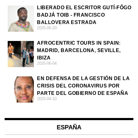
LIBERADO EL ESCRITOR GUTÍ-FÔGO
BADJÁ TOIB - FRANCISCO
BALLOVERA ESTRADA
2025-06-20
AFROCENTRIC TOURS IN SPAIN:
MADRID, BARCELONA, SEVILLE,
IBIZA
2025-06-04
EN DEFENSA DE LA GESTIÓN DE LA
CRISIS DEL CORONAVIRUS POR
PARTE DEL GOBIERNO DE ESPAÑA
2025-04-10
ESPAÑA