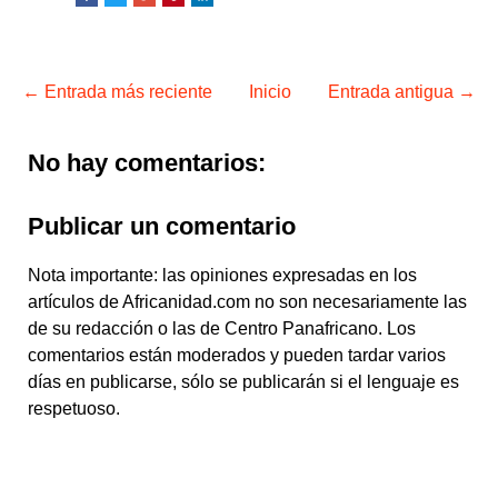
← Entrada más reciente
Inicio
Entrada antigua →
No hay comentarios:
Publicar un comentario
Nota importante: las opiniones expresadas en los
artículos de Africanidad.com no son necesariamente las
de su redacción o las de Centro Panafricano. Los
comentarios están moderados y pueden tardar varios
días en publicarse, sólo se publicarán si el lenguaje es
respetuoso.