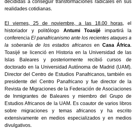
decididas a conseguir transformaciones radicales en sus
realidades cotidianas.
El viernes, 25 de noviembre, a las 18.00 horas
, el
historiador y
politólogo
Antumi Toasijé
impartirá la
conferencia
El panafricanismo ante los recientes ataques a
la soberanía de los estados africanos
en
Casa África
.
Toasijé se licenció en Historia en la Universidad de las
Islas Baleares y posteriormente recibió cursos de
doctorado en la Universidad Autónoma de Madrid (UAM).
Director del Centro de Estudios Panafricanos, también es
presidente del Centro Panafricano y fue director de la
Revista de Migraciones de la Federación de Asociaciones
de Inmigrantes de Baleares y miembro del Grupo de
Estudios Africanos de la UAM. Es coautor de varios libros
sobre migraciones y temas africanos y ha escrito
extensivamente en medios especializados y en medios
divulgativos.