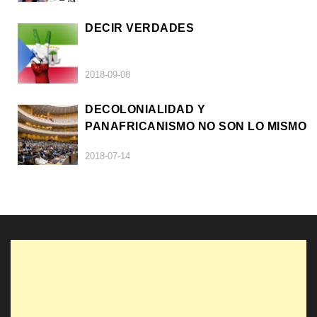
DECIR VERDADES
2018-09-08
DECOLONIALIDAD Y
PANAFRICANISMO NO SON LO MISMO
2018-07-14