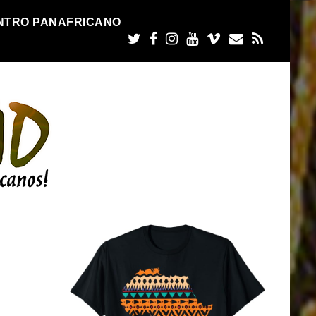
NTRO PANAFRICANO
n