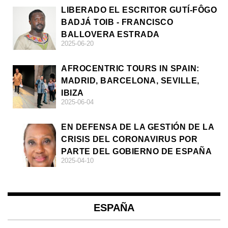
LIBERADO EL ESCRITOR GUTÍ-FÔGO
BADJÁ TOIB - FRANCISCO
BALLOVERA ESTRADA
2025-06-20
AFROCENTRIC TOURS IN SPAIN:
MADRID, BARCELONA, SEVILLE,
IBIZA
2025-06-04
EN DEFENSA DE LA GESTIÓN DE LA
CRISIS DEL CORONAVIRUS POR
PARTE DEL GOBIERNO DE ESPAÑA
2025-04-10
ESPAÑA