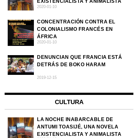
EXISTENCIALISTA Y ANIMALISTA
2020-01-10
CONCENTRACIÓN CONTRA EL
COLONIALISMO FRANCÉS EN
ÁFRICA
2020-01-10
DENUNCIAN QUE FRANCIA ESTÁ
DETRÁS DE BOKO HARAM
2019-12-15
CULTURA
LA NOCHE INABARCABLE DE
ANTUMI TOASIJÉ, UNA NOVELA
EXISTENCIALISTA Y ANIMALISTA