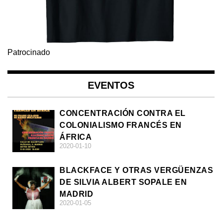
Patrocinado
EVENTOS
CONCENTRACIÓN CONTRA EL
COLONIALISMO FRANCÉS EN
ÁFRICA
2020-01-10
BLACKFACE Y OTRAS VERGÜENZAS
DE SILVIA ALBERT SOPALE EN
MADRID
2020-01-05