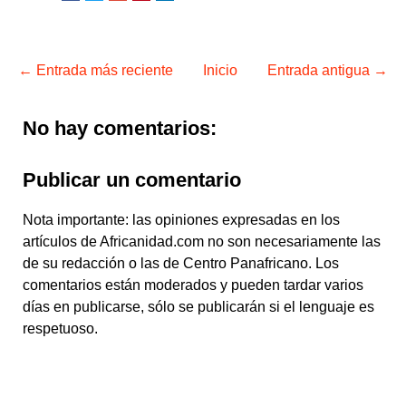
← Entrada más reciente
Inicio
Entrada antigua →
No hay comentarios:
Publicar un comentario
Nota importante: las opiniones expresadas en los
artículos de Africanidad.com no son necesariamente las
de su redacción o las de Centro Panafricano. Los
comentarios están moderados y pueden tardar varios
días en publicarse, sólo se publicarán si el lenguaje es
respetuoso.