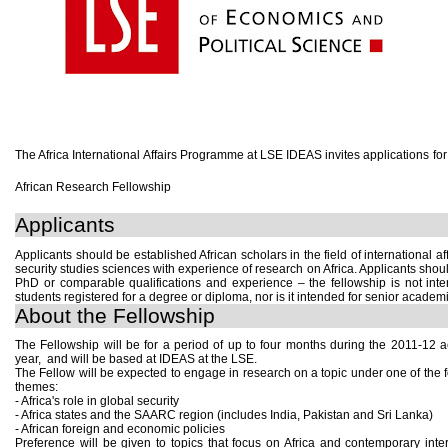
The Africa International Affairs Programme at LSE IDEAS invites applications fo
African Research Fellowship
Applicants
Applicants should be established African scholars in the field of international af
security studies sciences with experience of research on Africa. Applicants shou
PhD or comparable qualifications and experience – the fellowship is not inte
students registered for a degree or diploma, nor is it intended for senior academ
About the Fellowship
The Fellowship will be for a period of up to four months during the 2011-12 
year, and will be based at IDEAS at the LSE.
The Fellow will be expected to engage in research on a topic under one of the 
themes:
- Africa's role in global security
- Africa states and the SAARC region (includes India, Pakistan and Sri Lanka)
- African foreign and economic policies
Preference will be given to topics that focus on Africa and contemporary inte