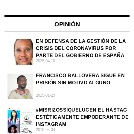
OPINIÓN
EN DEFENSA DE LA GESTIÓN DE LA
CRISIS DEL CORONAVIRUS POR
PARTE DEL GOBIERNO DE ESPAÑA
2025-04-10
FRANCISCO BALLOVERA SIGUE EN
PRISIÓN SIN MOTIVO ALGUNO
2025-01-23
#MISRIZOSSÍQUELUCEN EL HASTAG
ESTÉTICAMENTE EMPODERANTE DE
INSTAGRAM
2019-05-04