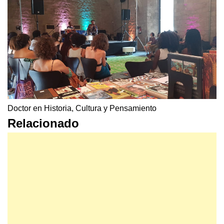
Doctor en Historia, Cultura y Pensamiento
Relacionado