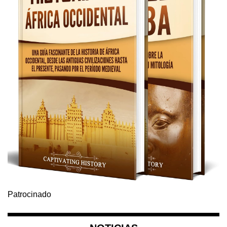
Patrocinado