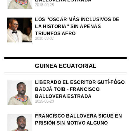
2018-09-28
LOS ''OSCAR MÁS INCLUSIVOS DE
LA HISTORIA'' SIN APENAS
TRIUNFOS AFRO
2018-03-07
GUINEA ECUATORIAL
LIBERADO EL ESCRITOR GUTÍ-FÔGO
BADJÁ TOIB - FRANCISCO
BALLOVERA ESTRADA
2025-06-20
FRANCISCO BALLOVERA SIGUE EN
PRISIÓN SIN MOTIVO ALGUNO