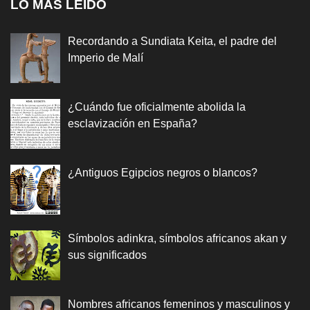
LO MÁS LEÍDO
Recordando a Sundiata Keita, el padre del
Imperio de Malí
¿Cuándo fue oficialmente abolida la
esclavización en España?
¿Antiguos Egipcios negros o blancos?
Símbolos adinkra, símbolos africanos akan y
sus significados
Nombres africanos femeninos y masculinos y