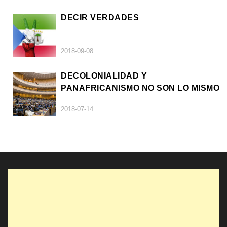
DECIR VERDADES
2018-09-08
DECOLONIALIDAD Y
PANAFRICANISMO NO SON LO MISMO
2018-07-14