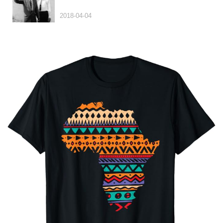
2018-04-04