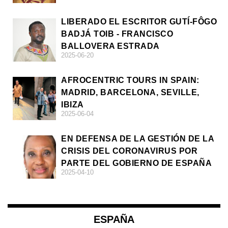
LIBERADO EL ESCRITOR GUTÍ-FÔGO
BADJÁ TOIB - FRANCISCO
BALLOVERA ESTRADA
2025-06-20
AFROCENTRIC TOURS IN SPAIN:
MADRID, BARCELONA, SEVILLE,
IBIZA
2025-06-04
EN DEFENSA DE LA GESTIÓN DE LA
CRISIS DEL CORONAVIRUS POR
PARTE DEL GOBIERNO DE ESPAÑA
2025-04-10
ESPAÑA