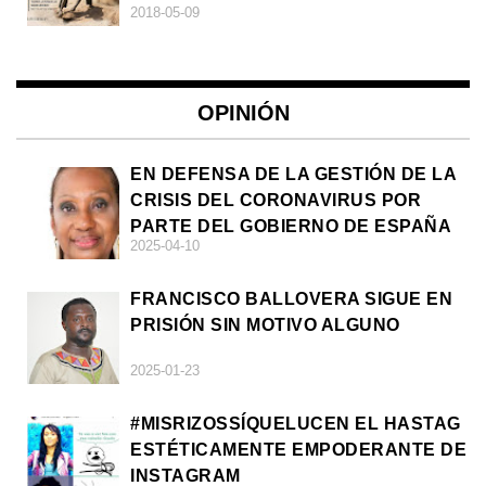
2018-05-09
OPINIÓN
EN DEFENSA DE LA GESTIÓN DE LA
CRISIS DEL CORONAVIRUS POR
PARTE DEL GOBIERNO DE ESPAÑA
2025-04-10
FRANCISCO BALLOVERA SIGUE EN
PRISIÓN SIN MOTIVO ALGUNO
2025-01-23
#MISRIZOSSÍQUELUCEN EL HASTAG
ESTÉTICAMENTE EMPODERANTE DE
INSTAGRAM