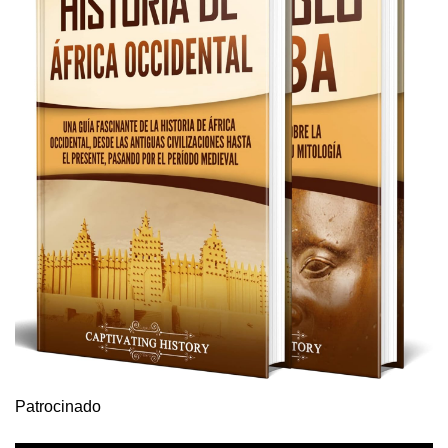
Patrocinado