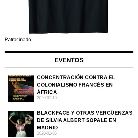
Patrocinado
EVENTOS
CONCENTRACIÓN CONTRA EL
COLONIALISMO FRANCÉS EN
ÁFRICA
2020-01-10
BLACKFACE Y OTRAS VERGÜENZAS
DE SILVIA ALBERT SOPALE EN
MADRID
2020-01-05