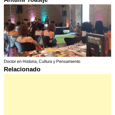
Doctor en Historia, Cultura y Pensamiento
Relacionado