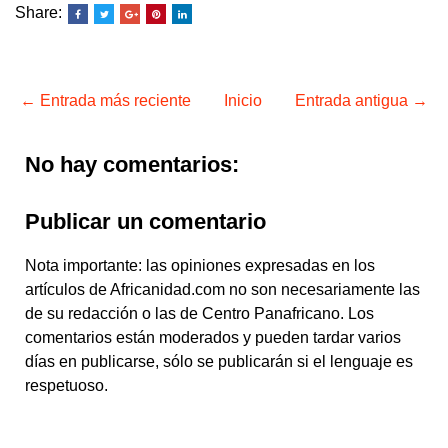
Share:
← Entrada más reciente
Inicio
Entrada antigua →
No hay comentarios:
Publicar un comentario
Nota importante: las opiniones expresadas en los
artículos de Africanidad.com no son necesariamente las
de su redacción o las de Centro Panafricano. Los
comentarios están moderados y pueden tardar varios
días en publicarse, sólo se publicarán si el lenguaje es
respetuoso.