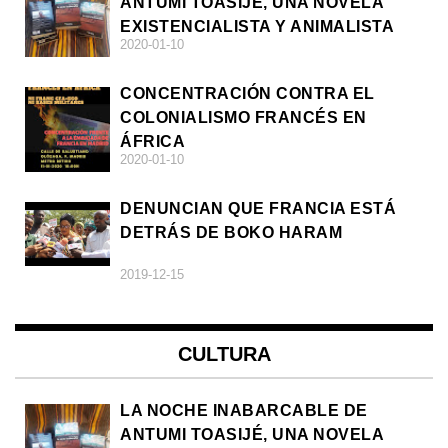
ANTUMI TOASIJÉ, UNA NOVELA
EXISTENCIALISTA Y ANIMALISTA
2020-01-10
CONCENTRACIÓN CONTRA EL
COLONIALISMO FRANCÉS EN
ÁFRICA
2020-01-10
DENUNCIAN QUE FRANCIA ESTÁ
DETRÁS DE BOKO HARAM
2019-12-15
CULTURA
LA NOCHE INABARCABLE DE
ANTUMI TOASIJÉ, UNA NOVELA