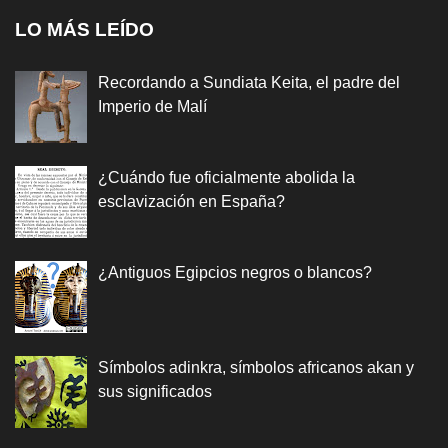
LO MÁS LEÍDO
Recordando a Sundiata Keita, el padre del
Imperio de Malí
¿Cuándo fue oficialmente abolida la
esclavización en España?
¿Antiguos Egipcios negros o blancos?
Símbolos adinkra, símbolos africanos akan y
sus significados