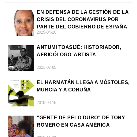
EN DEFENSA DE LA GESTIÓN DE LA
CRISIS DEL CORONAVIRUS POR
PARTE DEL GOBIERNO DE ESPAÑA
2025-04-10
ANTUMI TOASIJÉ: HISTORIADOR,
AFRICÓLOGO, ARTISTA
2023-07-05
EL HARMATÁN LLEGA A MÓSTOLES,
MURCIA Y A CORUÑA
2019-03-15
"GENTE DE PELO DURO" DE TONY
ROMERO EN CASA AMÉRICA