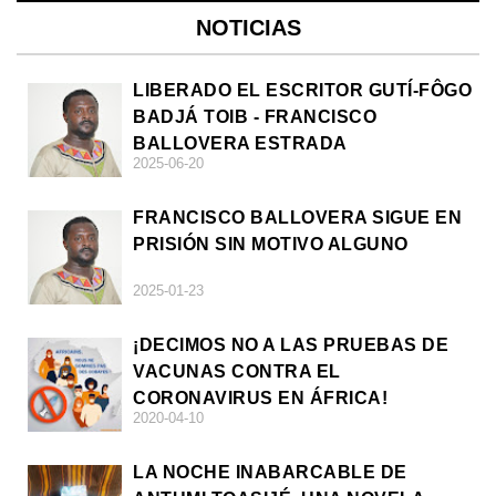
NOTICIAS
LIBERADO EL ESCRITOR GUTÍ-FÔGO
BADJÁ TOIB - FRANCISCO
BALLOVERA ESTRADA
2025-06-20
FRANCISCO BALLOVERA SIGUE EN
PRISIÓN SIN MOTIVO ALGUNO
2025-01-23
¡DECIMOS NO A LAS PRUEBAS DE
VACUNAS CONTRA EL
CORONAVIRUS EN ÁFRICA!
2020-04-10
LA NOCHE INABARCABLE DE