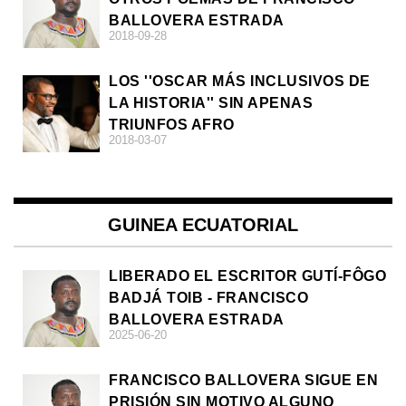
BALLOVERA ESTRADA
2018-09-28
LOS ''OSCAR MÁS INCLUSIVOS DE
LA HISTORIA'' SIN APENAS
TRIUNFOS AFRO
2018-03-07
GUINEA ECUATORIAL
LIBERADO EL ESCRITOR GUTÍ-FÔGO
BADJÁ TOIB - FRANCISCO
BALLOVERA ESTRADA
2025-06-20
FRANCISCO BALLOVERA SIGUE EN
PRISIÓN SIN MOTIVO ALGUNO