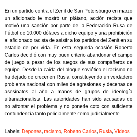
En un partido contra el Zenit de San Petersburgo en marzo
un aficionado le mostró un plátano, acción racista que
motivó una sanción por parte de la Federación Rusa de
Fútbol de 10.000 dólares a dicho equipo y una prohibición
al aficionado racista de asistir a los partidos del Zenit en su
estadio de por vida. En esta segunda ocasión Roberto
Carlos decidió con muy buen criterio abandonar el campo
de juego a pesar de los ruegos de sus compañeros de
equipo. Desde la caída del bloque soviético el racismo no
ha dejado de crecer en Rusia, constituyendo un verdadero
problema nacional con miles de agresiones y decenas de
asesinatos al año a manos de grupos de ideología
ultranacionalista. Las autoridades han sido acusadas de
no afrontar el problema y no ponerle coto con suficiente
contundencia tanto policialmente como judicialmente.
Labels:
Deportes
,
racismo
,
Roberto Carlos
,
Rusia
,
Vídeos