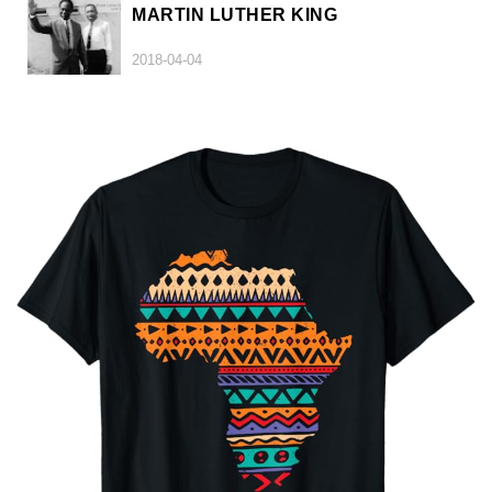
MARTIN LUTHER KING
2018-04-04