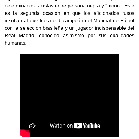
determinados racistas entre persona negra y "mono". Este
es la segunda ocasión en que los aficionados rusos
insultan al que fuera el bicampeón del Mundial de Fútbol
con la selección brasileña y un jugador indispensable del
Real Madrid, conocido asimismo por sus cualidades
humanas.