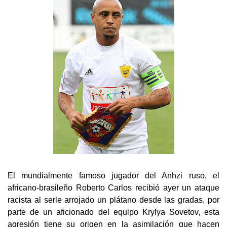
El mundialmente famoso jugador del Anhzi ruso, el
africano-brasileño Roberto Carlos recibió ayer un ataque
racista al serle arrojado un plátano desde las gradas, por
parte de un aficionado del equipo Krylya Sovetov, esta
agresión tiene su origen en la asimilación que hacen