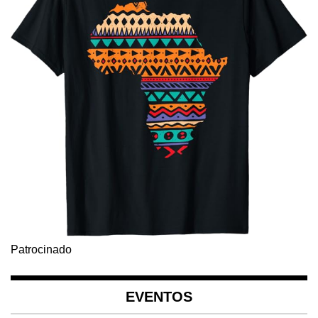
Patrocinado
EVENTOS