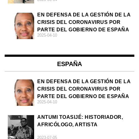
EN DEFENSA DE LA GESTIÓN DE LA
CRISIS DEL CORONAVIRUS POR
PARTE DEL GOBIERNO DE ESPAÑA
2025-04-10
ESPAÑA
EN DEFENSA DE LA GESTIÓN DE LA
CRISIS DEL CORONAVIRUS POR
PARTE DEL GOBIERNO DE ESPAÑA
2025-04-10
ANTUMI TOASIJÉ: HISTORIADOR,
AFRICÓLOGO, ARTISTA
2023-07-05