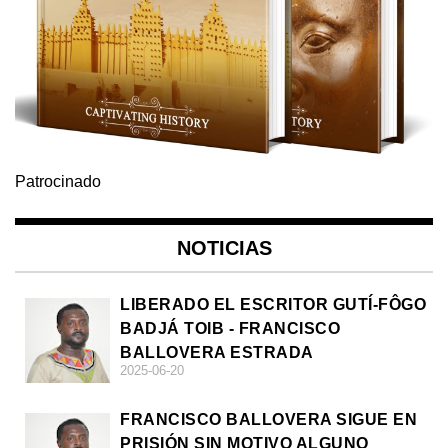
Patrocinado
NOTICIAS
LIBERADO EL ESCRITOR GUTÍ-FÔGO
BADJÁ TOIB - FRANCISCO
BALLOVERA ESTRADA
2025-06-20
FRANCISCO BALLOVERA SIGUE EN
PRISIÓN SIN MOTIVO ALGUNO