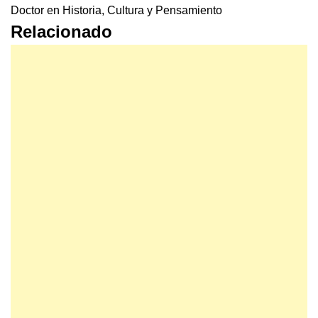
Doctor en Historia, Cultura y Pensamiento
Relacionado