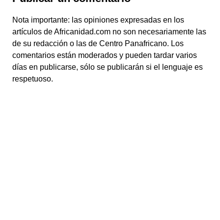
Nota importante: las opiniones expresadas en los
artículos de Africanidad.com no son necesariamente las
de su redacción o las de Centro Panafricano. Los
comentarios están moderados y pueden tardar varios
días en publicarse, sólo se publicarán si el lenguaje es
respetuoso.