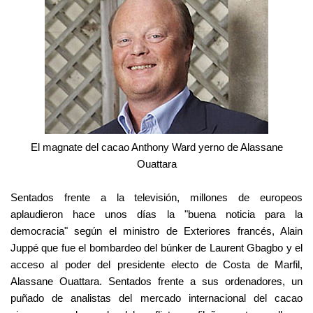
El magnate del cacao Anthony Ward yerno de Alassane
Ouattara
Sentados frente a la televisión, millones de europeos
aplaudieron hace unos días la "buena noticia para la
democracia" según el ministro de Exteriores francés, Alain
Juppé que fue el bombardeo del búnker de Laurent Gbagbo y el
acceso al poder del presidente electo de Costa de Marfil,
Alassane Ouattara. Sentados frente a sus ordenadores, un
puñado de analistas del mercado internacional del cacao