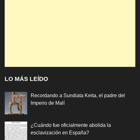
LO MÁS LEÍDO
Recordando a Sundiata Keita, el padre del
Imperio de Malí
¿Cuándo fue oficialmente abolida la
esclavización en España?