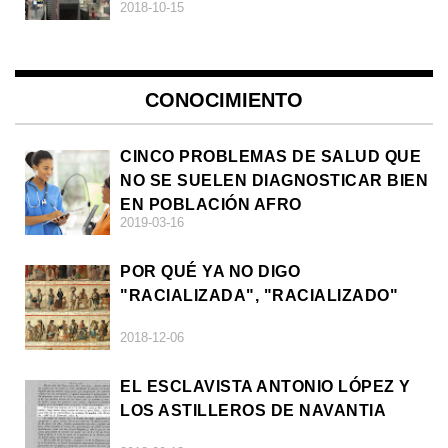
2018-10-15
CONOCIMIENTO
CINCO PROBLEMAS DE SALUD QUE
NO SE SUELEN DIAGNOSTICAR BIEN
EN POBLACIÓN AFRO
2019-03-16
POR QUÉ YA NO DIGO
"RACIALIZADA", "RACIALIZADO"
2018-12-06
EL ESCLAVISTA ANTONIO LÓPEZ Y
LOS ASTILLEROS DE NAVANTIA