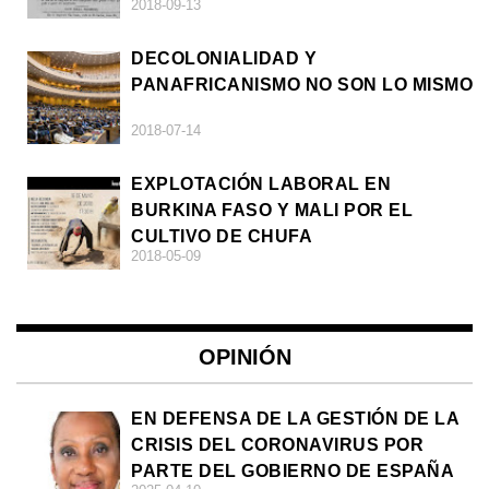
2018-09-13
DECOLONIALIDAD Y
PANAFRICANISMO NO SON LO MISMO
2018-07-14
EXPLOTACIÓN LABORAL EN
BURKINA FASO Y MALI POR EL
CULTIVO DE CHUFA
2018-05-09
OPINIÓN
EN DEFENSA DE LA GESTIÓN DE LA
CRISIS DEL CORONAVIRUS POR
PARTE DEL GOBIERNO DE ESPAÑA