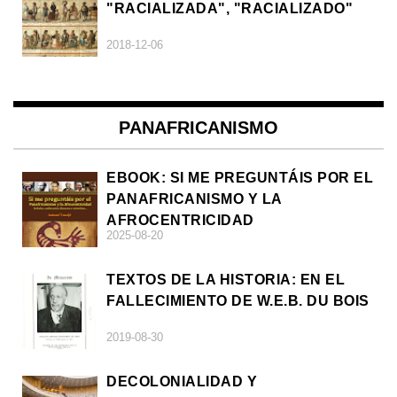
"RACIALIZADA", "RACIALIZADO"
2018-12-06
PANAFRICANISMO
EBOOK: SI ME PREGUNTÁIS POR EL
PANAFRICANISMO Y LA
AFROCENTRICIDAD
2025-08-20
TEXTOS DE LA HISTORIA: EN EL
FALLECIMIENTO DE W.E.B. DU BOIS
2019-08-30
DECOLONIALIDAD Y