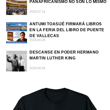
PANAFRICANISMO NO SON LO MISMO
2018-07-14
ANTUMI TOASIJÉ FIRMARÁ LIBROS
EN LA FERIA DEL LIBRO DE PUENTE
DE VALLECAS
2018-04-28
DESCANSE EN PODER HERMANO
MARTIN LUTHER KING
2018-04-04