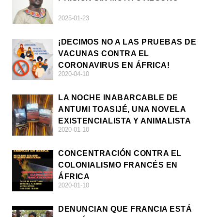
2025-01-23
¡DECIMOS NO A LAS PRUEBAS DE
VACUNAS CONTRA EL
CORONAVIRUS EN ÁFRICA!
2020-04-10
LA NOCHE INABARCABLE DE
ANTUMI TOASIJÉ, UNA NOVELA
EXISTENCIALISTA Y ANIMALISTA
2020-01-10
CONCENTRACIÓN CONTRA EL
COLONIALISMO FRANCÉS EN
ÁFRICA
2020-01-10
DENUNCIAN QUE FRANCIA ESTÁ