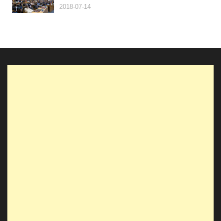
2018-07-14