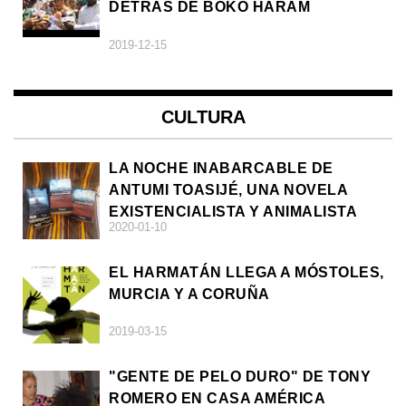
DETRÁS DE BOKO HARAM
2019-12-15
CULTURA
LA NOCHE INABARCABLE DE
ANTUMI TOASIJÉ, UNA NOVELA
EXISTENCIALISTA Y ANIMALISTA
2020-01-10
EL HARMATÁN LLEGA A MÓSTOLES,
MURCIA Y A CORUÑA
2019-03-15
"GENTE DE PELO DURO" DE TONY
ROMERO EN CASA AMÉRICA