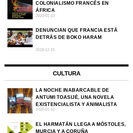
COLONIALISMO FRANCÉS EN
ÁFRICA
2020-01-10
DENUNCIAN QUE FRANCIA ESTÁ
DETRÁS DE BOKO HARAM
2019-12-15
CULTURA
LA NOCHE INABARCABLE DE
ANTUMI TOASIJÉ, UNA NOVELA
EXISTENCIALISTA Y ANIMALISTA
2020-01-10
EL HARMATÁN LLEGA A MÓSTOLES,
MURCIA Y A CORUÑA