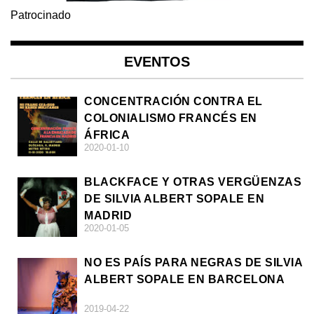
Patrocinado
EVENTOS
CONCENTRACIÓN CONTRA EL
COLONIALISMO FRANCÉS EN
ÁFRICA
2020-01-10
BLACKFACE Y OTRAS VERGÜENZAS
DE SILVIA ALBERT SOPALE EN
MADRID
2020-01-05
NO ES PAÍS PARA NEGRAS DE SILVIA
ALBERT SOPALE EN BARCELONA
2019-04-22