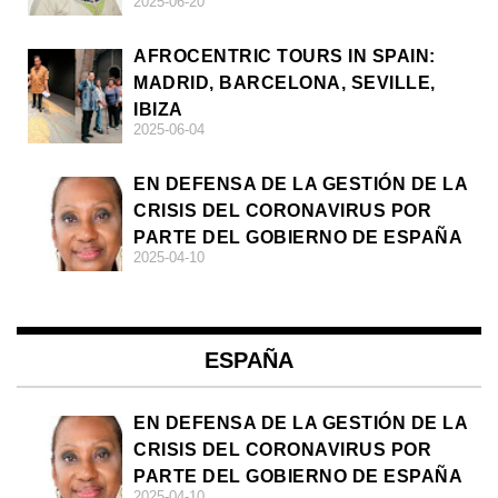
2025-06-20
AFROCENTRIC TOURS IN SPAIN:
MADRID, BARCELONA, SEVILLE,
IBIZA
2025-06-04
EN DEFENSA DE LA GESTIÓN DE LA
CRISIS DEL CORONAVIRUS POR
PARTE DEL GOBIERNO DE ESPAÑA
2025-04-10
ESPAÑA
EN DEFENSA DE LA GESTIÓN DE LA
CRISIS DEL CORONAVIRUS POR
PARTE DEL GOBIERNO DE ESPAÑA
2025-04-10