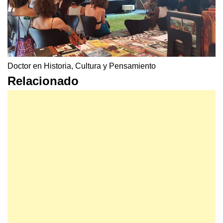
Doctor en Historia, Cultura y Pensamiento
Relacionado