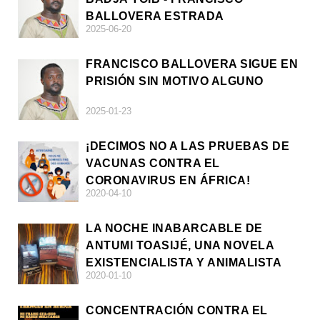
BALLOVERA ESTRADA
2025-06-20
FRANCISCO BALLOVERA SIGUE EN
PRISIÓN SIN MOTIVO ALGUNO
2025-01-23
¡DECIMOS NO A LAS PRUEBAS DE
VACUNAS CONTRA EL
CORONAVIRUS EN ÁFRICA!
2020-04-10
LA NOCHE INABARCABLE DE
ANTUMI TOASIJÉ, UNA NOVELA
EXISTENCIALISTA Y ANIMALISTA
2020-01-10
CONCENTRACIÓN CONTRA EL