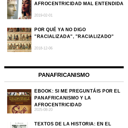
AFROCENTRICIDAD MAL ENTENDIDA
2019-02-01
POR QUÉ YA NO DIGO
"RACIALIZADA", "RACIALIZADO"
2018-12-06
PANAFRICANISMO
EBOOK: SI ME PREGUNTÁIS POR EL
PANAFRICANISMO Y LA
AFROCENTRICIDAD
2025-08-20
TEXTOS DE LA HISTORIA: EN EL