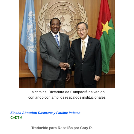
La criminal Dictadura de Compaoré ha venido
contando con amplios respaldos institucionales
Zinaba Aboudou Rasmane y Pauline Imbach
CADTM
Traducido para Rebelión por Caty R.