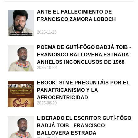
ANTE EL FALLECIMIENTO DE
FRANCISCO ZAMORA LOBOCH
2025-11-23
POEMA DE GUTÍ-FÔGO BADJÁ TOIB -
FRANCISCO BALLOVERA ESTRADA:
ANHELOS INCONCLUSOS DE 1968
2025-10-23
EBOOK: SI ME PREGUNTÁIS POR EL
PANAFRICANISMO Y LA
AFROCENTRICIDAD
2025-08-20
LIBERADO EL ESCRITOR GUTÍ-FÔGO
BADJÁ TOIB - FRANCISCO
BALLOVERA ESTRADA