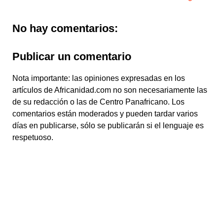
No hay comentarios:
Publicar un comentario
Nota importante: las opiniones expresadas en los
artículos de Africanidad.com no son necesariamente las
de su redacción o las de Centro Panafricano. Los
comentarios están moderados y pueden tardar varios
días en publicarse, sólo se publicarán si el lenguaje es
respetuoso.