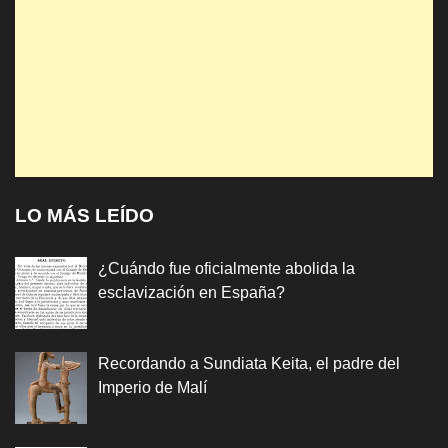
LO MÁS LEÍDO
¿Cuándo fue oficialmente abolida la
esclavización en España?
Recordando a Sundiata Keita, el padre del
Imperio de Malí