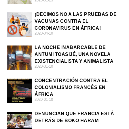
2025-01-23
¡DECIMOS NO A LAS PRUEBAS DE
VACUNAS CONTRA EL
CORONAVIRUS EN ÁFRICA!
2020-04-10
LA NOCHE INABARCABLE DE
ANTUMI TOASIJÉ, UNA NOVELA
EXISTENCIALISTA Y ANIMALISTA
2020-01-10
CONCENTRACIÓN CONTRA EL
COLONIALISMO FRANCÉS EN
ÁFRICA
2020-01-10
DENUNCIAN QUE FRANCIA ESTÁ
DETRÁS DE BOKO HARAM