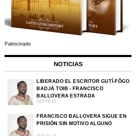
Patrocinado
NOTICIAS
LIBERADO EL ESCRITOR GUTÍ-FÔGO
BADJÁ TOIB - FRANCISCO
BALLOVERA ESTRADA
2025-06-20
FRANCISCO BALLOVERA SIGUE EN
PRISIÓN SIN MOTIVO ALGUNO