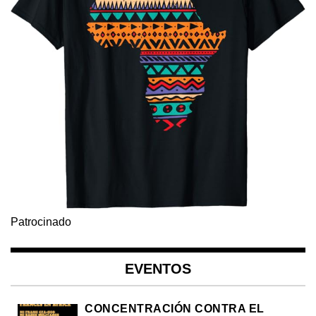
Patrocinado
EVENTOS
CONCENTRACIÓN CONTRA EL