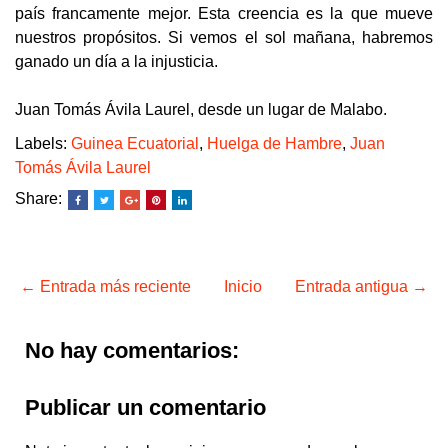
país francamente mejor. Esta creencia es la que mueve
nuestros propósitos. Si vemos el sol mañana, habremos
ganado un día a la injusticia.
Juan Tomás Ávila Laurel, desde un lugar de Malabo.
Labels:
Guinea Ecuatorial
,
Huelga de Hambre
,
Juan
Tomás Ávila Laurel
Share:
← Entrada más reciente
Inicio
Entrada antigua →
No hay comentarios:
Publicar un comentario