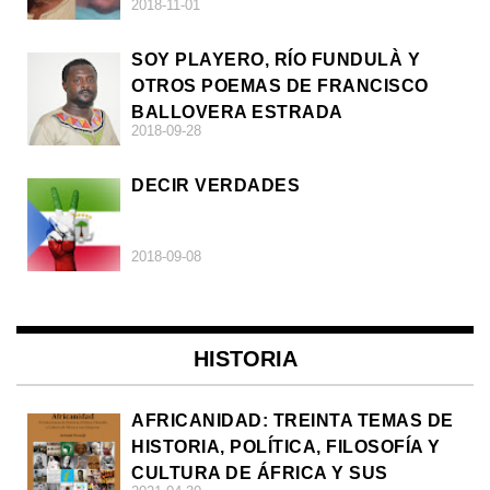
2018-11-01
SOY PLAYERO, RÍO FUNDULÀ Y
OTROS POEMAS DE FRANCISCO
BALLOVERA ESTRADA
2018-09-28
DECIR VERDADES
2018-09-08
HISTORIA
AFRICANIDAD: TREINTA TEMAS DE
HISTORIA, POLÍTICA, FILOSOFÍA Y
CULTURA DE ÁFRICA Y SUS