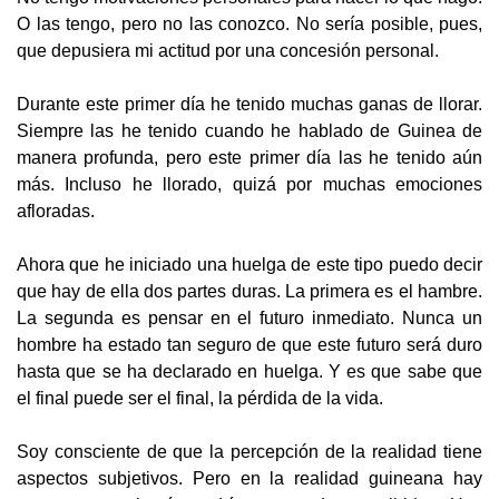
O las tengo, pero no las conozco. No sería posible, pues,
que depusiera mi actitud por una concesión personal.
Durante este primer día he tenido muchas ganas de llorar.
Siempre las he tenido cuando he hablado de Guinea de
manera profunda, pero este primer día las he tenido aún
más. Incluso he llorado, quizá por muchas emociones
afloradas.
Ahora que he iniciado una huelga de este tipo puedo decir
que hay de ella dos partes duras. La primera es el hambre.
La segunda es pensar en el futuro inmediato. Nunca un
hombre ha estado tan seguro de que este futuro será duro
hasta que se ha declarado en huelga. Y es que sabe que
el final puede ser el final, la pérdida de la vida.
Soy consciente de que la percepción de la realidad tiene
aspectos subjetivos. Pero en la realidad guineana hay