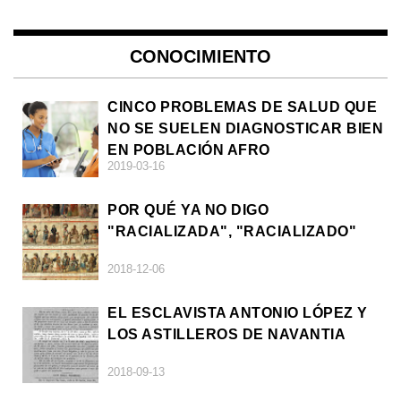
CONOCIMIENTO
CINCO PROBLEMAS DE SALUD QUE
NO SE SUELEN DIAGNOSTICAR BIEN
EN POBLACIÓN AFRO
2019-03-16
POR QUÉ YA NO DIGO
"RACIALIZADA", "RACIALIZADO"
2018-12-06
EL ESCLAVISTA ANTONIO LÓPEZ Y
LOS ASTILLEROS DE NAVANTIA
2018-09-13