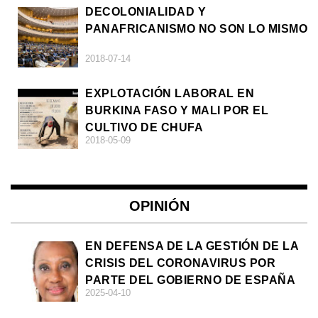
DECOLONIALIDAD Y
PANAFRICANISMO NO SON LO MISMO
2018-07-14
EXPLOTACIÓN LABORAL EN
BURKINA FASO Y MALI POR EL
CULTIVO DE CHUFA
2018-05-09
OPINIÓN
EN DEFENSA DE LA GESTIÓN DE LA
CRISIS DEL CORONAVIRUS POR
PARTE DEL GOBIERNO DE ESPAÑA
2025-04-10