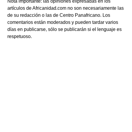
Nota importante: las opiniones expresadas en los
artículos de Africanidad.com no son necesariamente las
de su redacción o las de Centro Panafricano. Los
comentarios están moderados y pueden tardar varios
días en publicarse, sólo se publicarán si el lenguaje es
respetuoso.