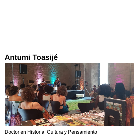
Antumi Toasijé
Doctor en Historia, Cultura y Pensamiento