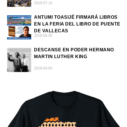
2018-07-14
ANTUMI TOASIJÉ FIRMARÁ LIBROS
EN LA FERIA DEL LIBRO DE PUENTE
DE VALLECAS
2018-04-28
DESCANSE EN PODER HERMANO
MARTIN LUTHER KING
2018-04-04