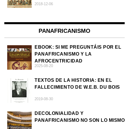
2018-12-06
PANAFRICANISMO
EBOOK: SI ME PREGUNTÁIS POR EL
PANAFRICANISMO Y LA
AFROCENTRICIDAD
2025-08-20
TEXTOS DE LA HISTORIA: EN EL
FALLECIMIENTO DE W.E.B. DU BOIS
2019-08-30
DECOLONIALIDAD Y
PANAFRICANISMO NO SON LO MISMO