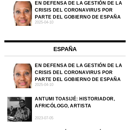
EN DEFENSA DE LA GESTIÓN DE LA
CRISIS DEL CORONAVIRUS POR
PARTE DEL GOBIERNO DE ESPAÑA
2025-04-10
ESPAÑA
EN DEFENSA DE LA GESTIÓN DE LA
CRISIS DEL CORONAVIRUS POR
PARTE DEL GOBIERNO DE ESPAÑA
2025-04-10
ANTUMI TOASIJÉ: HISTORIADOR,
AFRICÓLOGO, ARTISTA
2023-07-05