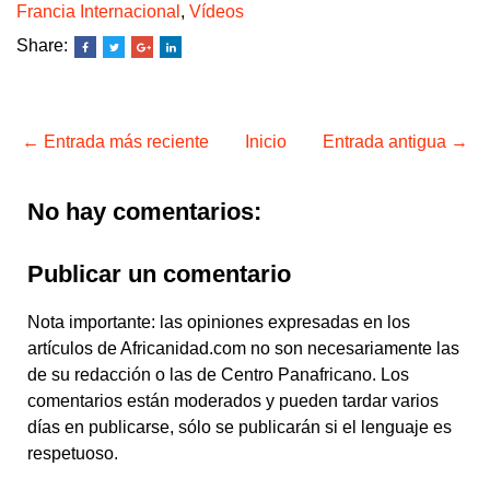
Francia Internacional
,
Vídeos
Share:
← Entrada más reciente
Inicio
Entrada antigua →
No hay comentarios:
Publicar un comentario
Nota importante: las opiniones expresadas en los
artículos de Africanidad.com no son necesariamente las
de su redacción o las de Centro Panafricano. Los
comentarios están moderados y pueden tardar varios
días en publicarse, sólo se publicarán si el lenguaje es
respetuoso.