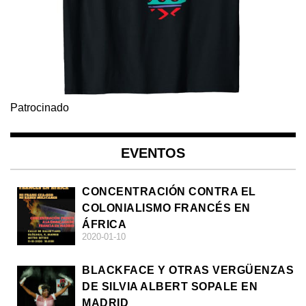
Patrocinado
EVENTOS
CONCENTRACIÓN CONTRA EL
COLONIALISMO FRANCÉS EN
ÁFRICA
2020-01-10
BLACKFACE Y OTRAS VERGÜENZAS
DE SILVIA ALBERT SOPALE EN
MADRID