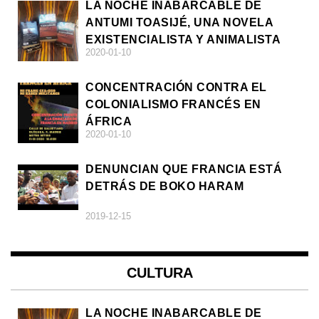
LA NOCHE INABARCABLE DE
ANTUMI TOASIJÉ, UNA NOVELA
EXISTENCIALISTA Y ANIMALISTA
2020-01-10
CONCENTRACIÓN CONTRA EL
COLONIALISMO FRANCÉS EN
ÁFRICA
2020-01-10
DENUNCIAN QUE FRANCIA ESTÁ
DETRÁS DE BOKO HARAM
2019-12-15
CULTURA
LA NOCHE INABARCABLE DE