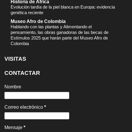
Historia de África
Evolución tardía de la piel blanca en Europa: evidencia
genética reciente
Museo Afro de Colombia
Hablando con las plantas y Alimentando el
pensamiento, las obras ganadoras de las becas de
Estímulos 2025 que harán parte del Museo Afro de
Colombia
VISITAS
CONTACTAR
Nombre
Correo electrónico
*
Mensaje
*