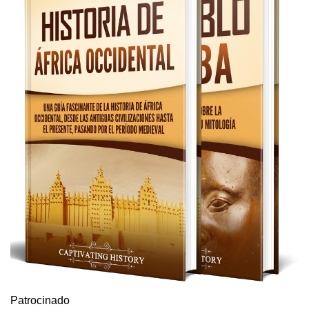
Patrocinado