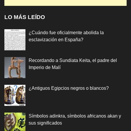
LO MÁS LEÍDO
¿Cuándo fue oficialmente abolida la
esclavización en España?
Recordando a Sundiata Keita, el padre del
Imperio de Malí
¿Antiguos Egipcios negros o blancos?
Símbolos adinkra, símbolos africanos akan y
sus significados