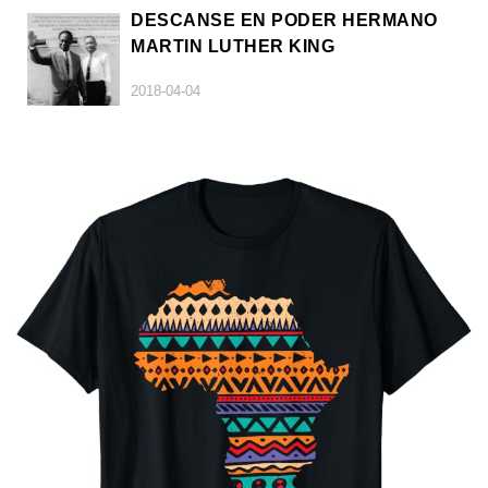
DESCANSE EN PODER HERMANO
MARTIN LUTHER KING
2018-04-04