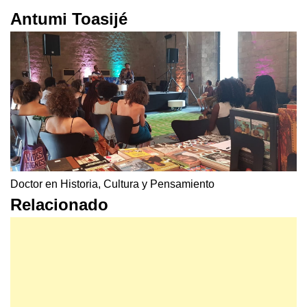
Antumi Toasijé
Doctor en Historia, Cultura y Pensamiento
Relacionado