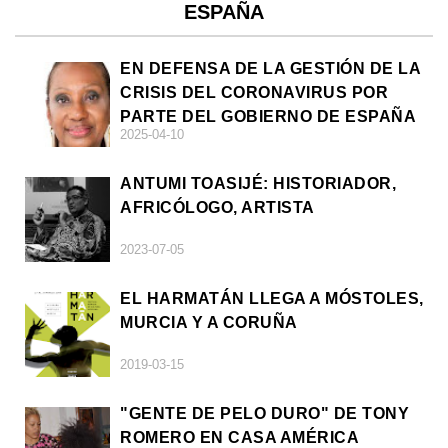
ESPAÑA
EN DEFENSA DE LA GESTIÓN DE LA
CRISIS DEL CORONAVIRUS POR
PARTE DEL GOBIERNO DE ESPAÑA
2025-04-10
ANTUMI TOASIJÉ: HISTORIADOR,
AFRICÓLOGO, ARTISTA
2023-07-05
EL HARMATÁN LLEGA A MÓSTOLES,
MURCIA Y A CORUÑA
2019-03-15
"GENTE DE PELO DURO" DE TONY
ROMERO EN CASA AMÉRICA