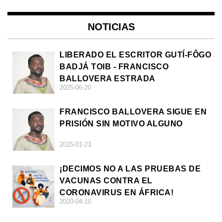
NOTICIAS
LIBERADO EL ESCRITOR GUTÍ-FÔGO
BADJÁ TOIB - FRANCISCO
BALLOVERA ESTRADA
2025-06-20
FRANCISCO BALLOVERA SIGUE EN
PRISIÓN SIN MOTIVO ALGUNO
2025-01-23
¡DECIMOS NO A LAS PRUEBAS DE
VACUNAS CONTRA EL
CORONAVIRUS EN ÁFRICA!
2020-04-10