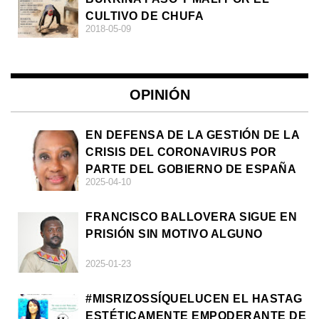
CULTIVO DE CHUFA
2018-05-09
OPINIÓN
EN DEFENSA DE LA GESTIÓN DE LA
CRISIS DEL CORONAVIRUS POR
PARTE DEL GOBIERNO DE ESPAÑA
2025-04-10
FRANCISCO BALLOVERA SIGUE EN
PRISIÓN SIN MOTIVO ALGUNO
2025-01-23
#MISRIZOSSÍQUELUCEN EL HASTAG
ESTÉTICAMENTE EMPODERANTE DE