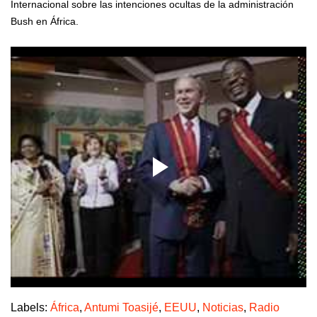
Internacional sobre las intenciones ocultas de la administración
Bush en África.
Labels:
África
,
Antumi Toasijé
,
EEUU
,
Noticias
,
Radio