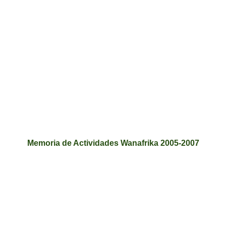
Memoria de Actividades Wanafrika 2005-2007