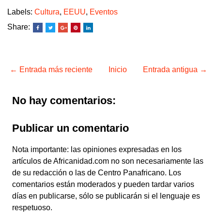
Labels:
Cultura
,
EEUU
,
Eventos
Share:
← Entrada más reciente
Inicio
Entrada antigua →
No hay comentarios:
Publicar un comentario
Nota importante: las opiniones expresadas en los
artículos de Africanidad.com no son necesariamente las
de su redacción o las de Centro Panafricano. Los
comentarios están moderados y pueden tardar varios
días en publicarse, sólo se publicarán si el lenguaje es
respetuoso.