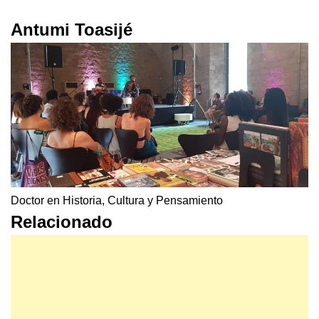
Antumi Toasijé
Doctor en Historia, Cultura y Pensamiento
Relacionado