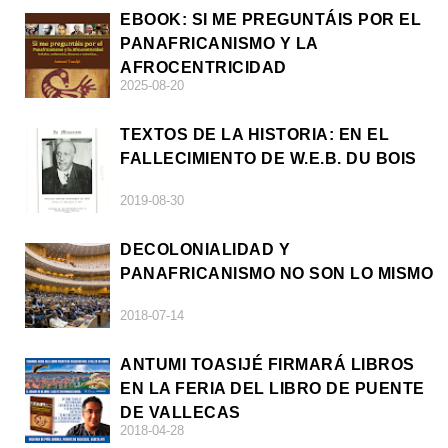
EBOOK: SI ME PREGUNTÁIS POR EL
PANAFRICANISMO Y LA
AFROCENTRICIDAD
2025-08-20
TEXTOS DE LA HISTORIA: EN EL
FALLECIMIENTO DE W.E.B. DU BOIS
2019-08-30
DECOLONIALIDAD Y
PANAFRICANISMO NO SON LO MISMO
2018-07-14
ANTUMI TOASIJÉ FIRMARÁ LIBROS
EN LA FERIA DEL LIBRO DE PUENTE
DE VALLECAS
2018-04-28