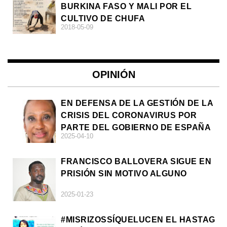
BURKINA FASO Y MALI POR EL
CULTIVO DE CHUFA
2018-05-09
OPINIÓN
EN DEFENSA DE LA GESTIÓN DE LA
CRISIS DEL CORONAVIRUS POR
PARTE DEL GOBIERNO DE ESPAÑA
2025-04-10
FRANCISCO BALLOVERA SIGUE EN
PRISIÓN SIN MOTIVO ALGUNO
2025-01-23
#MISRIZOSSÍQUELUCEN EL HASTAG