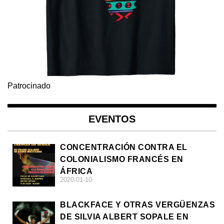
Patrocinado
EVENTOS
CONCENTRACIÓN CONTRA EL
COLONIALISMO FRANCÉS EN
ÁFRICA
2020-01-10
BLACKFACE Y OTRAS VERGÜENZAS
DE SILVIA ALBERT SOPALE EN