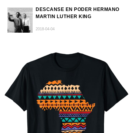
DESCANSE EN PODER HERMANO
MARTIN LUTHER KING
2018-04-04