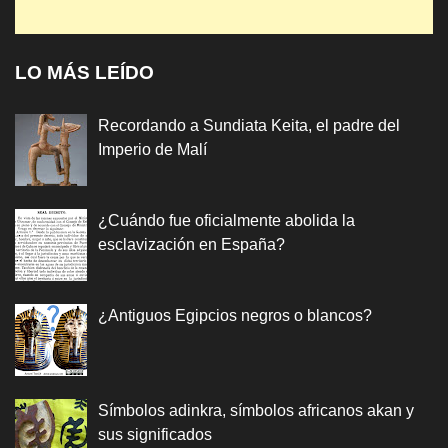
LO MÁS LEÍDO
Recordando a Sundiata Keita, el padre del
Imperio de Malí
¿Cuándo fue oficialmente abolida la
esclavización en España?
¿Antiguos Egipcios negros o blancos?
Símbolos adinkra, símbolos africanos akan y
sus significados