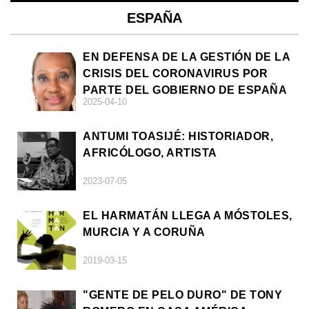
ESPAÑA
EN DEFENSA DE LA GESTIÓN DE LA
CRISIS DEL CORONAVIRUS POR
PARTE DEL GOBIERNO DE ESPAÑA
2025-04-10
ANTUMI TOASIJÉ: HISTORIADOR,
AFRICÓLOGO, ARTISTA
2023-07-05
EL HARMATÁN LLEGA A MÓSTOLES,
MURCIA Y A CORUÑA
2019-03-15
"GENTE DE PELO DURO" DE TONY