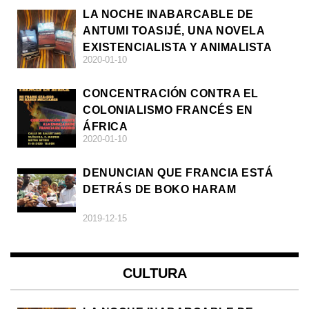
LA NOCHE INABARCABLE DE
ANTUMI TOASIJÉ, UNA NOVELA
EXISTENCIALISTA Y ANIMALISTA
2020-01-10
CONCENTRACIÓN CONTRA EL
COLONIALISMO FRANCÉS EN
ÁFRICA
2020-01-10
DENUNCIAN QUE FRANCIA ESTÁ
DETRÁS DE BOKO HARAM
2019-12-15
CULTURA