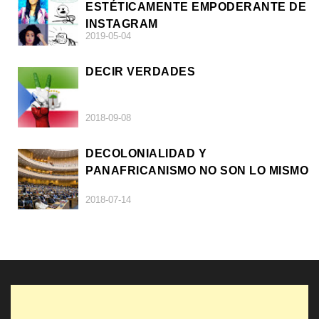
ESTÉTICAMENTE EMPODERANTE DE
INSTAGRAM
2019-05-04
DECIR VERDADES
2018-09-08
DECOLONIALIDAD Y
PANAFRICANISMO NO SON LO MISMO
2018-07-14