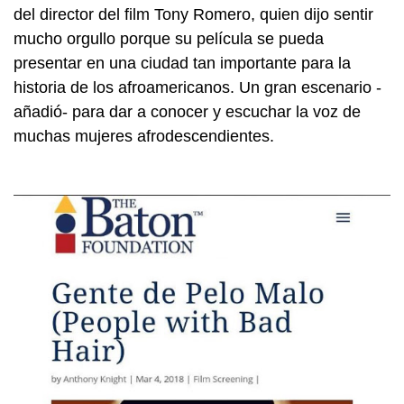
del director del film Tony Romero, quien dijo sentir
mucho orgullo porque su película se pueda
presentar en una ciudad tan importante para la
historia de los afroamericanos. Un gran escenario -
añadió- para dar a conocer y escuchar la voz de
muchas mujeres afrodescendientes.