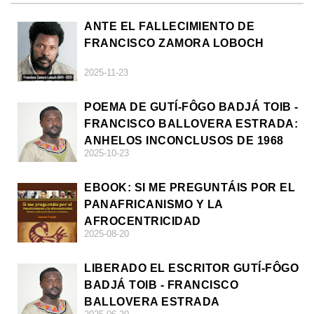
ANTE EL FALLECIMIENTO DE
FRANCISCO ZAMORA LOBOCH
2025-11-23
POEMA DE GUTÍ-FÔGO BADJÁ TOIB -
FRANCISCO BALLOVERA ESTRADA:
ANHELOS INCONCLUSOS DE 1968
2025-10-23
EBOOK: SI ME PREGUNTÁIS POR EL
PANAFRICANISMO Y LA
AFROCENTRICIDAD
2025-08-20
LIBERADO EL ESCRITOR GUTÍ-FÔGO
BADJÁ TOIB - FRANCISCO
BALLOVERA ESTRADA