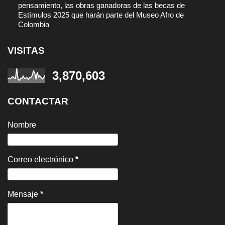
pensamiento, las obras ganadoras de las becas de
Estímulos 2025 que harán parte del Museo Afro de
Colombia
VISITAS
3,870,603
CONTACTAR
Nombre
Correo electrónico
*
Mensaje
*