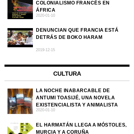
COLONIALISMO FRANCÉS EN
ÁFRICA
2020-01-10
DENUNCIAN QUE FRANCIA ESTÁ
DETRÁS DE BOKO HARAM
2019-12-15
CULTURA
LA NOCHE INABARCABLE DE
ANTUMI TOASIJÉ, UNA NOVELA
EXISTENCIALISTA Y ANIMALISTA
2020-01-10
EL HARMATÁN LLEGA A MÓSTOLES,
MURCIA Y A CORUÑA