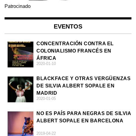
Patrocinado
EVENTOS
CONCENTRACIÓN CONTRA EL
COLONIALISMO FRANCÉS EN
ÁFRICA
2020-01-10
BLACKFACE Y OTRAS VERGÜENZAS
DE SILVIA ALBERT SOPALE EN
MADRID
2020-01-05
NO ES PAÍS PARA NEGRAS DE SILVIA
ALBERT SOPALE EN BARCELONA
2019-04-22