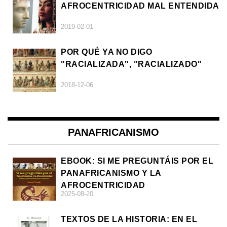
AFROCENTRICIDAD MAL ENTENDIDA
2019-02-01
POR QUÉ YA NO DIGO
"RACIALIZADA", "RACIALIZADO"
2018-12-06
PANAFRICANISMO
EBOOK: SI ME PREGUNTÁIS POR EL
PANAFRICANISMO Y LA
AFROCENTRICIDAD
2025-08-20
TEXTOS DE LA HISTORIA: EN EL