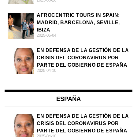
2025-06-20
AFROCENTRIC TOURS IN SPAIN:
MADRID, BARCELONA, SEVILLE,
IBIZA
2025-06-04
EN DEFENSA DE LA GESTIÓN DE LA
CRISIS DEL CORONAVIRUS POR
PARTE DEL GOBIERNO DE ESPAÑA
2025-04-10
ESPAÑA
EN DEFENSA DE LA GESTIÓN DE LA
CRISIS DEL CORONAVIRUS POR
PARTE DEL GOBIERNO DE ESPAÑA
2025-04-10