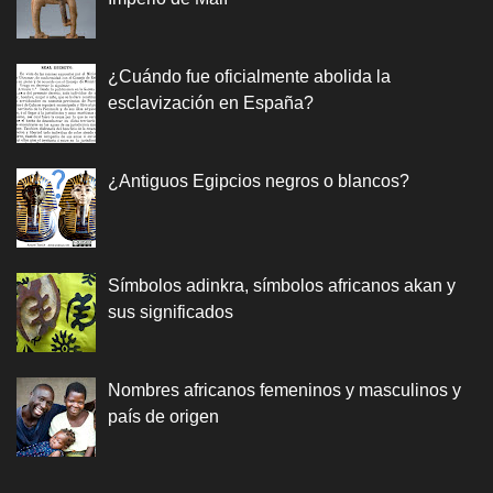
¿Cuándo fue oficialmente abolida la
esclavización en España?
¿Antiguos Egipcios negros o blancos?
Símbolos adinkra, símbolos africanos akan y
sus significados
Nombres africanos femeninos y masculinos y
país de origen