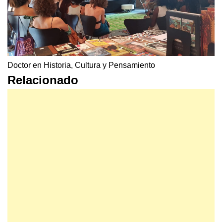
Doctor en Historia, Cultura y Pensamiento
Relacionado