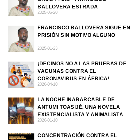
BALLOVERA ESTRADA
2025-06-20
FRANCISCO BALLOVERA SIGUE EN
PRISIÓN SIN MOTIVO ALGUNO
2025-01-23
¡DECIMOS NO A LAS PRUEBAS DE
VACUNAS CONTRA EL
CORONAVIRUS EN ÁFRICA!
2020-04-10
LA NOCHE INABARCABLE DE
ANTUMI TOASIJÉ, UNA NOVELA
EXISTENCIALISTA Y ANIMALISTA
2020-01-10
CONCENTRACIÓN CONTRA EL