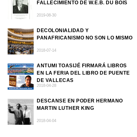
FALLECIMIENTO DE W.E.B. DU BOIS
2019-08-30
DECOLONIALIDAD Y
PANAFRICANISMO NO SON LO MISMO
2018-07-14
ANTUMI TOASIJÉ FIRMARÁ LIBROS
EN LA FERIA DEL LIBRO DE PUENTE
DE VALLECAS
2018-04-28
DESCANSE EN PODER HERMANO
MARTIN LUTHER KING
2018-04-04