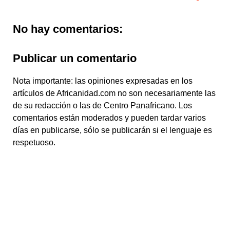
No hay comentarios:
Publicar un comentario
Nota importante: las opiniones expresadas en los
artículos de Africanidad.com no son necesariamente las
de su redacción o las de Centro Panafricano. Los
comentarios están moderados y pueden tardar varios
días en publicarse, sólo se publicarán si el lenguaje es
respetuoso.