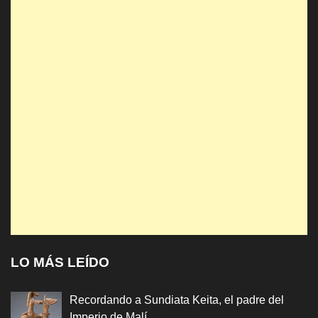
LO MÁS LEÍDO
Recordando a Sundiata Keita, el padre del
Imperio de Malí