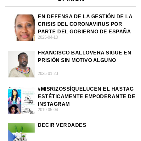
EN DEFENSA DE LA GESTIÓN DE LA
CRISIS DEL CORONAVIRUS POR
PARTE DEL GOBIERNO DE ESPAÑA
2025-04-10
FRANCISCO BALLOVERA SIGUE EN
PRISIÓN SIN MOTIVO ALGUNO
2025-01-23
#MISRIZOSSÍQUELUCEN EL HASTAG
ESTÉTICAMENTE EMPODERANTE DE
INSTAGRAM
2019-05-04
DECIR VERDADES