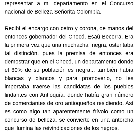
representar a mi departamento en el Concurso
nacional de Belleza Señorita Colombia.
Recibí el encargo con cetro y corona, de manos del
entonces gobernador del Chocó, Esaú Becerra. Era
la primera vez que una muchacha negra, ostentaba
tal distinción, pues la premisa de entonces era
demostrar que en el Chocó, un departamento donde
el 80% de su población es negra... también había
blancas y blancos y para promoverlo, no les
importaba traerse las candidatas de los pueblos
lindantes con Antioquía, donde había gran número
de comerciantes de oro antioqueños residiendo. Así
es como algo tan aparentemente frívolo como un
concurso de belleza, se convierte en una antorcha
que ilumina las reivindicaciones de los negros.