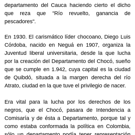
departamento del Cauca haciendo cierto el dicho
que reza que "Río revuelto, ganancia de
pescadores".
En 1930. El carismático líder chocoano, Diego Luis
Córdoba, nacido en Neguá en 1907, organiza la
Juventud liberal universitaria, desde la que lucha
por la creación del Departamento del Chocó, sueño
que se cumple en 1.942, cuya capital es la ciudad
de Quibdó, situada a la margen derecha del río
Atrato, ciudad en la que tuve el privilegio de nacer.
Era vital para la lucha por los derechos de los
negros, que el Chocó, pasara de Intendencia a
Comisaría y de ésta a Departamento, porque tal y
como estaba conformada la política en Colombia,
sólo un departamento podía tener representación