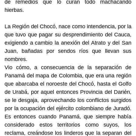
de remedios que lo curan todo machacando
hierbas.
La Región del Chocó, nace como intendencia, por la
que tuvo que pagar su desprendimiento del Cauca,
exigiendo a cambio la anexión del Atrato y del San
Juan, bañadas por sendos ríos que llevan sus
nombres.
Vio cómo, a consecuencia de la separación de
Panamá del mapa de Colombia, que era una región
que abarcaba el noroeste del Chocó, hasta el Golfo
de Urabá, por aquel entonces Provincia del Darién,
se le desgaja, aprovechando los conflictos surgidos
por la ocupación del ejército colombiano de Juradó.
Es entonces cuando Panamá, que siempre había
considerado estos territorios como suyos, los
reclama, creándose los linderos que la separan del