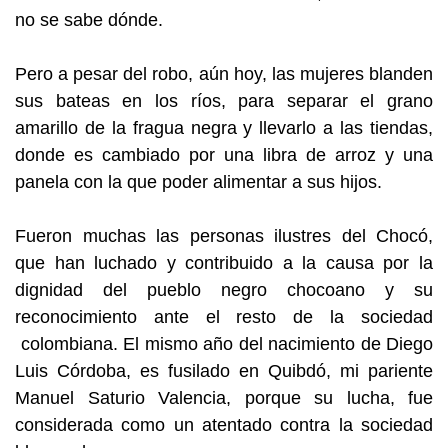
no se sabe dónde.
Pero a pesar del robo, aún hoy, las mujeres blanden
sus bateas en los ríos, para separar el grano
amarillo de la fragua negra y llevarlo a las tiendas,
donde es cambiado por una libra de arroz y una
panela con la que poder alimentar a sus hijos.
Fueron muchas las personas ilustres del Chocó,
que han luchado y contribuido a la causa por la
dignidad del pueblo negro chocoano y su
reconocimiento ante el resto de la sociedad
colombiana.
El mismo año del nacimiento de Diego
Luis Córdoba, es fusilado en Quibdó, mi pariente
Manuel Saturio Valencia, porque su lucha, fue
considerada como un atentado contra la sociedad