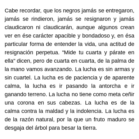
Cabe recordar, que los negros jamás se entregaron,
jamás se rindieron, jamás se resignaron y jamás
claudicaron ni claudicarán, aunque algunos crean
ver en ése carácter apacible y bondadoso y, en ésa
particular forma de entender la vida, una actitud de
resignación perpetua. "Mide tu cuarta y párate en
ella" dicen, pero de cuarta en cuarta, de la palma de
la mano vamos avanzando. La lucha es sin armas y
sin cuartel. La lucha es de paciencia y de aparente
calma, la lucha es ir pasando la antorcha e ir
ganando terreno. La lucha no tiene como meta ceñir
una corona en sus cabezas. La lucha es de la
calma contra la maldad y la indolencia. La lucha es
de la razón natural, por la que un fruto maduro se
desgaja del árbol para besar la tierra.