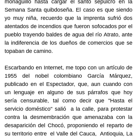
monaguillo hasta cargar el santo sepulcro en la
Semana Santa quibdoseña. El caso es que siendo
yo muy niña, recuerdo que la imprenta sufrió dos
atentados de incendios que fueron sofocados por el
pueblo trayendo baldes de agua del río Atrato, ante
la indiferencia de los dueños de comercios que se
topaban de camino.
Escarbando en Internet, me topo con un artículo de
1955 del nobel colombiano García Márquez,
publicado en el Espectador, que, aun cuando con
un lenguaje en alguno de sus párrafos que hoy
sería censurable, tal como decir que "Hasta el
servicio doméstico" salió a la calle, para protestar
contra la desmembración que amenazaba con la
desaparición del Chocó, proponiendo el reparto de
su territorio entre el Valle del Cauca, Antioquia, La