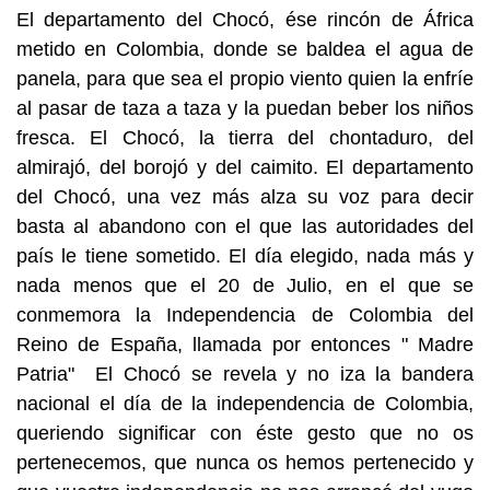
El departamento del Chocó, ése rincón de África
metido en Colombia, donde se baldea el agua de
panela, para que sea el propio viento quien la enfríe
al pasar de taza a taza y la puedan beber los niños
fresca. El Chocó, la tierra del chontaduro, del
almirajó, del borojó y del caimito. El departamento
del Chocó, una vez más alza su voz para decir
basta al abandono con el que las autoridades del
país le tiene sometido. El día elegido, nada más y
nada menos que el 20 de Julio, en el que se
conmemora la Independencia de Colombia del
Reino de España, llamada por entonces " Madre
Patria" El Chocó se revela y no iza la bandera
nacional el día de la independencia de Colombia,
queriendo significar con éste gesto que no os
pertenecemos, que nunca os hemos pertenecido y