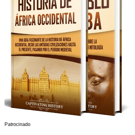
Patrocinado