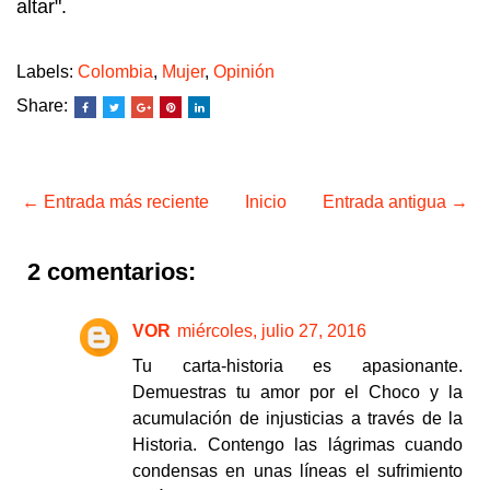
altar".
Labels:
Colombia
,
Mujer
,
Opinión
Share:
← Entrada más reciente
Inicio
Entrada antigua →
2 comentarios:
VOR
miércoles, julio 27, 2016
Tu carta-historia es apasionante.
Demuestras tu amor por el Choco y la
acumulación de injusticias a través de la
Historia. Contengo las lágrimas cuando
condensas en unas líneas el sufrimiento