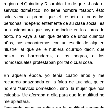
región del Quindío y Risaralda. Lo de que -hasta el
servicio doméstico- no tiene nombre "Gabo", ésto
solo viene a probar que el respeto a todas las
personas independientemente de su clase social, es
una asignatura que hay que incluir en los libros de
texto, no vaya a ser, que dentro de unos cuantos
años, nos encontremos con un escrito de alguien
"ilustre" al que se le hubiera ocurrido decir, que
hasta los barrenderos, o los negros, o los
homosexuales protestaban por tal o cual cosa.
En aquella época, yo tenía cuatro años y me
recuerdo agazapada en la falda de Lucinda, quien
no era "servicio doméstico", sino -la mujer que nos
cuidaba- Me aferraba a ella para que la multitud no
me aplastara.