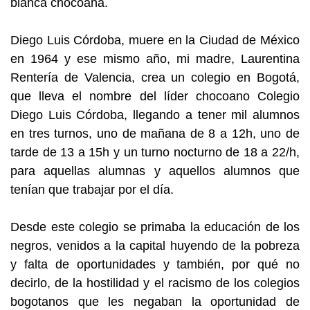
blanca chocoana.
Diego Luis Córdoba, muere en la Ciudad de México
en 1964 y ese mismo año, mi madre, Laurentina
Rentería de Valencia, crea un colegio en Bogotá,
que lleva el nombre del líder chocoano Colegio
Diego Luis Córdoba, llegando a tener mil alumnos
en tres turnos, uno de mañana de 8 a 12h, uno de
tarde de 13 a 15h y un turno nocturno de 18 a 22/h,
para aquellas alumnas y aquellos alumnos que
tenían que trabajar por el día.
Desde este colegio se primaba la educación de los
negros, venidos a la capital huyendo de la pobreza
y falta de oportunidades y también, por qué no
decirlo, de la hostilidad y el racismo de los colegios
bogotanos que les negaban la oportunidad de