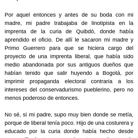
Por aquel entonces y antes de su boda con mi
madre, mi padre trabajaba de linotipista en la
imprenta de la curia de Quibdó, donde había
aprendido el oficio. De allí le sacaron mi madre y
Primo Guerrero para que se hiciera cargo del
proyecto de una imprenta liberal, que había sido
medio abandonada por sus antiguos dueños que
habían tenido que salir huyendo a Bogotá, por
imprimir propaganda electoral contraria a los
intereses del conservadurismo pueblerino, pero no
menos poderoso de entonces.
No sé, si mi padre, supo muy bien donde se metía,
porque de liberal tenía poco. Hijo de una costurera y
educado por la curia donde había hecho desde