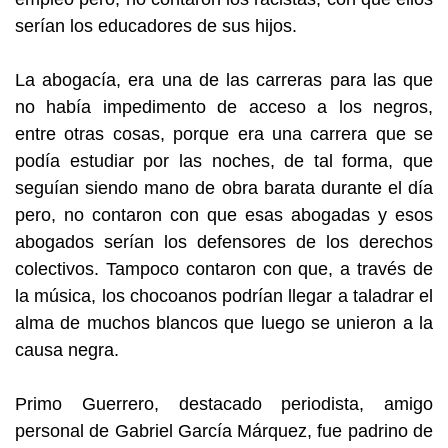
serían los educadores de sus hijos.
La abogacía, era una de las carreras para las que
no había impedimento de acceso a los negros,
entre otras cosas, porque era una carrera que se
podía estudiar por las noches, de tal forma, que
seguían siendo mano de obra barata durante el día
pero, no contaron con que esas abogadas y esos
abogados serían los defensores de los derechos
colectivos. Tampoco contaron con que, a través de
la música, los chocoanos podrían llegar a taladrar el
alma de muchos blancos que luego se unieron a la
causa negra.
Primo Guerrero, destacado periodista, amigo
personal de Gabriel García Márquez, fue padrino de