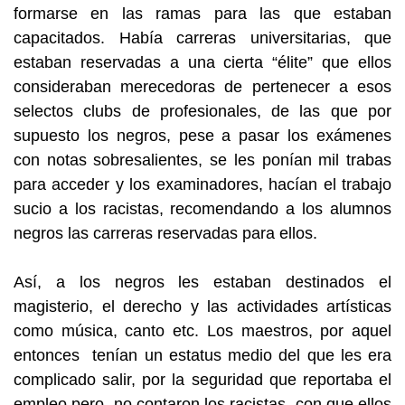
formarse en las ramas para las que estaban
capacitados. Había carreras universitarias, que
estaban reservadas a una cierta “élite” que ellos
consideraban merecedoras de pertenecer a esos
selectos clubs de profesionales, de las que por
supuesto los negros, pese a pasar los exámenes
con notas sobresalientes, se les ponían mil trabas
para acceder y los examinadores, hacían el trabajo
sucio a los racistas, recomendando a los alumnos
negros las carreras reservadas para ellos.
Así, a los negros les estaban destinados el
magisterio, el derecho y las actividades artísticas
como música, canto etc. Los maestros, por aquel
entonces tenían un estatus medio del que les era
complicado salir, por la seguridad que reportaba el
empleo pero, no contaron los racistas, con que ellos