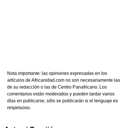
Nota importante: las opiniones expresadas en los
artículos de Africanidad.com no son necesariamente las
de su redacción o las de Centro Panafricano. Los
comentarios están moderados y pueden tardar varios
días en publicarse, sólo se publicarán si el lenguaje es
respetuoso.