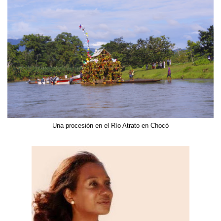
Una procesión en el Río Atrato en Chocó