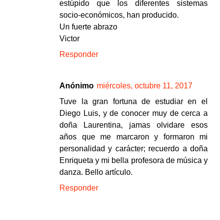
estúpido que los diferentes sistemas
socio-económicos, han producido.
Un fuerte abrazo
Victor
Responder
Anónimo
miércoles, octubre 11, 2017
Tuve la gran fortuna de estudiar en el
Diego Luis, y de conocer muy de cerca a
doña Laurentina, jamas olvidare esos
años que me marcaron y formaron mi
personalidad y carácter; recuerdo a doña
Enriqueta y mi bella profesora de música y
danza. Bello artículo.
Responder