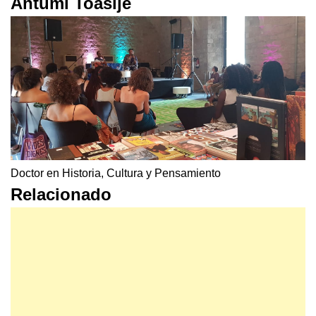
Antumi Toasijé
Doctor en Historia, Cultura y Pensamiento
Relacionado