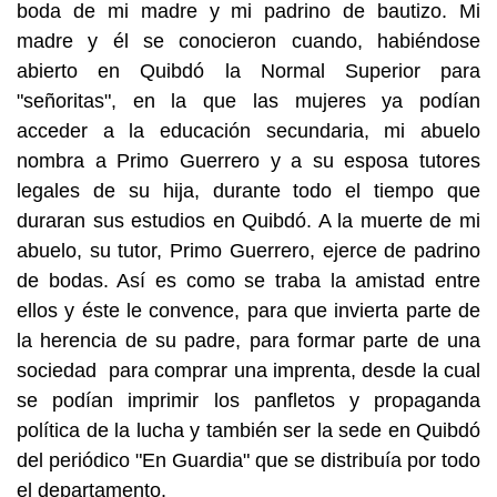
boda de mi madre y mi padrino de bautizo. Mi
madre y él se conocieron cuando, habiéndose
abierto en Quibdó la Normal Superior para
"señoritas", en la que las mujeres ya podían
acceder a la educación secundaria, mi abuelo
nombra a Primo Guerrero y a su esposa tutores
legales de su hija, durante todo el tiempo que
duraran sus estudios en Quibdó. A la muerte de mi
abuelo, su tutor, Primo Guerrero, ejerce de padrino
de bodas. Así es como se traba la amistad entre
ellos y éste le convence, para que invierta parte de
la herencia de su padre, para formar parte de una
sociedad para comprar una imprenta, desde la cual
se podían imprimir los panfletos y propaganda
política de la lucha y también ser la sede en Quibdó
del periódico "En Guardia" que se distribuía por todo
el departamento.