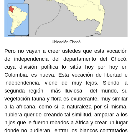
Ubicación Chocó
Pero no vayan a creer ustedes que esta vocación
de independencia del departamento del Chocó,
cuya división política lo sitúa hoy por hoy en
Colombia, es nueva. Esta vocación de libertad e
independencia, viene de muy lejos. Siendo la
segunda región más lluviosa del mundo, su
vegetación fauna y flora es exuberante, muy similar
a la africana, como si la naturaleza por sí misma,
hubiera querido creando tal similitud, amparar a los
hijos que le fueron robados a África y crear un lugar
donde no pudieran entrar los blancos contratados