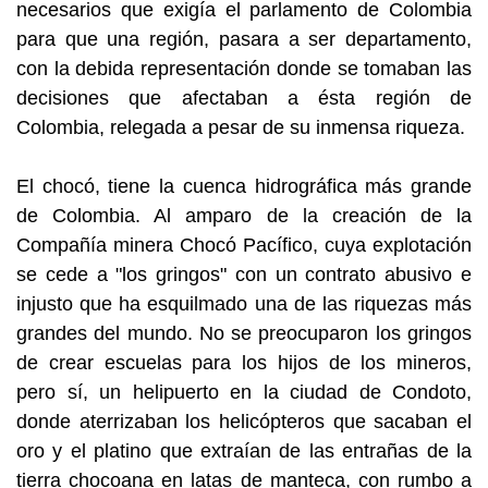
necesarios que exigía el parlamento de Colombia
para que una región, pasara a ser departamento,
con la debida representación donde se tomaban las
decisiones que afectaban a ésta región de
Colombia, relegada a pesar de su inmensa riqueza.
El chocó, tiene la cuenca hidrográfica más grande
de Colombia. Al amparo de la creación de la
Compañía minera Chocó Pacífico, cuya explotación
se cede a "los gringos" con un contrato abusivo e
injusto que ha esquilmado una de las riquezas más
grandes del mundo. No se preocuparon los gringos
de crear escuelas para los hijos de los mineros,
pero sí, un helipuerto en la ciudad de Condoto,
donde aterrizaban los helicópteros que sacaban el
oro y el platino que extraían de las entrañas de la
tierra chocoana en latas de manteca, con rumbo a