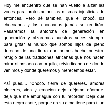
Hoy me encuentro que se han vuelto a alzar las
voces para protestar por las mismas injusticias de
entonces. Pero sé también, que el chocó, los
chocoanos y las chocoanas jamás se rendirán.
Pasaremos la antorcha de generación en
generación y alzaremos nuestras voces siempre
para gritar al mundo que somos hijos de pleno
derecho de una tierra que hemos hecho nuestra,
refugio de las tradiciones africanas que nos hacen
mirar al pasado con orgullo, reivindicando de dónde
venimos y donde queremos y merecemos estar.
Así pues.... "Chocó, tierra de quereres, amores
placeres, vida y emoción deja, déjame añorarte,
deja que me embriague con tu recordar. Deja que
esta negra cante, porque en su alma tiene para ti un