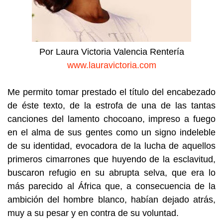
Por Laura Victoria Valencia Rentería
www.lauravictoria.com
Me permito tomar prestado el título del encabezado
de éste texto, de la estrofa de una de las tantas
canciones del lamento chocoano, impreso a fuego
en el alma de sus gentes como un signo indeleble
de su identidad, evocadora de la lucha de aquellos
primeros cimarrones que huyendo de la esclavitud,
buscaron refugio en su abrupta selva, que era lo
más parecido al África que, a consecuencia de la
ambición del hombre blanco, habían dejado atrás,
muy a su pesar y en contra de su voluntad.