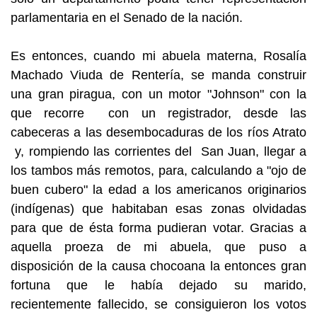
parlamentaria en el Senado de la nación.
Es entonces, cuando mi abuela materna, Rosalía
Machado Viuda de Rentería, se manda construir
una gran piragua, con un motor "Johnson" con la
que recorre con un registrador, desde las
cabeceras a las desembocaduras de los ríos Atrato
y, rompiendo las corrientes del San Juan, llegar a
los tambos más remotos, para, calculando a "ojo de
buen cubero" la edad a los americanos originarios
(indígenas) que habitaban esas zonas olvidadas
para que de ésta forma pudieran votar. Gracias a
aquella proeza de mi abuela, que puso a
disposición de la causa chocoana la entonces gran
fortuna que le había dejado su marido,
recientemente fallecido, se consiguieron los votos