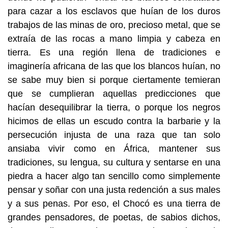
para cazar a los esclavos que huían de los duros
trabajos de las minas de oro, precioso metal, que se
extraía de las rocas a mano limpia y cabeza en
tierra. Es una región llena de tradiciones e
imaginería africana de las que los blancos huían, no
se sabe muy bien si porque ciertamente temieran
que se cumplieran aquellas predicciones que
hacían desequilibrar la tierra, o porque los negros
hicimos de ellas un escudo contra la barbarie y la
persecución injusta de una raza que tan solo
ansiaba vivir como en África, mantener sus
tradiciones, su lengua, su cultura y sentarse en una
piedra a hacer algo tan sencillo como simplemente
pensar y soñar con una justa redención a sus males
y a sus penas. Por eso, el Chocó es una tierra de
grandes pensadores, de poetas, de sabios dichos,