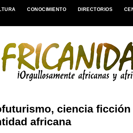
LTURA
CONOCIMIENTO
DIRECTORIOS
CE
futurismo, ciencia ficción
tidad africana