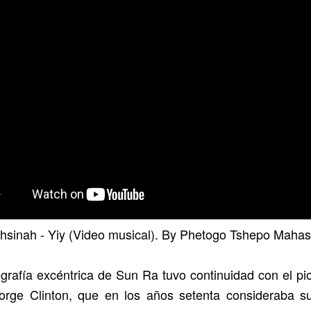
hsinah - Yiy (Video musical). By Phetogo Tshepo Mahas
grafía excéntrica de Sun Ra tuvo continuidad con el pi
orge Clinton, que en los años setenta consideraba s