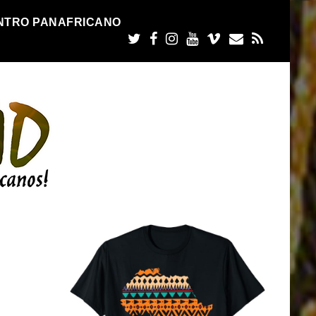
NTRO PANAFRICANO