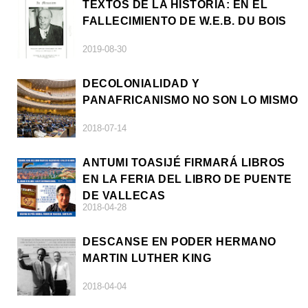
TEXTOS DE LA HISTORIA: EN EL
FALLECIMIENTO DE W.E.B. DU BOIS
2019-08-30
DECOLONIALIDAD Y
PANAFRICANISMO NO SON LO MISMO
2018-07-14
ANTUMI TOASIJÉ FIRMARÁ LIBROS
EN LA FERIA DEL LIBRO DE PUENTE
DE VALLECAS
2018-04-28
DESCANSE EN PODER HERMANO
MARTIN LUTHER KING
2018-04-04