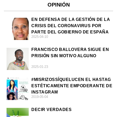
OPINIÓN
EN DEFENSA DE LA GESTIÓN DE LA
CRISIS DEL CORONAVIRUS POR
PARTE DEL GOBIERNO DE ESPAÑA
2025-04-10
FRANCISCO BALLOVERA SIGUE EN
PRISIÓN SIN MOTIVO ALGUNO
2025-01-23
#MISRIZOSSÍQUELUCEN EL HASTAG
ESTÉTICAMENTE EMPODERANTE DE
INSTAGRAM
2019-05-04
DECIR VERDADES