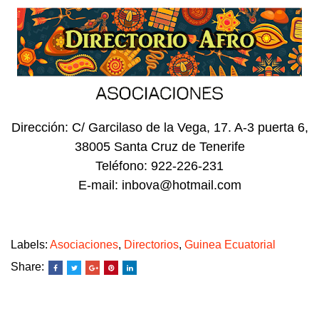
Dirección: C/ Garcilaso de la Vega, 17. A-3 puerta 6,
38005 Santa Cruz de Tenerife
Teléfono: 922-226-231
E-mail: inbova@hotmail.com
Labels:
Asociaciones
,
Directorios
,
Guinea Ecuatorial
Share: