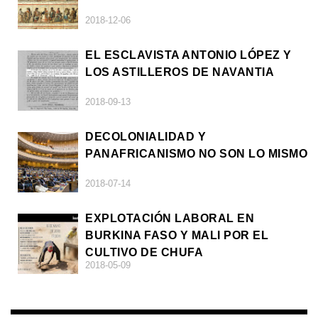
2018-12-06
EL ESCLAVISTA ANTONIO LÓPEZ Y
LOS ASTILLEROS DE NAVANTIA
2018-09-13
DECOLONIALIDAD Y
PANAFRICANISMO NO SON LO MISMO
2018-07-14
EXPLOTACIÓN LABORAL EN
BURKINA FASO Y MALI POR EL
CULTIVO DE CHUFA
2018-05-09