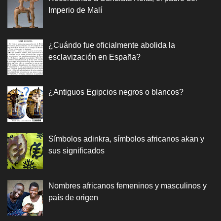
Imperio de Malí
¿Cuándo fue oficialmente abolida la
esclavización en España?
¿Antiguos Egipcios negros o blancos?
Símbolos adinkra, símbolos africanos akan y
sus significados
Nombres africanos femeninos y masculinos y
país de origen