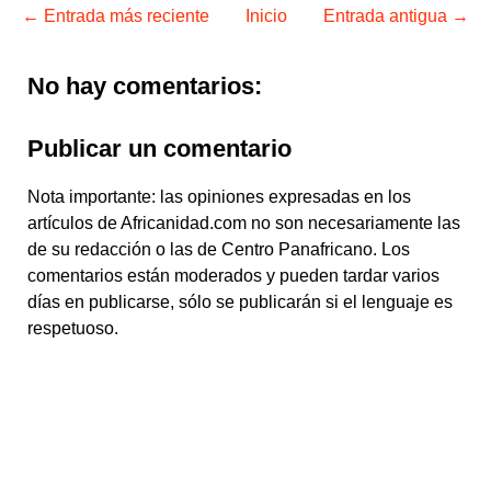
← Entrada más reciente
Inicio
Entrada antigua →
No hay comentarios:
Publicar un comentario
Nota importante: las opiniones expresadas en los
artículos de Africanidad.com no son necesariamente las
de su redacción o las de Centro Panafricano. Los
comentarios están moderados y pueden tardar varios
días en publicarse, sólo se publicarán si el lenguaje es
respetuoso.