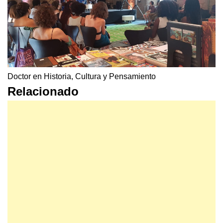
Doctor en Historia, Cultura y Pensamiento
Relacionado