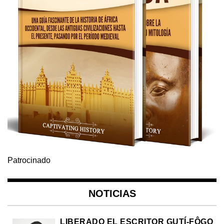
Patrocinado
NOTICIAS
LIBERADO EL ESCRITOR GUTÍ-FÔGO