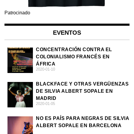
Patrocinado
EVENTOS
CONCENTRACIÓN CONTRA EL
COLONIALISMO FRANCÉS EN
ÁFRICA
2020-01-10
BLACKFACE Y OTRAS VERGÜENZAS
DE SILVIA ALBERT SOPALE EN
MADRID
2020-01-05
NO ES PAÍS PARA NEGRAS DE SILVIA
ALBERT SOPALE EN BARCELONA