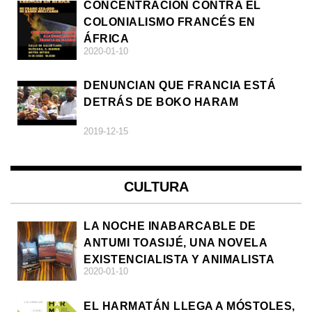
CONCENTRACIÓN CONTRA EL
COLONIALISMO FRANCÉS EN
ÁFRICA
2020-01-10
DENUNCIAN QUE FRANCIA ESTÁ
DETRÁS DE BOKO HARAM
2019-12-15
CULTURA
LA NOCHE INABARCABLE DE
ANTUMI TOASIJÉ, UNA NOVELA
EXISTENCIALISTA Y ANIMALISTA
2020-01-10
EL HARMATÁN LLEGA A MÓSTOLES,