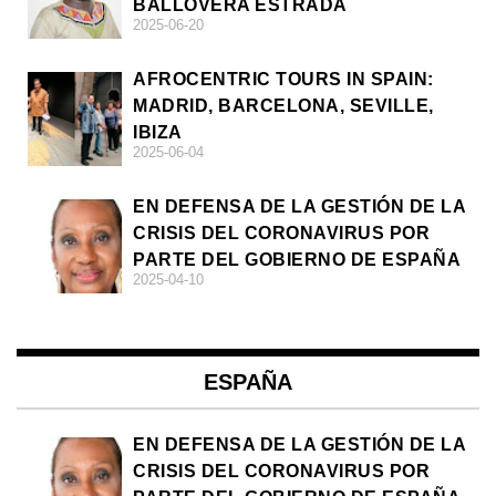
BALLOVERA ESTRADA
2025-06-20
AFROCENTRIC TOURS IN SPAIN:
MADRID, BARCELONA, SEVILLE,
IBIZA
2025-06-04
EN DEFENSA DE LA GESTIÓN DE LA
CRISIS DEL CORONAVIRUS POR
PARTE DEL GOBIERNO DE ESPAÑA
2025-04-10
ESPAÑA
EN DEFENSA DE LA GESTIÓN DE LA
CRISIS DEL CORONAVIRUS POR