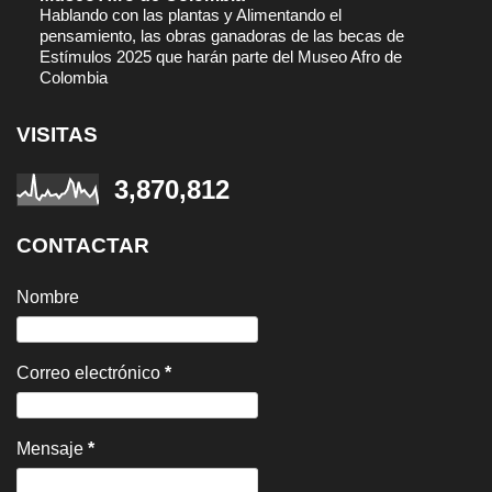
Hablando con las plantas y Alimentando el
pensamiento, las obras ganadoras de las becas de
Estímulos 2025 que harán parte del Museo Afro de
Colombia
VISITAS
3,870,812
CONTACTAR
Nombre
Correo electrónico
*
Mensaje
*