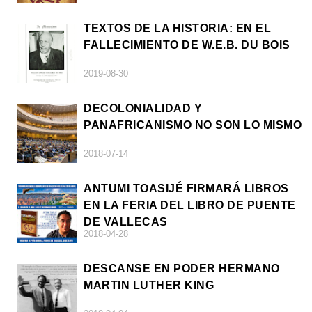
TEXTOS DE LA HISTORIA: EN EL
FALLECIMIENTO DE W.E.B. DU BOIS
2019-08-30
DECOLONIALIDAD Y
PANAFRICANISMO NO SON LO MISMO
2018-07-14
ANTUMI TOASIJÉ FIRMARÁ LIBROS
EN LA FERIA DEL LIBRO DE PUENTE
DE VALLECAS
2018-04-28
DESCANSE EN PODER HERMANO
MARTIN LUTHER KING