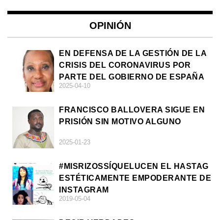
OPINIÓN
EN DEFENSA DE LA GESTIÓN DE LA
CRISIS DEL CORONAVIRUS POR
PARTE DEL GOBIERNO DE ESPAÑA
2025-04-10
FRANCISCO BALLOVERA SIGUE EN
PRISIÓN SIN MOTIVO ALGUNO
2025-01-23
#MISRIZOSSÍQUELUCEN EL HASTAG
ESTÉTICAMENTE EMPODERANTE DE
INSTAGRAM
2019-05-04