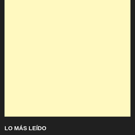
LO MÁS LEÍDO