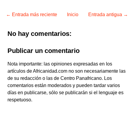
← Entrada más reciente
Inicio
Entrada antigua →
No hay comentarios:
Publicar un comentario
Nota importante: las opiniones expresadas en los
artículos de Africanidad.com no son necesariamente las
de su redacción o las de Centro Panafricano. Los
comentarios están moderados y pueden tardar varios
días en publicarse, sólo se publicarán si el lenguaje es
respetuoso.