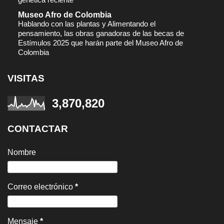
Museo Afro de Colombia
Hablando con las plantas y Alimentando el
pensamiento, las obras ganadoras de las becas de
Estímulos 2025 que harán parte del Museo Afro de
Colombia
VISITAS
3,870,820
CONTACTAR
Nombre
Correo electrónico
*
Mensaje
*