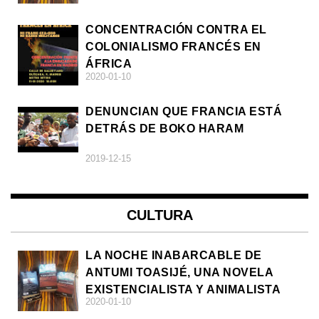
CONCENTRACIÓN CONTRA EL
COLONIALISMO FRANCÉS EN
ÁFRICA
2020-01-10
DENUNCIAN QUE FRANCIA ESTÁ
DETRÁS DE BOKO HARAM
2019-12-15
CULTURA
LA NOCHE INABARCABLE DE
ANTUMI TOASIJÉ, UNA NOVELA
EXISTENCIALISTA Y ANIMALISTA
2020-01-10