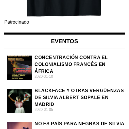
Patrocinado
EVENTOS
CONCENTRACIÓN CONTRA EL
COLONIALISMO FRANCÉS EN
ÁFRICA
2020-01-10
BLACKFACE Y OTRAS VERGÜENZAS
DE SILVIA ALBERT SOPALE EN
MADRID
2020-01-05
NO ES PAÍS PARA NEGRAS DE SILVIA