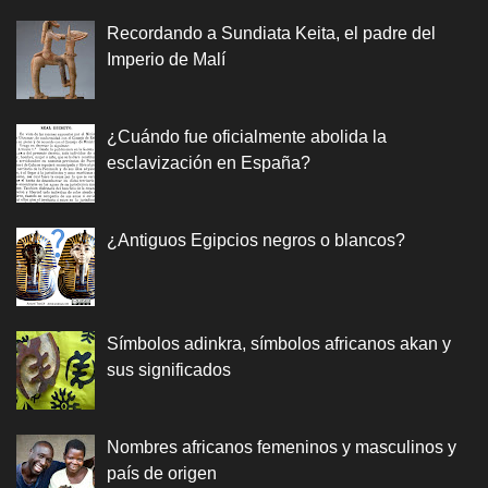
Recordando a Sundiata Keita, el padre del
Imperio de Malí
¿Cuándo fue oficialmente abolida la
esclavización en España?
¿Antiguos Egipcios negros o blancos?
Símbolos adinkra, símbolos africanos akan y
sus significados
Nombres africanos femeninos y masculinos y
país de origen