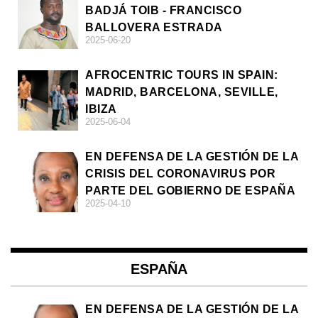
BADJÁ TOIB - FRANCISCO
BALLOVERA ESTRADA
2025-06-20
AFROCENTRIC TOURS IN SPAIN:
MADRID, BARCELONA, SEVILLE,
IBIZA
2025-06-04
EN DEFENSA DE LA GESTIÓN DE LA
CRISIS DEL CORONAVIRUS POR
PARTE DEL GOBIERNO DE ESPAÑA
2025-04-10
ESPAÑA
EN DEFENSA DE LA GESTIÓN DE LA