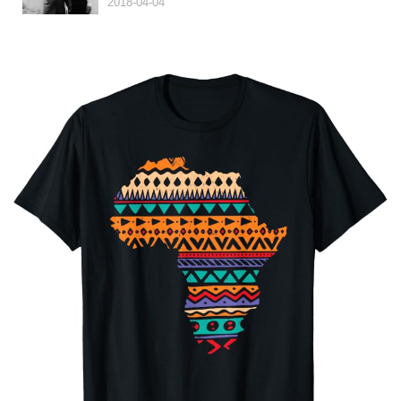
2018-04-04