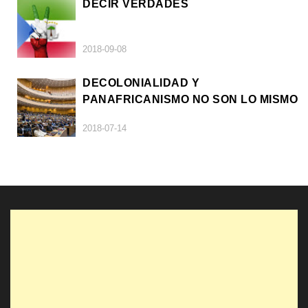
DECIR VERDADES
2018-09-08
DECOLONIALIDAD Y
PANAFRICANISMO NO SON LO MISMO
2018-07-14