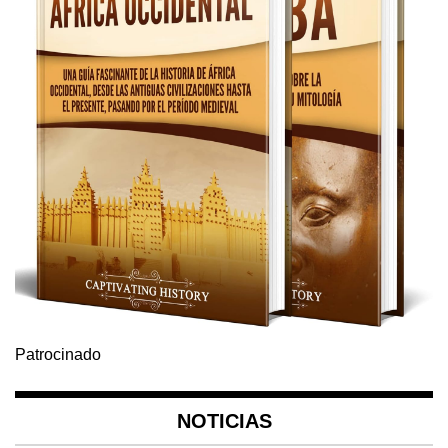
Patrocinado
NOTICIAS