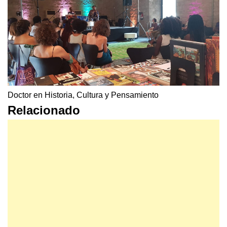
Doctor en Historia, Cultura y Pensamiento
Relacionado