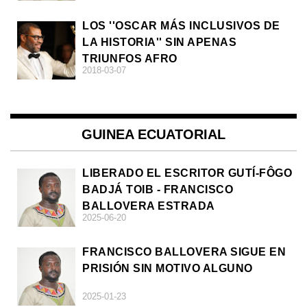
LOS ''OSCAR MÁS INCLUSIVOS DE
LA HISTORIA'' SIN APENAS
TRIUNFOS AFRO
2018-03-07
GUINEA ECUATORIAL
LIBERADO EL ESCRITOR GUTÍ-FÔGO
BADJÁ TOIB - FRANCISCO
BALLOVERA ESTRADA
2025-06-20
FRANCISCO BALLOVERA SIGUE EN
PRISIÓN SIN MOTIVO ALGUNO
2025-01-23