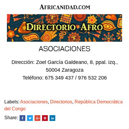
Dirección: Zoel García Galdeano, 8, ppal. izq.,
50004 Zaragoza
Teléfono: 675 349 437 / 976 532 206
Labels:
Asociaciones
,
Directorios
,
República Democrática
del Congo
Share: